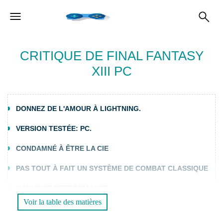
CRITIQUE DE FINAL FANTASY
XIII PC
DONNEZ DE L'AMOUR À LIGHTNING.
VERSION TESTÉE: PC.
CONDAMNÉ À ÊTRE LA CIE
PAS TOUT À FAIT UN SYSTÈME DE COMBAT CLASSIQUE
MAUVAISE PERFORMANCE
Voir la table des matières
COMMENTAIRE FINAL