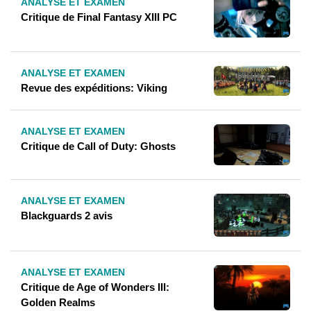
ANALYSE ET EXAMEN
Critique de Final Fantasy XIII PC
ANALYSE ET EXAMEN
Revue des expéditions: Viking
ANALYSE ET EXAMEN
Critique de Call of Duty: Ghosts
ANALYSE ET EXAMEN
Blackguards 2 avis
ANALYSE ET EXAMEN
Critique de Age of Wonders III:
Golden Realms