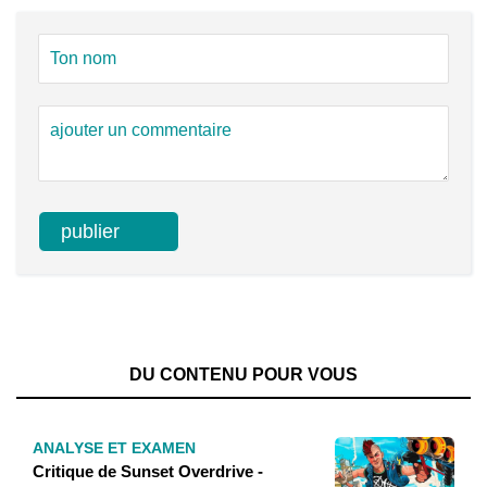
DU CONTENU POUR VOUS
ANALYSE ET EXAMEN
Critique de Sunset Overdrive -