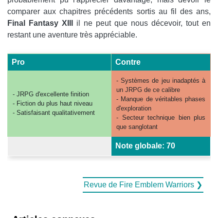
comparer aux chapitres précédents sortis au fil des ans,
Final Fantasy XIII
il ne peut que nous décevoir, tout en
restant une aventure très appréciable.
Pro
Contre
- Systèmes de jeu inadaptés à
un JRPG de ce calibre
- JRPG d'excellente finition
- Manque de véritables phases
- Fiction du plus haut niveau
d'exploration
- Satisfaisant qualitativement
- Secteur technique bien plus
que sanglotant
Note globale: 70
Revue de Fire Emblem Warriors ❯