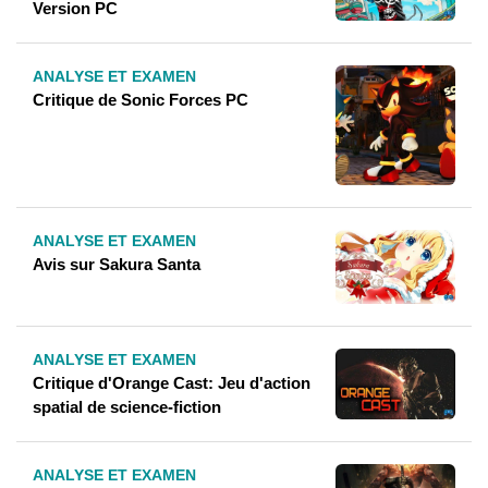
Version PC
ANALYSE ET EXAMEN
Critique de Sonic Forces PC
ANALYSE ET EXAMEN
Avis sur Sakura Santa
ANALYSE ET EXAMEN
Critique d'Orange Cast: Jeu d'action
spatial de science-fiction
ANALYSE ET EXAMEN