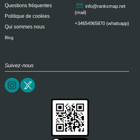
Questions fréquentes
info@ranksmap.net
(mail)
Politique de cookies
+34654965870 (whatsapp)
Qui sommes nous
Blog
Suivez-nous