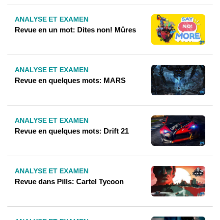
ANALYSE ET EXAMEN
Revue en un mot: Dites non! Mûres
ANALYSE ET EXAMEN
Revue en quelques mots: MARS
ANALYSE ET EXAMEN
Revue en quelques mots: Drift 21
ANALYSE ET EXAMEN
Revue dans Pills: Cartel Tycoon