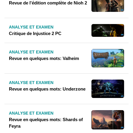
Revue de l'édition complète de Nioh 2
ANALYSE ET EXAMEN
Critique de Injustice 2 PC
ANALYSE ET EXAMEN
Revue en quelques mots: Valheim
ANALYSE ET EXAMEN
Revue en quelques mots: Underzone
ANALYSE ET EXAMEN
Revue en quelques mots: Shards of
Feyra