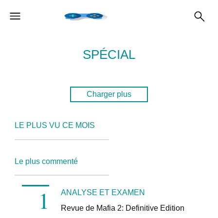
SPÉCIAL
Charger plus
LE PLUS VU CE MOIS
Le plus commenté
ANALYSE ET EXAMEN
Revue de Mafia 2: Definitive Edition