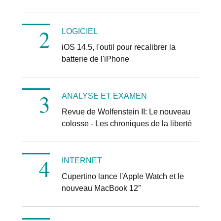
LOGICIEL
iOS 14.5, l'outil pour recalibrer la
batterie de l'iPhone
ANALYSE ET EXAMEN
Revue de Wolfenstein II: Le nouveau
colosse - Les chroniques de la liberté
INTERNET
Cupertino lance l'Apple Watch et le
nouveau MacBook 12″