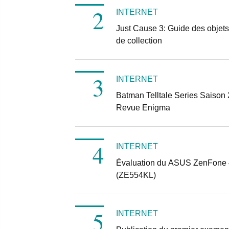
INTERNET
Just Cause 3: Guide des objets
de collection
INTERNET
Batman Telltale Series Saison 
Revue Enigma
INTERNET
Évaluation du ASUS ZenFone 
(ZE554KL)
INTERNET