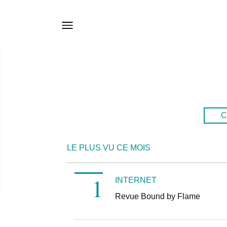
C
LE PLUS VU CE MOIS
INTERNET
Revue Bound by Flame