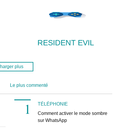
RESIDENT EVIL
harger plus
Le plus commenté
TÉLÉPHONIE
Comment activer le mode sombre
sur WhatsApp