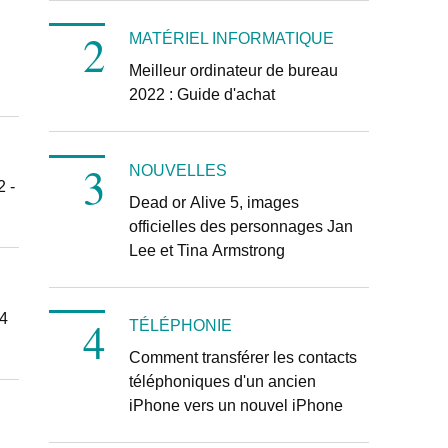
MATÉRIEL INFORMATIQUE
Meilleur ordinateur de bureau
2022 : Guide d'achat
NOUVELLES
2 -
Dead or Alive 5, images
officielles des personnages Jan
Lee et Tina Armstrong
4
TÉLÉPHONIE
Comment transférer les contacts
téléphoniques d'un ancien
iPhone vers un nouvel iPhone