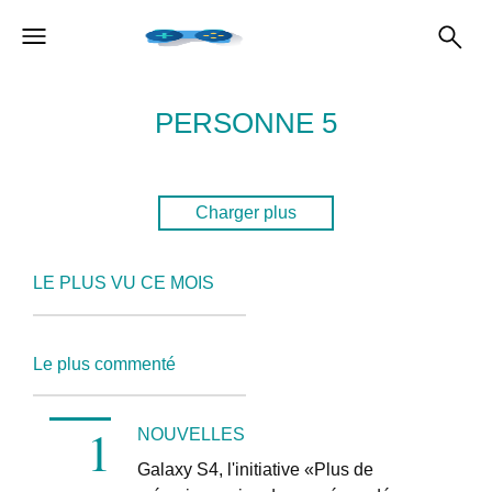
PERSONNE 5
Charger plus
LE PLUS VU CE MOIS
Le plus commenté
NOUVELLES
Galaxy S4, l'initiative «Plus de