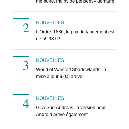
mémoire, moins de pensées» démarre
NOUVELLES
L'Ordre: 1886, le prix de lancement est
de 59,98 €?
NOUVELLES
World of Warcraft Shadowlands: la
mise à jour 9.0.5 arrive
NOUVELLES
GTA San Andreas, la version pour
Android arrive également