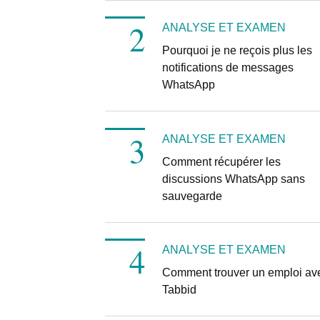
ANALYSE ET EXAMEN
Pourquoi je ne reçois plus les
notifications de messages
WhatsApp
ANALYSE ET EXAMEN
Comment récupérer les
discussions WhatsApp sans
sauvegarde
ANALYSE ET EXAMEN
Comment trouver un emploi av
Tabbid