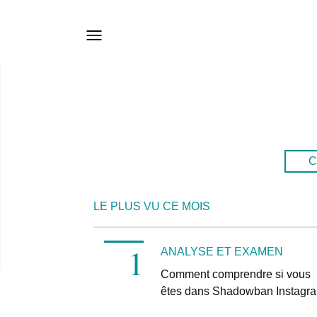
C
LE PLUS VU CE MOIS
ANALYSE ET EXAMEN
Comment comprendre si vous
êtes dans Shadowban Instagr