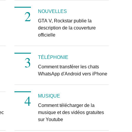
NOUVELLES
GTA V, Rockstar publie la
description de la couverture
officielle
TÉLÉPHONIE
Comment transférer les chats
WhatsApp d'Android vers iPhone
MUSIQUE
Comment télécharger de la
ec
musique et des vidéos gratuites
sur Youtube