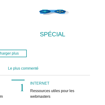
SPÉCIAL
harger plus
Le plus commenté
INTERNET
Ressources utiles pour les
am
webmasters