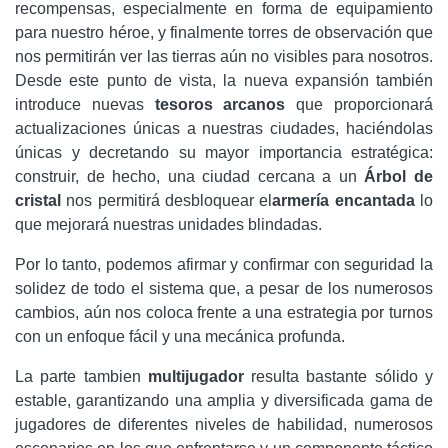
recompensas, especialmente en forma de equipamiento
para nuestro héroe, y finalmente torres de observación que
nos permitirán ver las tierras aún no visibles para nosotros.
Desde este punto de vista, la nueva expansión también
introduce nuevas
tesoros arcanos
que proporcionará
actualizaciones únicas a nuestras ciudades, haciéndolas
únicas y decretando su mayor importancia estratégica:
construir, de hecho, una ciudad cercana a un
Árbol de
cristal
nos permitirá desbloquear el
armería encantada
lo
que mejorará nuestras unidades blindadas.
Por lo tanto, podemos afirmar y confirmar con seguridad la
solidez de todo el sistema que, a pesar de los numerosos
cambios, aún nos coloca frente a una estrategia por turnos
con un enfoque fácil y una mecánica profunda.
La parte tambien
multijugador
resulta bastante sólido y
estable, garantizando una amplia y diversificada gama de
jugadores de diferentes niveles de habilidad, numerosos