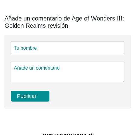
Añade un comentario de Age of Wonders III:
Golden Realms revisión