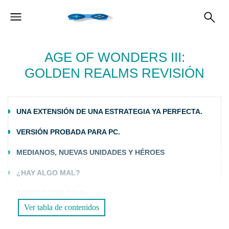
AGE OF WONDERS III:
GOLDEN REALMS REVISIÓN
UNA EXTENSIÓN DE UNA ESTRATEGIA YA PERFECTA.
VERSIÓN PROBADA PARA PC.
MEDIANOS, NUEVAS UNIDADES Y HÉROES
¿HAY ALGO MAL?
COMENTARIO FINAL
Ver tabla de contenidos