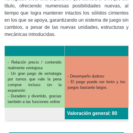
título, ofreciendo numerosas posibilidades nuevas, al
tiempo que logra mantener intactos los sólidos cimientos
en los que se apoya, garantizando un sistema de juego sin
cambios, a pesar de las nuevas unidades, estructuras y
mecánicas introducidas.
- Relación precio / contenido
realmente ventajosa
- Un gran juego de estrategia
- Desempeño dudoso
por turnos que vale la pena
- El juego puede ser lento y los
comprar incluso sin la
juegos bastante largos.
expansión
- Duradero y divertido, gracias
también a las funciones online
Valoración general: 80