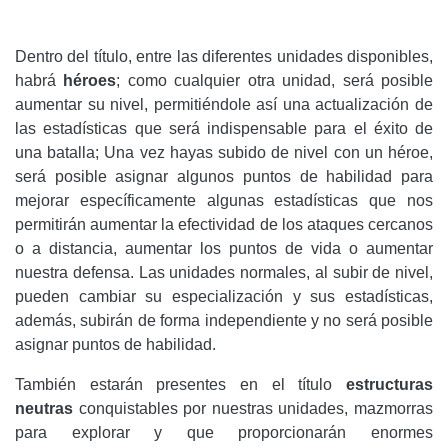
Dentro del título, entre las diferentes unidades disponibles,
habrá
héroes
; como cualquier otra unidad, será posible
aumentar su nivel, permitiéndole así una actualización de
las estadísticas que será indispensable para el éxito de
una batalla; Una vez hayas subido de nivel con un héroe,
será posible asignar algunos puntos de habilidad para
mejorar específicamente algunas estadísticas que nos
permitirán aumentar la efectividad de los ataques cercanos
o a distancia, aumentar los puntos de vida o aumentar
nuestra defensa. Las unidades normales, al subir de nivel,
pueden cambiar su especialización y sus estadísticas,
además, subirán de forma independiente y no será posible
asignar puntos de habilidad.
También estarán presentes en el título
estructuras
neutras
conquistables por nuestras unidades, mazmorras
para explorar y que proporcionarán enormes