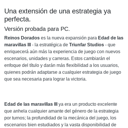
Una extensión de una estrategia ya
perfecta.
Versión probada para PC.
Reinos Dorados
es la nueva expansión para
Edad de las
maravillas III
- la estratégica de
Triunfar
Studios
- que
enriquecerá aún más la experiencia de juego con nuevos
escenarios, unidades y carreras. Estos cambiarán el
enfoque del título y darán más flexibilidad a los usuarios,
quienes podrán adaptarse a cualquier estrategia de juego
que sea necesaria para lograr la victoria.
Edad de las maravillas III
ya era un producto excelente
que anhela cualquier amante del género de la estrategia
por turnos; la profundidad de la mecánica del juego, los
escenarios bien estudiados y la vasta disponibilidad de