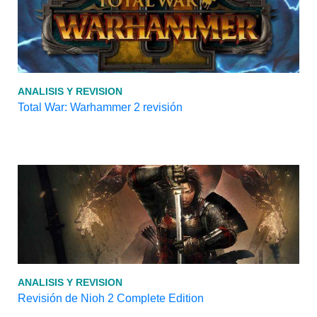
ANALISIS Y REVISION
Total War: Warhammer 2 revisión
ANALISIS Y REVISION
Revisión de Nioh 2 Complete Edition