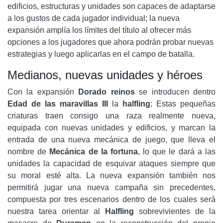
edificios, estructuras y unidades son capaces de adaptarse
a los gustos de cada jugador individual; la nueva
expansión amplía los límites del título al ofrecer más
opciones a los jugadores que ahora podrán probar nuevas
estrategias y luego aplicarlas en el campo de batalla.
Medianos, nuevas unidades y héroes
Con la expansión
Dorado
reinos
se introducen dentro
Edad de las maravillas III
la
halfling
; Estas pequeñas
criaturas traen consigo una raza realmente nueva,
equipada con nuevas unidades y edificios, y marcan la
entrada de una nueva mecánica de juego, que lleva el
nombre de
Mecánica de la fortuna
, lo que le dará a las
unidades la capacidad de esquivar ataques siempre que
su moral esté alta. La nueva expansión también nos
permitirá jugar una nueva campaña sin precedentes,
compuesta por tres escenarios dentro de los cuales será
nuestra tarea orientar al
Halfling
sobrevivientes de la