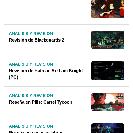
ANALISIS Y REVISION
Revisión de Blackguards 2
ANALISIS Y REVISION
Revisión de Batman Arkham Knight
(PC)
ANALISIS Y REVISION
Reseña en Pills: Cartel Tycoon
ANALISIS Y REVISION
Reseña en pocas palabras: