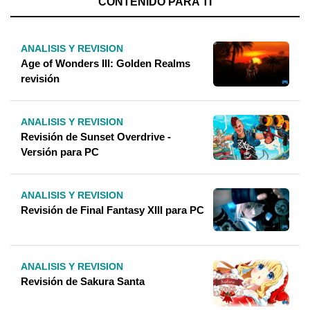
CONTENIDO PARA TÍ
ANALISIS Y REVISION
Age of Wonders III: Golden Realms
revisión
ANALISIS Y REVISION
Revisión de Sunset Overdrive -
Versión para PC
ANALISIS Y REVISION
Revisión de Final Fantasy XIII para PC
ANALISIS Y REVISION
Revisión de Sakura Santa