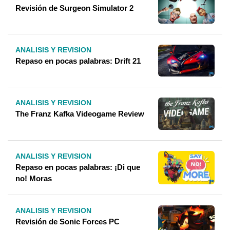
Revisión de Surgeon Simulator 2
ANALISIS Y REVISION
Repaso en pocas palabras: Drift 21
ANALISIS Y REVISION
The Franz Kafka Videogame Review
ANALISIS Y REVISION
Repaso en pocas palabras: ¡Di que
no! Moras
ANALISIS Y REVISION
Revisión de Sonic Forces PC