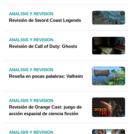
ANALISIS Y REVISION
Revisión de Sword Coast Legends
ANALISIS Y REVISION
Revisión de Call of Duty: Ghosts
ANALISIS Y REVISION
Reseña en pocas palabras: Valheim
ANALISIS Y REVISION
Revisión de Orange Cast: juego de
acción espacial de ciencia ficción
ANALISIS Y REVISION