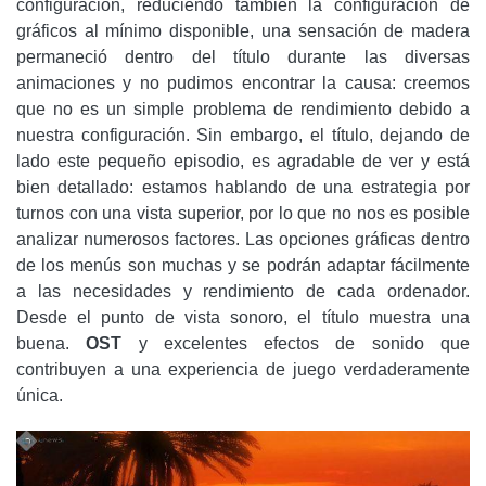
configuración, reduciendo también la configuración de
gráficos al mínimo disponible, una sensación de madera
permaneció dentro del título durante las diversas
animaciones y no pudimos encontrar la causa: creemos
que no es un simple problema de rendimiento debido a
nuestra configuración. Sin embargo, el título, dejando de
lado este pequeño episodio, es agradable de ver y está
bien detallado: estamos hablando de una estrategia por
turnos con una vista superior, por lo que no nos es posible
analizar numerosos factores. Las opciones gráficas dentro
de los menús son muchas y se podrán adaptar fácilmente
a las necesidades y rendimiento de cada ordenador.
Desde el punto de vista sonoro, el título muestra una
buena.
OST
y excelentes efectos de sonido que
contribuyen a una experiencia de juego verdaderamente
única.