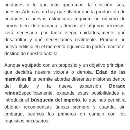
unidades o lo que más queremos: la elección. será
nuestro. Además, no hay que olvidar que la producción de
unidades o nuevas estructuras requiere un número de
turnos bien determinado: además de algunos recursos,
será necesario por tanto elegir cuidadosamente qué
desarrollar y qué necesitamos realmente. Producir un
nuevo edificio en el momento equivocado podría marcar el
destino de nuestra batalla.
Aunque equipado con un propósito y un objetivo principal,
que decidirá nuestra victoria o derrota,
Edad de las
maravillas III
te permite abordar diferentes misiones dentro
del título y la nueva expansión
Dorado
reinos
Específicamente, expande estas posibilidades al
introducir el
búsqueda del imperio
, lo que nos permitirá
obtener recompensas únicas siempre y cuando, sin
embargo, seamos los primeros en cumplir con los
requisitos necesarios.