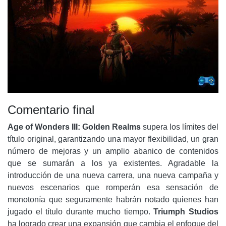
Comentario final
Age of Wonders III: Golden Realms
supera los límites del
título original, garantizando una mayor flexibilidad, un gran
número de mejoras y un amplio abanico de contenidos
que se sumarán a los ya existentes. Agradable la
introducción de una nueva carrera, una nueva campaña y
nuevos escenarios que romperán esa sensación de
monotonía que seguramente habrán notado quienes han
jugado el título durante mucho tiempo.
Triumph Studios
ha logrado crear una expansión que cambia el enfoque del