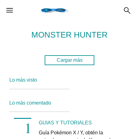
MONSTER HUNTER
Cargar más
Lo más visto
Lo más comentado
GUIAS Y TUTORIALES
Guía Pokémon X / Y, obtén la