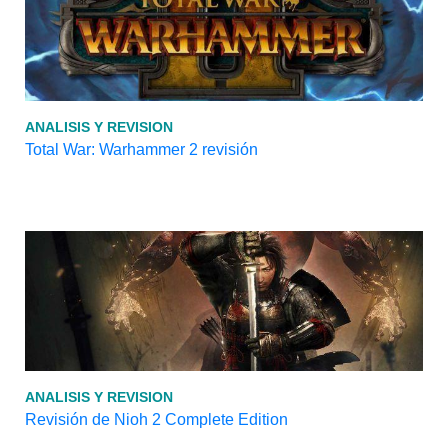
ANALISIS Y REVISION
Total War: Warhammer 2 revisión
ANALISIS Y REVISION
Revisión de Nioh 2 Complete Edition