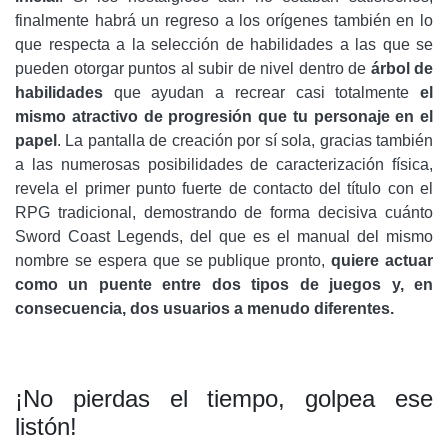
finalmente habrá un regreso a los orígenes también en lo
que respecta a la selección de habilidades a las que se
pueden otorgar puntos al subir de nivel dentro de
árbol de
habilidades
que ayudan a recrear casi totalmente
el
mismo atractivo de progresión que tu personaje en el
papel
. La pantalla de creación por sí sola, gracias también
a las numerosas posibilidades de caracterización física,
revela el primer punto fuerte de contacto del título con el
RPG tradicional, demostrando de forma decisiva cuánto
Sword Coast Legends, del que es el manual del mismo
nombre se espera que se publique pronto,
quiere actuar
como un puente entre dos tipos de juegos y, en
consecuencia, dos usuarios a menudo diferentes.
¡No pierdas el tiempo, golpea ese
listón!