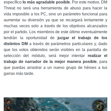
específico
lo más agradable posible
. Por este motivo, DM
Threat no será una herramienta de abuso para hacer la
vida imposible a los PC, sino un parámetro funcional para
aumentar su diversión ya que se recargará lentamente y
muchas veces solo a través de los objetivos alcanzados
por el partido. Los miembros de este último eventualmente
tendrán la oportunidad de
juzgar el trabajo de los
distintos DM
a través de parámetros particulares y, dado
que los votos obtenidos serán visibles en la pantalla de
selección del módulo, será mejor intentar
realizar el
trabajo de narrador de la mejor manera posible
, para
que puedas arrastrar a un nuevo grupo de héroes a tus
garras más tarde.