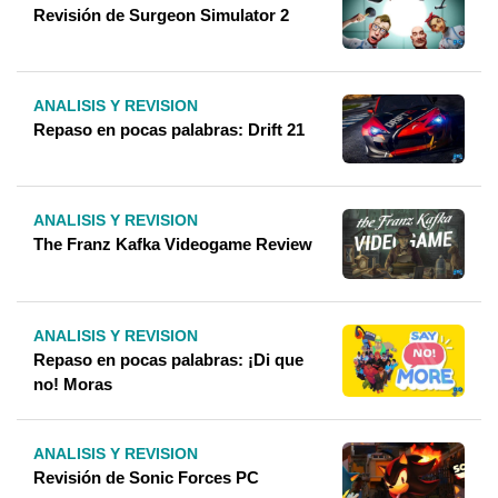
Revisión de Surgeon Simulator 2
ANALISIS Y REVISION
Repaso en pocas palabras: Drift 21
ANALISIS Y REVISION
The Franz Kafka Videogame Review
ANALISIS Y REVISION
Repaso en pocas palabras: ¡Di que
no! Moras
ANALISIS Y REVISION
Revisión de Sonic Forces PC