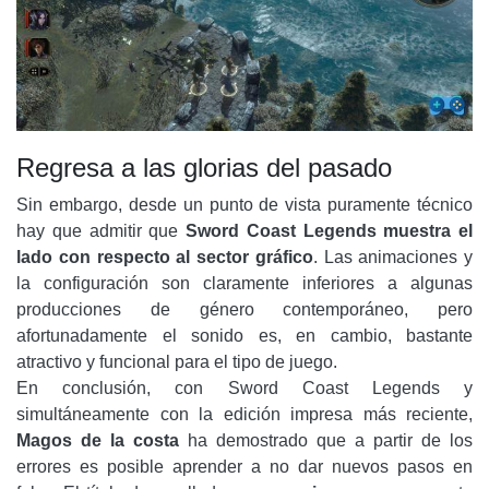
Regresa a las glorias del pasado
Sin embargo, desde un punto de vista puramente técnico
hay que admitir que
Sword Coast Legends muestra el
lado con respecto al sector gráfico
. Las animaciones y
la configuración son claramente inferiores a algunas
producciones de género contemporáneo, pero
afortunadamente el sonido es, en cambio, bastante
atractivo y funcional para el tipo de juego.
En conclusión, con Sword Coast Legends y
simultáneamente con la edición impresa más reciente,
Magos de la costa
ha demostrado que a partir de los
errores es posible aprender a no dar nuevos pasos en