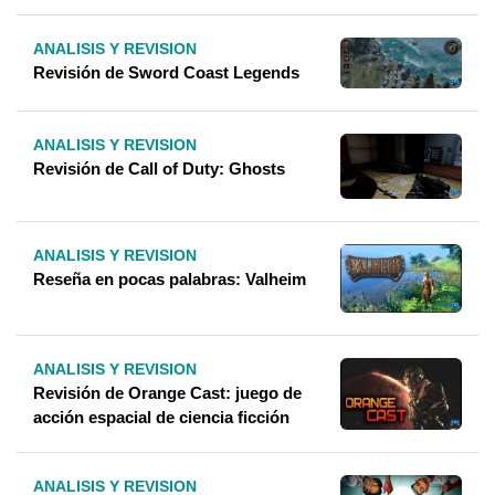
ANALISIS Y REVISION
Revisión de Sword Coast Legends
ANALISIS Y REVISION
Revisión de Call of Duty: Ghosts
ANALISIS Y REVISION
Reseña en pocas palabras: Valheim
ANALISIS Y REVISION
Revisión de Orange Cast: juego de
acción espacial de ciencia ficción
ANALISIS Y REVISION