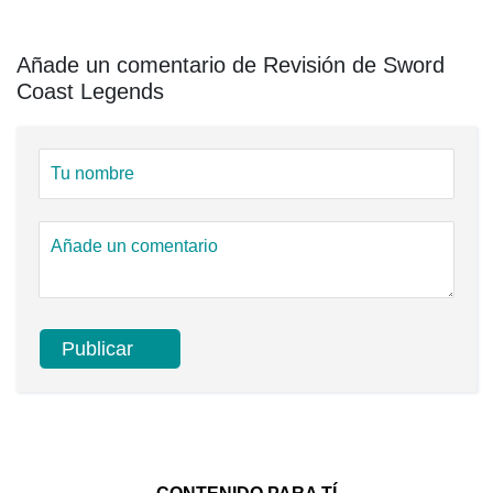
Añade un comentario de Revisión de Sword
Coast Legends