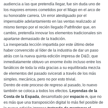
audiencia a las que pretendía llegar, fue sin duda uno de
los mayores errores cometidos por el Mago en el arco de
su honorable carrera. Un error atestiguado por el
impensable adelantamiento en las ventas realizado al
mismo tiempo por el recién llegado Pathfinder que, en
cambio, pretendía innovar los elementos tradicionales sin
apartarse demasiado de la tradición.
La inesperada lección impartida por este último debe
haber convencido al líder de la industria de dar un paso
atrás con la nueva quinta edición impresa de D&D, que
inmediatamente obtuvo un enorme éxito incluso entre los
fanáticos de toda la vida gracias a su equilibrada mezcla
de elementos del pasado svicerati a través de los más
simples. mecánica, pero no por esto trivial.
Dentro de este proceso de regreso al pasado, lo nuevo
también se coloca a todos los efectos.
Leyendas de la
Costa de la Espada
, desarrollado por
espacio n
, que no
es más que una transposición digital lo más fiel posible de