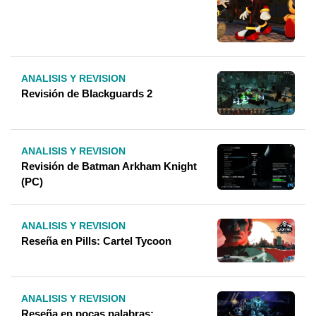
ANALISIS Y REVISION
Revisión de Blackguards 2
ANALISIS Y REVISION
Revisión de Batman Arkham Knight
(PC)
ANALISIS Y REVISION
Reseña en Pills: Cartel Tycoon
ANALISIS Y REVISION
Reseña en pocas palabras: