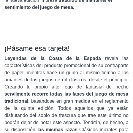
la nueva edición impresa
tratando de mantener el
sentimiento del juego de mesa.
¡Pásame esa tarjeta!
Leyendas de la Costa de la Espada
revela las
características del producto promocional de su contraparte
de papel, mientras hace un guiño al mismo tiempo a los
amantes de los juegos de rol clásicos, desde el principio.
Creando tu propio alter ego de fantasía de hecho
servilmente recorre todas las fases del juego de mesa
tradicional
, basándose en gran medida en el reglamento
de la quinta edición. Todos aquellos que ya están
disfrutando del soplo de frescura que trae este último no
podrán dejar de notar este aspecto. Tendrán, de hecho, a
su disposición
las mismas razas
Clásicos iniciales para