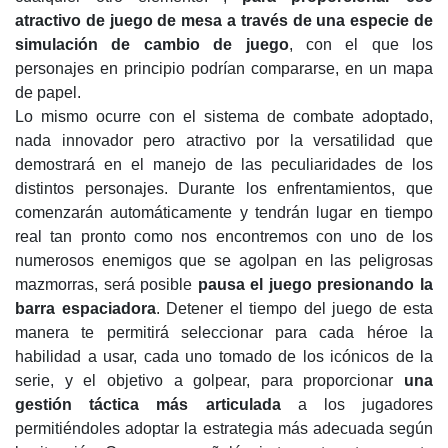
atractivo de juego de mesa a través de una especie de
simulación de cambio de juego
, con el que los
personajes en principio podrían compararse, en un mapa
de papel.
Lo mismo ocurre con el sistema de combate adoptado,
nada innovador pero atractivo por la versatilidad que
demostrará en el manejo de las peculiaridades de los
distintos personajes. Durante los enfrentamientos, que
comenzarán automáticamente y tendrán lugar en tiempo
real tan pronto como nos encontremos con uno de los
numerosos enemigos que se agolpan en las peligrosas
mazmorras, será posible
pausa el juego presionando la
barra espaciadora
. Detener el tiempo del juego de esta
manera te permitirá seleccionar para cada héroe la
habilidad a usar, cada uno tomado de los icónicos de la
serie, y el objetivo a golpear, para proporcionar
una
gestión táctica más articulada
a los jugadores
permitiéndoles adoptar la estrategia más adecuada según