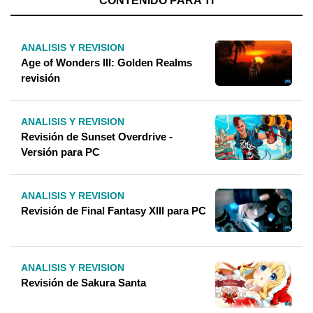
CONTENIDO PARA TÍ
ANALISIS Y REVISION
Age of Wonders III: Golden Realms
revisión
ANALISIS Y REVISION
Revisión de Sunset Overdrive -
Versión para PC
ANALISIS Y REVISION
Revisión de Final Fantasy XIII para PC
ANALISIS Y REVISION
Revisión de Sakura Santa