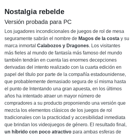
COMENTARIO FINAL
Nostalgia rebelde
Versión probada para PC
Los jugadores incondicionales de juegos de rol de mesa
seguramente sabrán el nombre de
Magos de la costa
y su
marca inmortal
Calabozos y Dragones
. Los visitantes
más fieles al mundo de fantasía más famoso del mundo
también tendrán en cuenta las enormes decepciones
derivadas del intento realizado con la cuarta edición en
papel del título por parte de la compañía estadounidense,
que probablemente demasiado segura de sí misma hasta
el punto de Intentando una gran apuesta, en los últimos
años ha intentado atraer un mayor número de
compradores a su producto proponiendo una versión que
mezcla los elementos clásicos de los juegos de rol
tradicionales con la practicidad y accesibilidad inmediata
que brindan los videojuegos de género. El resultado final,
un híbrido con poco atractivo
para ambas esferas de