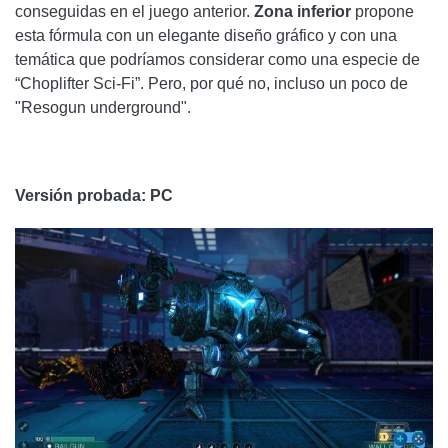
conseguidas en el juego anterior.
Zona inferior
propone
esta fórmula con un elegante diseño gráfico y con una
temática que podríamos considerar como una especie de
“Choplifter Sci-Fi”. Pero, por qué no, incluso un poco de
"Resogun underground".
Versión probada: PC