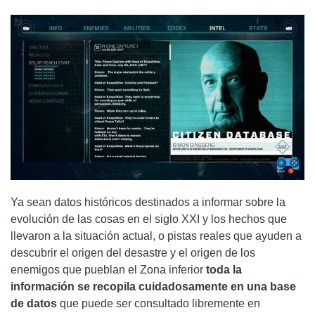
Ya sean datos históricos destinados a informar sobre la
evolución de las cosas en el siglo XXI y los hechos que
llevaron a la situación actual, o pistas reales que ayuden a
descubrir el origen del desastre y el origen de los
enemigos que pueblan el Zona inferior
toda la
información se recopila cuidadosamente en una base
de datos
que puede ser consultado libremente en