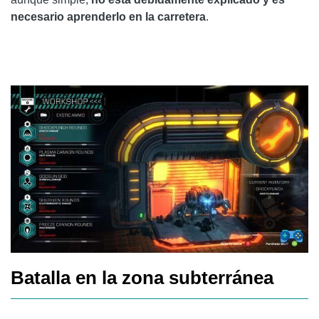
necesario aprenderlo en la carretera
.
Batalla en la zona subterránea