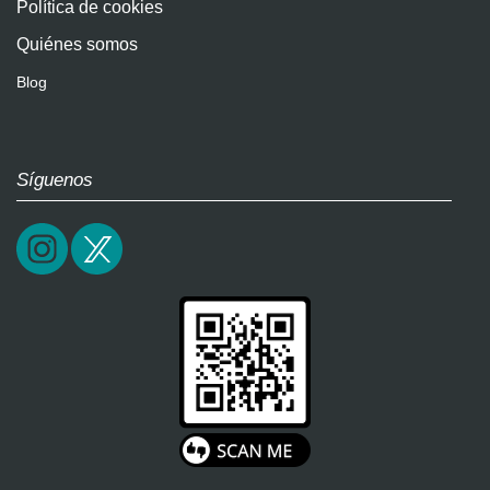
Política de cookies
Quiénes somos
Blog
Síguenos