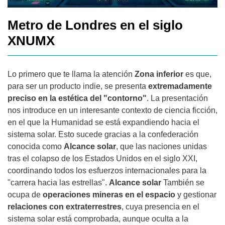
Metro de Londres en el siglo
XNUMX
Lo primero que te llama la atención
Zona inferior
es que,
para ser un producto indie, se presenta
extremadamente
preciso en la estética del "contorno"
. La presentación
nos introduce en un interesante contexto de ciencia ficción,
en el que la Humanidad se está expandiendo hacia el
sistema solar. Esto sucede gracias a la confederación
conocida como
Alcance solar
, que las naciones unidas
tras el colapso de los Estados Unidos en el siglo XXI,
coordinando todos los esfuerzos internacionales para la
"carrera hacia las estrellas".
Alcance solar
También se
ocupa de
operaciones mineras en el espacio
y gestionar
relaciones con extraterrestres
, cuya presencia en el
sistema solar está comprobada, aunque oculta a la