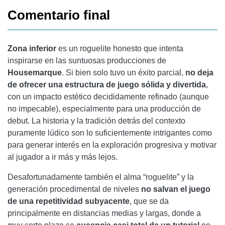
Comentario final
Zona inferior
es un roguelite honesto que intenta
inspirarse en las suntuosas producciones de
Housemarque
. Si bien solo tuvo un éxito parcial,
no deja
de ofrecer una estructura de juego sólida y divertida
,
con un impacto estético decididamente refinado (aunque
no impecable), especialmente para una producción de
debut. La historia y la tradición detrás del contexto
puramente lúdico son lo suficientemente intrigantes como
para generar interés en la exploración progresiva y motivar
al jugador a ir más y más lejos.
Desafortunadamente también el alma “roguelite” y la
generación procedimental de niveles
no salvan el juego
de una repetitividad subyacente
, que se da
principalmente en distancias medias y largas, donde a