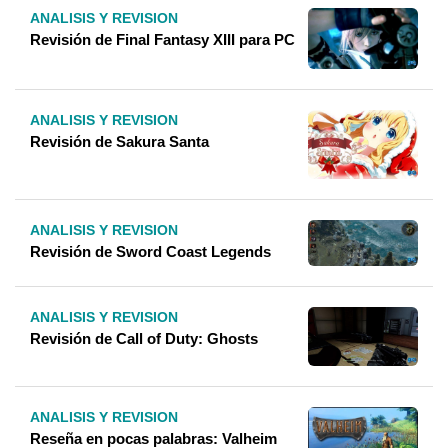
ANALISIS Y REVISION
Revisión de Final Fantasy XIII para PC
ANALISIS Y REVISION
Revisión de Sakura Santa
ANALISIS Y REVISION
Revisión de Sword Coast Legends
ANALISIS Y REVISION
Revisión de Call of Duty: Ghosts
ANALISIS Y REVISION
Reseña en pocas palabras: Valheim