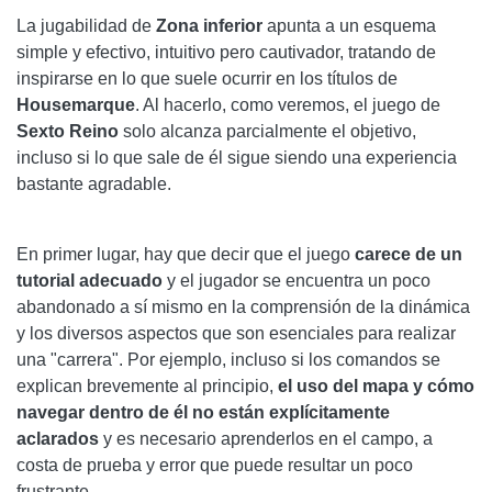
La jugabilidad de
Zona inferior
apunta a un esquema
simple y efectivo, intuitivo pero cautivador, tratando de
inspirarse en lo que suele ocurrir en los títulos de
Housemarque
. Al hacerlo, como veremos, el juego de
Sexto Reino
solo alcanza parcialmente el objetivo,
incluso si lo que sale de él sigue siendo una experiencia
bastante agradable.
En primer lugar, hay que decir que el juego
carece de un
tutorial adecuado
y el jugador se encuentra un poco
abandonado a sí mismo en la comprensión de la dinámica
y los diversos aspectos que son esenciales para realizar
una "carrera". Por ejemplo, incluso si los comandos se
explican brevemente al principio,
el uso del mapa y cómo
navegar dentro de él no están explícitamente
aclarados
y es necesario aprenderlos en el campo, a
costa de prueba y error que puede resultar un poco
frustrante.