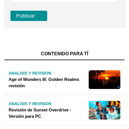
CONTENIDO PARA TÍ
ANALISIS Y REVISION
Age of Wonders III: Golden Realms
revisión
ANALISIS Y REVISION
Revisión de Sunset Overdrive -
Versión para PC