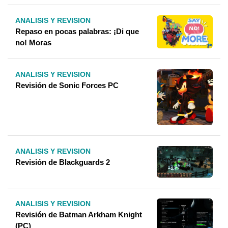
ANALISIS Y REVISION
Repaso en pocas palabras: ¡Di que
no! Moras
ANALISIS Y REVISION
Revisión de Sonic Forces PC
ANALISIS Y REVISION
Revisión de Blackguards 2
ANALISIS Y REVISION
Revisión de Batman Arkham Knight
(PC)