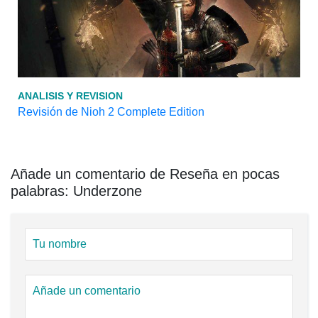
ANALISIS Y REVISION
Revisión de Nioh 2 Complete Edition
Añade un comentario de Reseña en pocas
palabras: Underzone