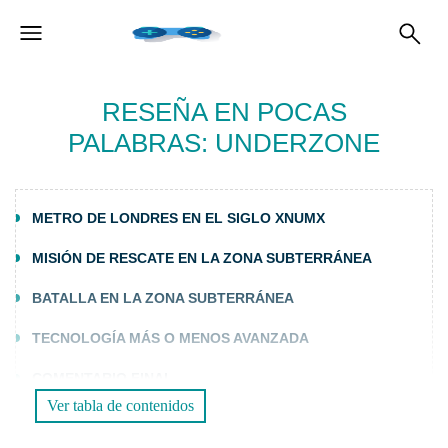
RESEÑA EN POCAS
PALABRAS: UNDERZONE
METRO DE LONDRES EN EL SIGLO XNUMX
MISIÓN DE RESCATE EN LA ZONA SUBTERRÁNEA
BATALLA EN LA ZONA SUBTERRÁNEA
TECNOLOGÍA MÁS O MENOS AVANZADA
COMENTARIO FINAL
Ver tabla de contenidos