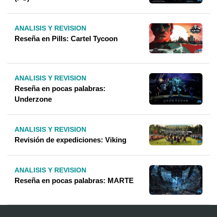
ANALISIS Y REVISION
Reseña en Pills: Cartel Tycoon
ANALISIS Y REVISION
Reseña en pocas palabras:
Underzone
ANALISIS Y REVISION
Revisión de expediciones: Viking
ANALISIS Y REVISION
Reseña en pocas palabras: MARTE