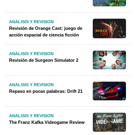
ANALISIS Y REVISION
Revisión de Orange Cast: juego de
acción espacial de ciencia ficción
ANALISIS Y REVISION
Revisión de Surgeon Simulator 2
ANALISIS Y REVISION
Repaso en pocas palabras: Drift 21
ANALISIS Y REVISION
The Franz Kafka Videogame Review