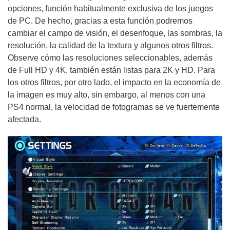
opciones, función habitualmente exclusiva de los juegos
de PC. De hecho, gracias a esta función podremos
cambiar el campo de visión, el desenfoque, las sombras, la
resolución, la calidad de la textura y algunos otros filtros.
Observe cómo las resoluciones seleccionables, además
de Full HD y 4K, también están listas para 2K y HD. Para
los otros filtros, por otro lado, el impacto en la economía de
la imagen es muy alto, sin embargo, al menos con una
PS4 normal, la velocidad de fotogramas se ve fuertemente
afectada.