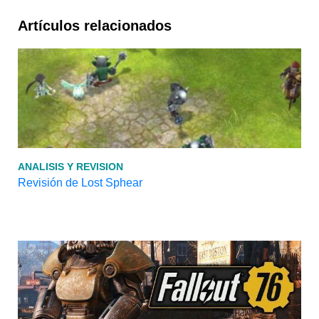
Artículos relacionados
ANALISIS Y REVISION
Revisión de Lost Sphear