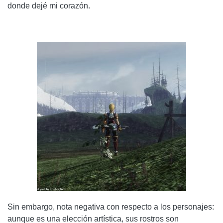
donde dejé mi corazón.
Sin embargo, nota negativa con respecto a los personajes:
aunque es una elección artística, sus rostros son