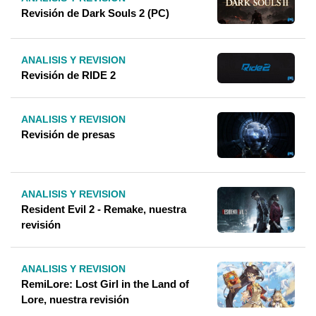
Revisión de Dark Souls 2 (PC)
ANALISIS Y REVISION
Revisión de RIDE 2
ANALISIS Y REVISION
Revisión de presas
ANALISIS Y REVISION
Resident Evil 2 - Remake, nuestra
revisión
ANALISIS Y REVISION
RemiLore: Lost Girl in the Land of
Lore, nuestra revisión