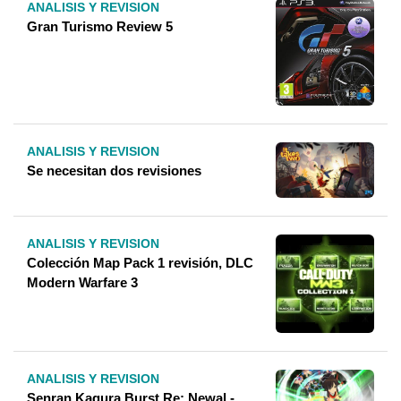
ANALISIS Y REVISION
Gran Turismo Review 5
ANALISIS Y REVISION
Se necesitan dos revisiones
ANALISIS Y REVISION
Colección Map Pack 1 revisión, DLC
Modern Warfare 3
ANALISIS Y REVISION
Senran Kagura Burst Re: Newal -