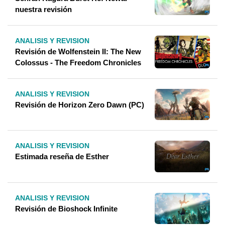
nuestra revisión
ANALISIS Y REVISION
Revisión de Wolfenstein II: The New
Colossus - The Freedom Chronicles
ANALISIS Y REVISION
Revisión de Horizon Zero Dawn (PC)
ANALISIS Y REVISION
Estimada reseña de Esther
ANALISIS Y REVISION
Revisión de Bioshock Infinite