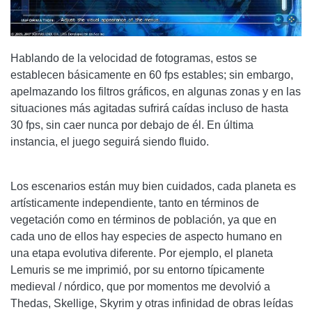
Hablando de la velocidad de fotogramas, estos se
establecen básicamente en 60 fps estables; sin embargo,
apelmazando los filtros gráficos, en algunas zonas y en las
situaciones más agitadas sufrirá caídas incluso de hasta
30 fps, sin caer nunca por debajo de él. En última
instancia, el juego seguirá siendo fluido.
Los escenarios están muy bien cuidados, cada planeta es
artísticamente independiente, tanto en términos de
vegetación como en términos de población, ya que en
cada uno de ellos hay especies de aspecto humano en
una etapa evolutiva diferente. Por ejemplo, el planeta
Lemuris se me imprimió, por su entorno típicamente
medieval / nórdico, que por momentos me devolvió a
Thedas, Skellige, Skyrim y otras infinidad de obras leídas