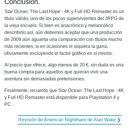
Conclusión.
Star Ocean: The Last Hope - 4K y Full HD Remaster es un
título válido, uno de los pocos supervivientes del JRPG de
la vieja escuela. Si bien es anacrónico y melancólico
describirlo así, aún debemos aceptar que una producción
de 2009 aún aguanta una comparación con títulos mucho
más recientes, si en ocasiones ni siquiera la gana,
obviamente excluyendo el factor gráfico en sí mismo.
Al precio que ofrece, algo menos de 20 €, sin duda es una
buena compra para aquellos que quieran vivir una
aventura sin demasiadas pretensiones.
Finalmente, recuerdo que Star Ocean: The Last Hope - 4K
y Full HD Remaster está disponible para Playstation 4 y
PC.
Revisión de American Nightmare de Alan Wake ❯