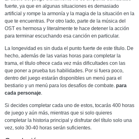
fuerte, ya que en algunas situaciones es demasiado
artificial y rompe la armonía y la magia de la situación en la
que te encuentras. Por otro lado, parte de la música del
OST es hermosa y literalmente te hace detener la acción
para terminar escuchando esa canción en particular.
La longevidad es sin duda el punto fuerte de este título. De
hecho, además de las varias horas para completar la
trama, el título ofrece cada vez más dificultades con las
que poner a prueba tus habilidades. Por si fuera poco,
dentro del juego estarán disponibles un menú para el
bestiario y un menú para los desafíos de combate.
para
cada personaje
.
Si decides completar cada uno de estos, tocarás 400 horas
de juego y aún más, mientras que si solo quieres
completar la historia principal y disfrutar del título solo una
vez, solo 30-40 horas serán suficientes.