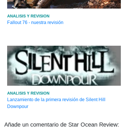
ANALISIS Y REVISION
Fallout 76 - nuestra revisión
ANALISIS Y REVISION
Lanzamiento de la primera revisión de Silent Hill
Downpour
Añade un comentario de Star Ocean Review: