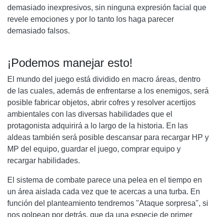
demasiado inexpresivos, sin ninguna expresión facial que
revele emociones y por lo tanto los haga parecer
demasiado falsos.
¡Podemos manejar esto!
El mundo del juego está dividido en macro áreas, dentro
de las cuales, además de enfrentarse a los enemigos, será
posible fabricar objetos, abrir cofres y resolver acertijos
ambientales con las diversas habilidades que el
protagonista adquirirá a lo largo de la historia. En las
aldeas también será posible descansar para recargar HP y
MP del equipo, guardar el juego, comprar equipo y
recargar habilidades.
El sistema de combate parece una pelea en el tiempo en
un área aislada cada vez que te acercas a una turba. En
función del planteamiento tendremos "Ataque sorpresa", si
nos golpean por detrás, que da una especie de primer