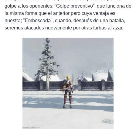
golpe a los oponentes; “Golpe preventivo”, que funciona de
la misma forma que el anterior pero cuya ventaja es
nuestra; "Emboscada", cuando, después de una batalla,
seremos atacados nuevamente por otras turbas al azar.