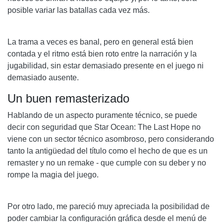
posible variar las batallas cada vez más.
La trama a veces es banal, pero en general está bien
contada y el ritmo está bien roto entre la narración y la
jugabilidad, sin estar demasiado presente en el juego ni
demasiado ausente.
Un buen remasterizado
Hablando de un aspecto puramente técnico, se puede
decir con seguridad que Star Ocean: The Last Hope no
viene con un sector técnico asombroso, pero considerando
tanto la antigüedad del título como el hecho de que es un
remaster y no un remake - que cumple con su deber y no
rompe la magia del juego.
Por otro lado, me pareció muy apreciada la posibilidad de
poder cambiar la configuración gráfica desde el menú de