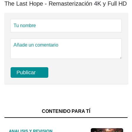
The Last Hope - Remasterización 4K y Full HD
CONTENIDO PARA TÍ
ANALISIS Y REVISION