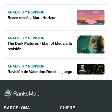
ANALISIS Y REVISION
Breve reseña: Mars Horizon
ANALISIS Y REVISION
The Dark Pictures - Man of Medan, la
revisión
ANALISIS Y REVISION
Revisión de Valentino Rossi: el juego
BARCELONA
CHIPRE