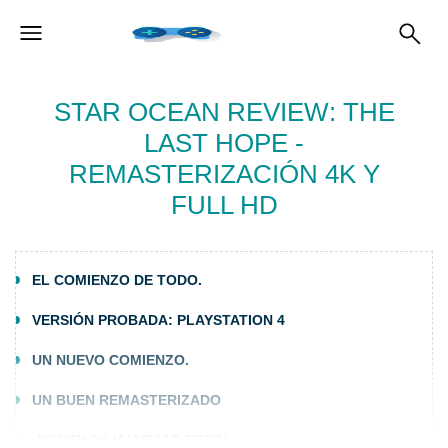
STAR OCEAN REVIEW: THE
LAST HOPE -
REMASTERIZACIÓN 4K Y
FULL HD
EL COMIENZO DE TODO.
VERSIÓN PROBADA: PLAYSTATION 4
UN NUEVO COMIENZO.
UN BUEN REMASTERIZADO
¡PODEMOS MANEJAR ESTO!