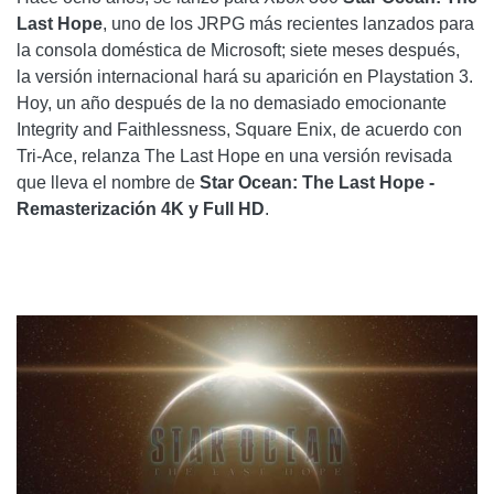
Last Hope
, uno de los JRPG más recientes lanzados para
la consola doméstica de Microsoft; siete meses después,
la versión internacional hará su aparición en Playstation 3.
Hoy, un año después de la no demasiado emocionante
Integrity and Faithlessness, Square Enix, de acuerdo con
Tri-Ace, relanza The Last Hope en una versión revisada
que lleva el nombre de
Star Ocean: The Last Hope -
Remasterización 4K y Full HD
.