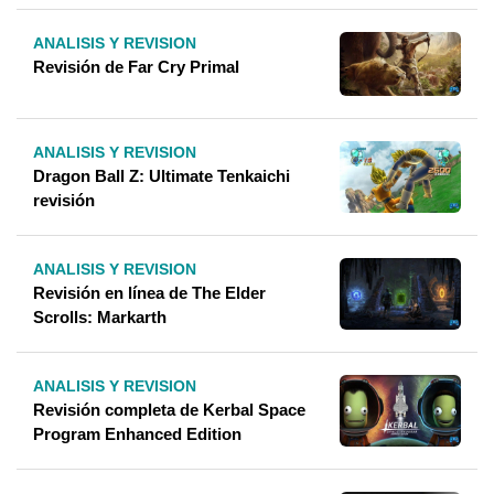
ANALISIS Y REVISION
Revisión de Far Cry Primal
ANALISIS Y REVISION
Dragon Ball Z: Ultimate Tenkaichi
revisión
ANALISIS Y REVISION
Revisión en línea de The Elder
Scrolls: Markarth
ANALISIS Y REVISION
Revisión completa de Kerbal Space
Program Enhanced Edition