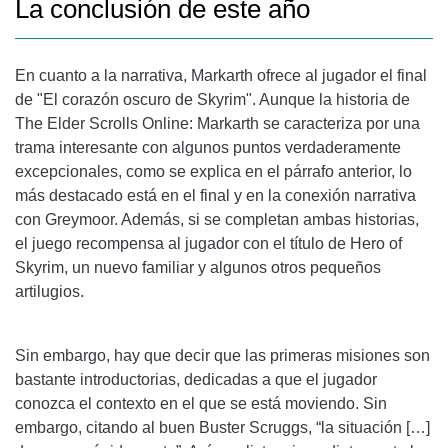
La conclusión de este año
En cuanto a la narrativa, Markarth ofrece al jugador el final
de "El corazón oscuro de Skyrim". Aunque la historia de
The Elder Scrolls Online: Markarth se caracteriza por una
trama interesante con algunos puntos verdaderamente
excepcionales, como se explica en el párrafo anterior, lo
más destacado está en el final y en la conexión narrativa
con Greymoor. Además, si se completan ambas historias,
el juego recompensa al jugador con el título de Hero of
Skyrim, un nuevo familiar y algunos otros pequeños
artilugios.
Sin embargo, hay que decir que las primeras misiones son
bastante introductorias, dedicadas a que el jugador
conozca el contexto en el que se está moviendo. Sin
embargo, citando al buen Buster Scruggs, “la situación […]