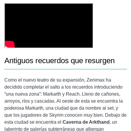
Antiguos recuerdos que resurgen
Como el nuevo teatro de su expansión, Zenimax ha
decidido completar el salto a los recuerdos introduciendo
“una nueva zona”: Markarth y Reach. Lleno de cañones,
arroyos, ríos y cascadas. Al oeste de esta se encuentra la
poderosa Markarth, una ciudad que da nombre al set, y
que los jugadores de Skyrim conocen muy bien. Debajo de
esta ciudad se encuentra el
Caverna de Arkthand
, un
laberinto de galerías subterráneas que albergan