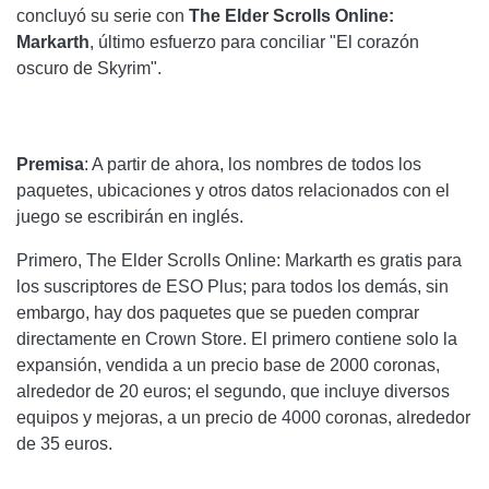
concluyó su serie con
The Elder Scrolls Online:
Markarth
, último esfuerzo para conciliar "El corazón
oscuro de Skyrim".
Premisa
: A partir de ahora, los nombres de todos los
paquetes, ubicaciones y otros datos relacionados con el
juego se escribirán en inglés.
Primero, The Elder Scrolls Online: Markarth es gratis para
los suscriptores de ESO Plus; para todos los demás, sin
embargo, hay dos paquetes que se pueden comprar
directamente en Crown Store. El primero contiene solo la
expansión, vendida a un precio base de 2000 coronas,
alrededor de 20 euros; el segundo, que incluye diversos
equipos y mejoras, a un precio de 4000 coronas, alrededor
de 35 euros.