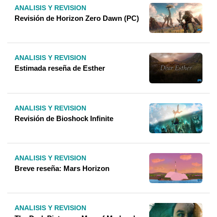
ANALISIS Y REVISION
Revisión de Horizon Zero Dawn (PC)
ANALISIS Y REVISION
Estimada reseña de Esther
ANALISIS Y REVISION
Revisión de Bioshock Infinite
ANALISIS Y REVISION
Breve reseña: Mars Horizon
ANALISIS Y REVISION