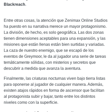
Blackreach
.
Entre otras cosas, la atención que Zenimax Online Studios
ha puesto en su narrativa merece un mayor protagonismo.
La división, de hecho, es solo geográfica. Las dos zonas
tienen dimensiones aceptables para una expansión, y las
misiones que están llenas están bien surtidas y variadas.
La caza de nuestro enemigo, que se escapó de los
eventos de Greymoor, le da al jugador una serie de tareas
temáticamente sólidas, con misterios y secretos que
descubrir a medida que avanza la aventura.
Finalmente, las criaturas nocturnas viven bajo tierra listas
para oponerse al jugador de cualquier manera. Además,
existen atajos rápidos en forma de ascensor que facilitan
al protagonista subir y bajar, tanto entre los distintos
niveles como con la superficie.