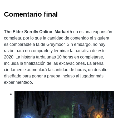
Comentario final
The Elder Scrolls Online: Markarth
no es una expansión
completa, por lo que la cantidad de contenido ni siquiera
es comparable a la de Greymoor. Sin embargo, no hay
razón para no comprarlo y terminar la narrativa de este
2020. La historia tarda unas 10 horas en completarse,
incluida la finalización de las excavaciones. La arena
ciertamente aumentará la cantidad de horas, un desafío
diseñado para poner a prueba incluso al jugador más
experimentado.