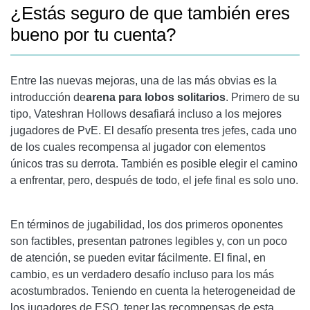
¿Estás seguro de que también eres
bueno por tu cuenta?
Entre las nuevas mejoras, una de las más obvias es la
introducción de
arena para lobos solitarios
. Primero de su
tipo, Vateshran Hollows desafiará incluso a los mejores
jugadores de PvE. El desafío presenta tres jefes, cada uno
de los cuales recompensa al jugador con elementos
únicos tras su derrota. También es posible elegir el camino
a enfrentar, pero, después de todo, el jefe final es solo uno.
En términos de jugabilidad, los dos primeros oponentes
son factibles, presentan patrones legibles y, con un poco
de atención, se pueden evitar fácilmente. El final, en
cambio, es un verdadero desafío incluso para los más
acostumbrados. Teniendo en cuenta la heterogeneidad de
los jugadores de ESO, tener las recompensas de esta