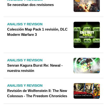
Se necesitan dos revisiones
ANALISIS Y REVISION
Colección Map Pack 1 revisión, DLC
Modern Warfare 3
ANALISIS Y REVISION
Senran Kagura Burst Re: Newal -
nuestra revisión
ANALISIS Y REVISION
Revisión de Wolfenstein II: The New
Colossus - The Freedom Chronicles