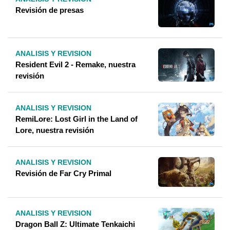
Revisión de presas
ANALISIS Y REVISION
Resident Evil 2 - Remake, nuestra
revisión
ANALISIS Y REVISION
RemiLore: Lost Girl in the Land of
Lore, nuestra revisión
ANALISIS Y REVISION
Revisión de Far Cry Primal
ANALISIS Y REVISION
Dragon Ball Z: Ultimate Tenkaichi