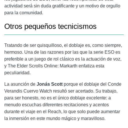
actividad será sin duda gratificante y un motivo de orgullo
para la comunidad.
Otros pequeños tecnicismos
Tratando de ser quisquilloso, el doblaje es, como siempre,
hermoso. Una de las razones por las que la serie ESO es
preferible a un juego de rol clásico es la actuación de voz,
y The Elder Scrolls Online: Markarth enfatiza esta
peculiaridad.
La asunción de
Jonás Scott
porque el doblaje del Conde
Verandis Cuervo Watch resultó ser acertado. Su trabajo,
para ser honesto, no es el único doblaje excelente: a
menudo escuchas diferentes recitaciones y acentos
durante el viaje en el Reach, lo que solo puede aumentar
la inmersión en este mundo mágico y maravilloso.