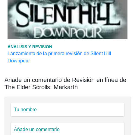
ANALISIS Y REVISION
Lanzamiento de la primera revisión de Silent Hill
Downpour
Añade un comentario de Revisión en línea de
The Elder Scrolls: Markarth