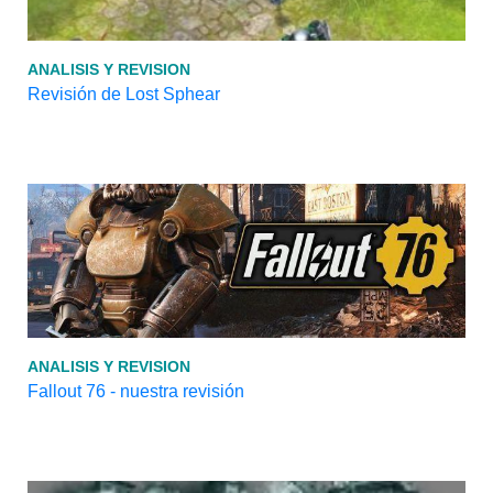
ANALISIS Y REVISION
Revisión de Lost Sphear
ANALISIS Y REVISION
Fallout 76 - nuestra revisión