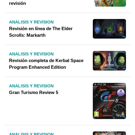
revisión
ANALISIS Y REVISION
Revisión en línea de The Elder
Scrolls: Markarth
ANALISIS Y REVISION
Revisión completa de Kerbal Space
Program Enhanced Edition
ANALISIS Y REVISION
Gran Turismo Review 5
ANALISIS Y REVISION