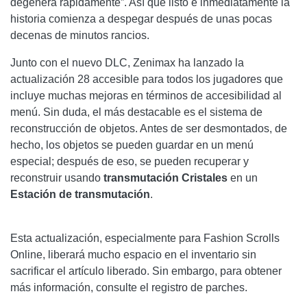
degenera rápidamente”. Así que listo e inmediatamente la
historia comienza a despegar después de unas pocas
decenas de minutos rancios.
Junto con el nuevo DLC, Zenimax ha lanzado la
actualización 28 accesible para todos los jugadores que
incluye muchas mejoras en términos de accesibilidad al
menú. Sin duda, el más destacable es el sistema de
reconstrucción de objetos. Antes de ser desmontados, de
hecho, los objetos se pueden guardar en un menú
especial; después de eso, se pueden recuperar y
reconstruir usando
transmutación
Cristales
en un
Estación de transmutación
.
Esta actualización, especialmente para Fashion Scrolls
Online, liberará mucho espacio en el inventario sin
sacrificar el artículo liberado. Sin embargo, para obtener
más información, consulte el registro de parches.