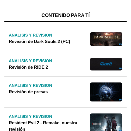
CONTENIDO PARA TÍ
ANALISIS Y REVISION
Revisión de Dark Souls 2 (PC)
ANALISIS Y REVISION
Revisión de RIDE 2
ANALISIS Y REVISION
Revisión de presas
ANALISIS Y REVISION
Resident Evil 2 - Remake, nuestra
revisión