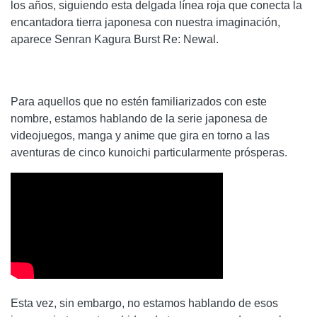
los años, siguiendo esta delgada línea roja que conecta la
encantadora tierra japonesa con nuestra imaginación,
aparece Senran Kagura Burst Re: Newal.
Para aquellos que no estén familiarizados con este
nombre, estamos hablando de la serie japonesa de
videojuegos, manga y anime que gira en torno a las
aventuras de cinco kunoichi particularmente prósperas.
Esta vez, sin embargo, no estamos hablando de esos