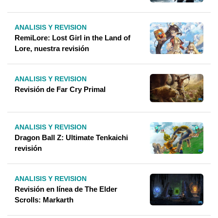
ANALISIS Y REVISION
RemiLore: Lost Girl in the Land of
Lore, nuestra revisión
ANALISIS Y REVISION
Revisión de Far Cry Primal
ANALISIS Y REVISION
Dragon Ball Z: Ultimate Tenkaichi
revisión
ANALISIS Y REVISION
Revisión en línea de The Elder
Scrolls: Markarth