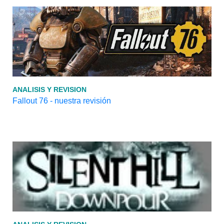
ANALISIS Y REVISION
Fallout 76 - nuestra revisión