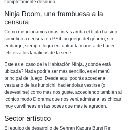
completamente desnudo.
Ninja Room, una frambuesa a la
censura
Como mencionamos unas líneas arriba el título ha sido
sometido a censura en PS4, un juego del género, sin
embargo, siempre logra encontrar la manera de hacer
felices a los fanáticos de la serie.
Este es el caso de la Habitación Ninja, ¿dónde está
ubicada? Nada podría ser más sencillo, es el menú
principal del juego. Desde aquí podrás acceder al
vestuario de las kunoichi, haciéndolas vestirse (o
desvestirse) como más nos guste, accediendo también al
icónico modo Diorama que nos verá admirar a las chicas
muy curvilíneas en las poses que más te agraden.
Sector artístico
El equipo de desarrollo de Senran Kagura Burst Re: