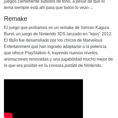
juegos ciertamente subidos de tono, a pesar de que el
tema siempre está ahí para que todos lo vean ...
Remake
El juego que probamos es un remake de Senran Kagura
Burst, un juego de Nintendo 3DS lanzado en "lejos" 2012.
El título fue desarrollado por los chicos de Marvelous
Entertainment que han logrado adaptarse a la potencia
que ofrece PlayStation 4, trayendo nuevos niveles,
animaciones renovadas y una jugabilidad mucho mejor de
lo que era posible en la consola portátil de Nintendo.