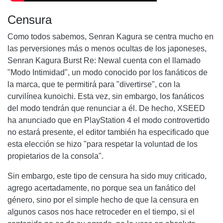
Censura
Como todos sabemos, Senran Kagura se centra mucho en
las perversiones más o menos ocultas de los japoneses,
Senran Kagura Burst Re: Newal cuenta con el llamado
"Modo Intimidad", un modo conocido por los fanáticos de
la marca, que te permitirá para "divertirse", con la
curvilínea kunoichi. Esta vez, sin embargo, los fanáticos
del modo tendrán que renunciar a él. De hecho, XSEED
ha anunciado que en PlayStation 4 el modo controvertido
no estará presente, el editor también ha especificado que
esta elección se hizo "para respetar la voluntad de los
propietarios de la consola".
Sin embargo, este tipo de censura ha sido muy criticado,
agrego acertadamente, no porque sea un fanático del
género, sino por el simple hecho de que la censura en
algunos casos nos hace retroceder en el tiempo, si el