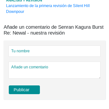
ANALISIS Y REVISION
Lanzamiento de la primera revisión de Silent Hill
Downpour
Añade un comentario de Senran Kagura Burst
Re: Newal - nuestra revisión