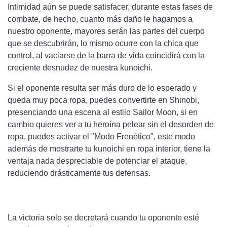
Intimidad aún se puede satisfacer, durante estas fases de
combate, de hecho, cuanto más daño le hagamos a
nuestro oponente, mayores serán las partes del cuerpo
que se descubrirán, lo mismo ocurre con la chica que
control, al vaciarse de la barra de vida coincidirá con la
creciente desnudez de nuestra kunoichi.
Si el oponente resulta ser más duro de lo esperado y
queda muy poca ropa, puedes convertirte en Shinobi,
presenciando una escena al estilo Sailor Moon, si en
cambio quieres ver a tu heroína pelear sin el desorden de
ropa, puedes activar el "Modo Frenético", este modo
además de mostrarte tu kunoichi en ropa interior, tiene la
ventaja nada despreciable de potenciar el ataque,
reduciendo drásticamente tus defensas.
La victoria solo se decretará cuando tu oponente esté