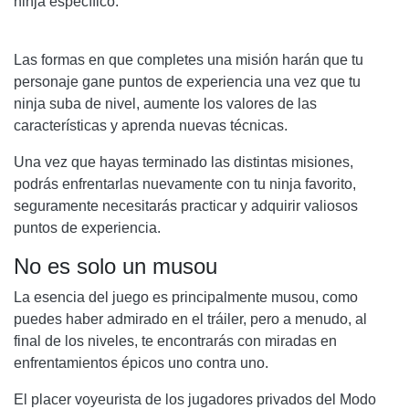
ninja específico.
Las formas en que completes una misión harán que tu
personaje gane puntos de experiencia una vez que tu
ninja suba de nivel, aumente los valores de las
características y aprenda nuevas técnicas.
Una vez que hayas terminado las distintas misiones,
podrás enfrentarlas nuevamente con tu ninja favorito,
seguramente necesitarás practicar y adquirir valiosos
puntos de experiencia.
No es solo un musou
La esencia del juego es principalmente musou, como
puedes haber admirado en el tráiler, pero a menudo, al
final de los niveles, te encontrarás con miradas en
enfrentamientos épicos uno contra uno.
El placer voyeurista de los jugadores privados del Modo