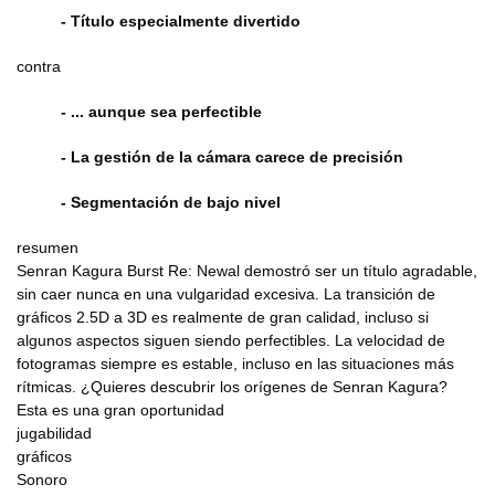
- Título especialmente divertido
contra
- ... aunque sea perfectible
- La gestión de la cámara carece de precisión
- Segmentación de bajo nivel
resumen
Senran Kagura Burst Re: Newal demostró ser un título agradable,
sin caer nunca en una vulgaridad excesiva. La transición de
gráficos 2.5D a 3D es realmente de gran calidad, incluso si
algunos aspectos siguen siendo perfectibles. La velocidad de
fotogramas siempre es estable, incluso en las situaciones más
rítmicas. ¿Quieres descubrir los orígenes de Senran Kagura?
Esta es una gran oportunidad
jugabilidad
gráficos
Sonoro