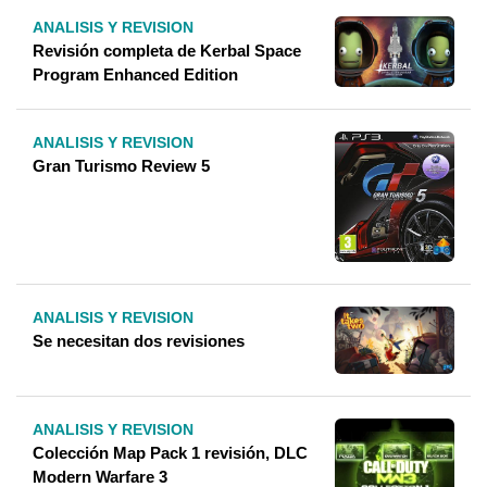
ANALISIS Y REVISION
Revisión completa de Kerbal Space
Program Enhanced Edition
ANALISIS Y REVISION
Gran Turismo Review 5
ANALISIS Y REVISION
Se necesitan dos revisiones
ANALISIS Y REVISION
Colección Map Pack 1 revisión, DLC
Modern Warfare 3