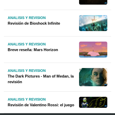
ANALISIS Y REVISION
Revisión de Bioshock Infinite
ANALISIS Y REVISION
Breve reseña: Mars Horizon
ANALISIS Y REVISION
The Dark Pictures - Man of Medan, la
revisión
ANALISIS Y REVISION
Revisión de Valentino Rossi: el juego