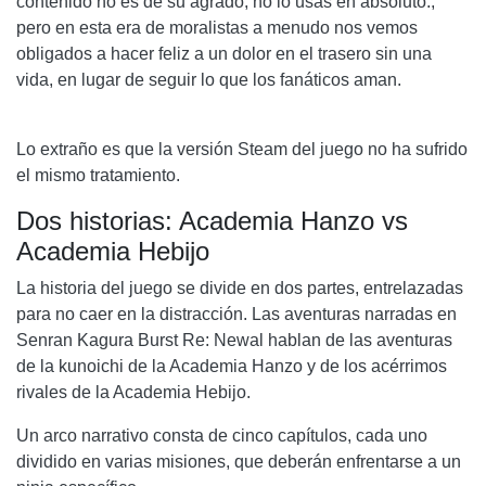
contenido no es de su agrado, no lo usas en absoluto.,
pero en esta era de moralistas a menudo nos vemos
obligados a hacer feliz a un dolor en el trasero sin una
vida, en lugar de seguir lo que los fanáticos aman.
Lo extraño es que la versión Steam del juego no ha sufrido
el mismo tratamiento.
Dos historias: Academia Hanzo vs
Academia Hebijo
La historia del juego se divide en dos partes, entrelazadas
para no caer en la distracción. Las aventuras narradas en
Senran Kagura Burst Re: Newal hablan de las aventuras
de la kunoichi de la Academia Hanzo y de los acérrimos
rivales de la Academia Hebijo.
Un arco narrativo consta de cinco capítulos, cada uno
dividido en varias misiones, que deberán enfrentarse a un