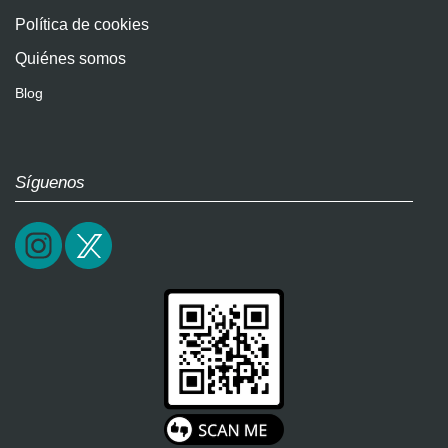
Política de cookies
Quiénes somos
Blog
Síguenos