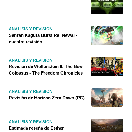
ANALISIS Y REVISION
Senran Kagura Burst Re: Newal -
nuestra revisión
ANALISIS Y REVISION
Revisión de Wolfenstein II: The New
Colossus - The Freedom Chronicles
ANALISIS Y REVISION
Revisión de Horizon Zero Dawn (PC)
ANALISIS Y REVISION
Estimada reseña de Esther