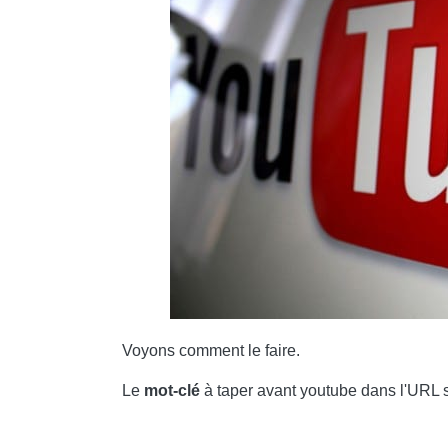
Voyons comment le faire.
Le
mot-clé
à taper avant youtube dans l'URL 