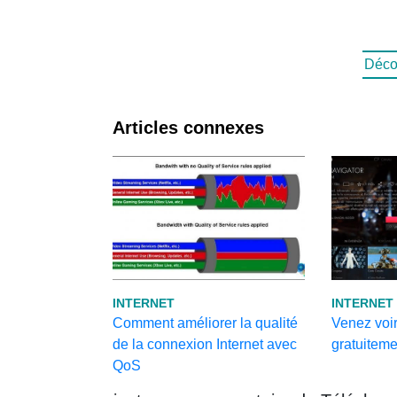
Déco
Articles connexes
INTERNET
INTERNET
Comment améliorer la qualité
Venez voir
de la connexion Internet avec
gratuiteme
QoS