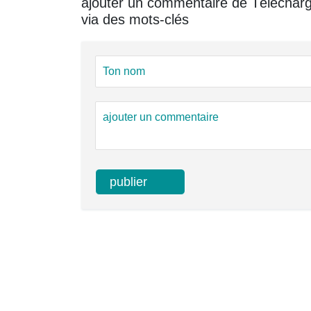
ajouter un commentaire de Téléchar
via des mots-clés