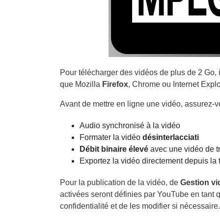
Pour télécharger des vidéos de plus de 2 Go, i
que Mozilla
Firefox
, Chrome ou
Internet
Explor
Avant de mettre en ligne une vidéo, assurez-vo
Audio synchronisé à la vidéo
Formater la vidéo
désinterlacciati
Débit binaire élevé
avec une vidéo de tr
Exportez la vidéo directement depuis la 
Pour la publication de la vidéo, de
Gestion v
activées seront définies par YouTube en tant q
confidentialité et de les modifier si nécessaire.