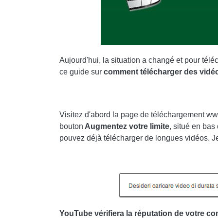
Aujourd'hui, la situation a changé et pour télé
ce guide sur
comment télécharger des vidéo
Visitez d'abord la page de téléchargement w
bouton
Augmentez votre limite
, situé en bas 
pouvez déjà télécharger de longues vidéos. Je
YouTube vérifiera la réputation de votre c