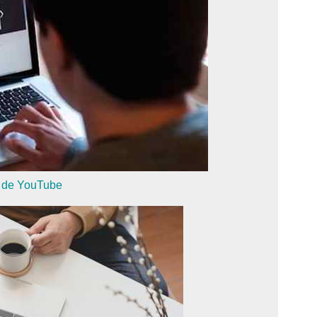
ir de YouTube