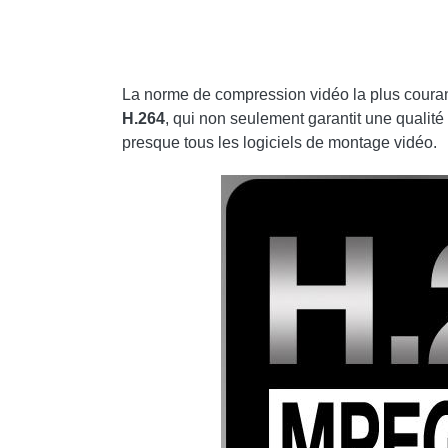
La norme de compression vidéo la plus coura
H.264
, qui non seulement garantit une qualit
presque tous les logiciels de montage vidéo.