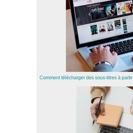
Comment télécharger des sous-titres à part