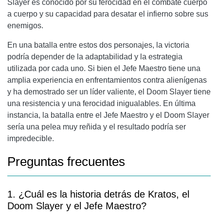
Slayer es conocido por su ferocidad en el combate cuerpo
a cuerpo y su capacidad para desatar el infierno sobre sus
enemigos.
En una batalla entre estos dos personajes, la victoria
podría depender de la adaptabilidad y la estrategia
utilizada por cada uno. Si bien el Jefe Maestro tiene una
amplia experiencia en enfrentamientos contra alienígenas
y ha demostrado ser un líder valiente, el Doom Slayer tiene
una resistencia y una ferocidad inigualables. En última
instancia, la batalla entre el Jefe Maestro y el Doom Slayer
sería una pelea muy reñida y el resultado podría ser
impredecible.
Preguntas frecuentes
1. ¿Cuál es la historia detrás de Kratos, el
Doom Slayer y el Jefe Maestro?