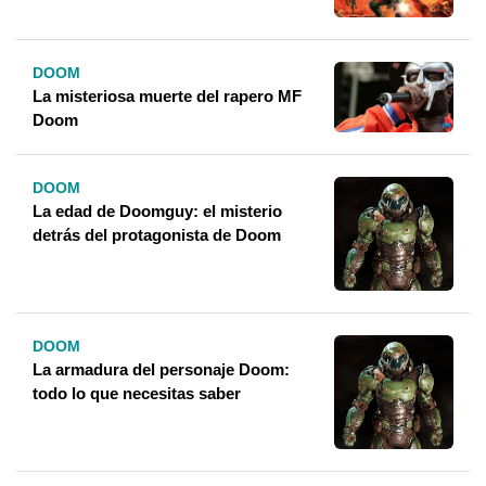
DOOM
La misteriosa muerte del rapero MF
Doom
DOOM
La edad de Doomguy: el misterio
detrás del protagonista de Doom
DOOM
La armadura del personaje Doom:
todo lo que necesitas saber