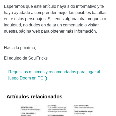
Esperamos que este artículo haya sido informativo y te
haya ayudado a comprender mejor las posibles batallas
entre estos personajes. Si tienes alguna otra pregunta o
inquietud, no dudes en dejar un comentario o visitar
nuestra página web para obtener más información.
Hasta la próxima,
El equipo de SoulTricks
Requisitos mínimos y recomendados para jugar al
juego Doom en PC ❯
Artículos relacionados