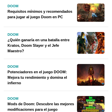
DOOM
Requisitos mínimos y recomendados
para jugar al juego Doom en PC
DOOM
¿Quién ganaría en una batalla entre
Kratos, Doom Slayer y el Jefe
Maestro?
DOOM
Potenciadores en el juego DOOM:
Mejora tu rendimiento y domina el
infierno
DOOM
Mods de Doom: Descubre las mejores
modificaciones para el juego