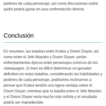
poderes de cada personaje, así como discusiones sobre
quién podría ganar en una confrontación directa.
Conclusión
En resumen, las batallas entre Kratos y Doom Slayer, así
como entre el Jefe Maestro y Doom Slayer, serían
enfrentamientos épicos entre personajes icónicos de los
videojuegos. Si bien es difícil determinar un ganador
definitivo en estas batallas, considerando las habilidades y
poderes de cada personaje, podríamos inclinarnos a
pensar que Kratos tendría una ligera ventaja sobre el
Doom Slayer, mientras que la batalla entre el Jefe Maestro
y el Doom Slayer sería mucho más reñida y el resultado
podría ser impredecible.