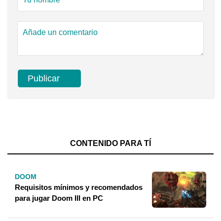
CONTENIDO PARA TÍ
DOOM
Requisitos mínimos y recomendados
para jugar Doom III en PC