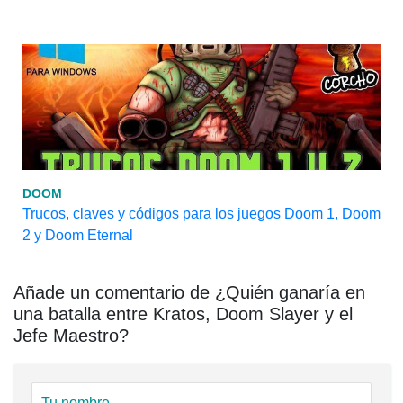
DOOM
Trucos, claves y códigos para los juegos Doom 1, Doom
2 y Doom Eternal
Añade un comentario de ¿Quién ganaría en
una batalla entre Kratos, Doom Slayer y el
Jefe Maestro?