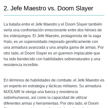
2. Jefe Maestro vs. Doom Slayer
La batalla entre el Jefe Maestro y el Doom Slayer también
sería una confrontación emocionante entre dos héroes de
los videojuegos. El Jefe Maestro, protagonista de la saga
Halo, es un supersoldado mejorado genéticamente con
una armadura avanzada y una amplia gama de armas. Por
otro lado, el Doom Slayer es un guerrero implacable que
ha sido bendecido con habilidades sobrenaturales y una
resistencia increíble.
En términos de habilidades de combate, el Jefe Maestro es
un experto en estrategia y tácticas militares. Su armadura
MJOLNIR le otorga una fuerza y resistencia
sobrehumanas, así como la capacidad de utilizar
diferentes armas y herramientas. Por otro lado, el Doom