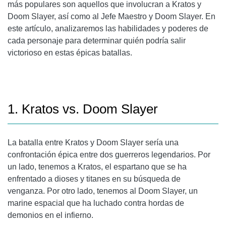
más populares son aquellos que involucran a Kratos y
Doom Slayer, así como al Jefe Maestro y Doom Slayer. En
este artículo, analizaremos las habilidades y poderes de
cada personaje para determinar quién podría salir
victorioso en estas épicas batallas.
1. Kratos vs. Doom Slayer
La batalla entre Kratos y Doom Slayer sería una
confrontación épica entre dos guerreros legendarios. Por
un lado, tenemos a Kratos, el espartano que se ha
enfrentado a dioses y titanes en su búsqueda de
venganza. Por otro lado, tenemos al Doom Slayer, un
marine espacial que ha luchado contra hordas de
demonios en el infierno.