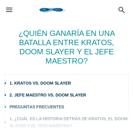
¿QUIÉN GANARÍA EN UNA
BATALLA ENTRE KRATOS,
DOOM SLAYER Y EL JEFE
MAESTRO?
1. KRATOS VS. DOOM SLAYER
2. JEFE MAESTRO VS. DOOM SLAYER
PREGUNTAS FRECUENTES
1. ¿CUÁL ES LA HISTORIA DETRÁS DE KRATOS, EL DOOM
SLAYER Y EL JEFE MAESTRO?