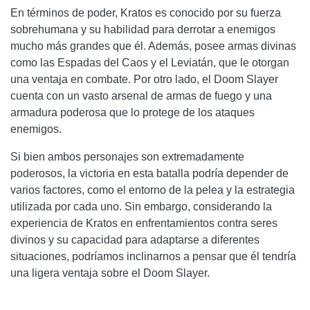
En términos de poder, Kratos es conocido por su fuerza
sobrehumana y su habilidad para derrotar a enemigos
mucho más grandes que él. Además, posee armas divinas
como las Espadas del Caos y el Leviatán, que le otorgan
una ventaja en combate. Por otro lado, el Doom Slayer
cuenta con un vasto arsenal de armas de fuego y una
armadura poderosa que lo protege de los ataques
enemigos.
Si bien ambos personajes son extremadamente
poderosos, la victoria en esta batalla podría depender de
varios factores, como el entorno de la pelea y la estrategia
utilizada por cada uno. Sin embargo, considerando la
experiencia de Kratos en enfrentamientos contra seres
divinos y su capacidad para adaptarse a diferentes
situaciones, podríamos inclinarnos a pensar que él tendría
una ligera ventaja sobre el Doom Slayer.