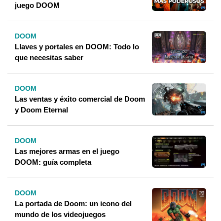
juego DOOM
DOOM
Llaves y portales en DOOM: Todo lo
que necesitas saber
DOOM
Las ventas y éxito comercial de Doom
y Doom Eternal
DOOM
Las mejores armas en el juego
DOOM: guía completa
DOOM
La portada de Doom: un icono del
mundo de los videojuegos