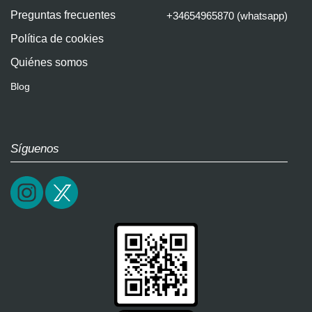
Preguntas frecuentes
+34654965870 (whatsapp)
Política de cookies
Quiénes somos
Blog
Síguenos