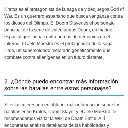
Kratos es el protagonista de la saga de videojuegos God of
War. Es un guerrero espartano que busca venganza contra
los dioses del Olimpo. El Doom Slayer es el personaje
principal de la serie de videojuegos Doom, un marine
espacial que lucha contra hordas de demonios en el
infierno. El Jefe Maestro es el protagonista de la saga
Halo, un supersoldado mejorado genéticamente que
combate contra alienígenas en un futuro distante.
2. ¿Dónde puedo encontrar más información
sobre las batallas entre estos personajes?
Si estás interesado en obtener más información sobre las
batallas entre Kratos, Doom Slayer y el Jefe Maestro, te
recomendamos visitar la Wiki de Death Battle. Allí
encontrarás análisis detallados de las habilidades y