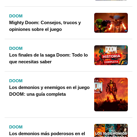
DOOM
Mighty Doom: Consejos, trucos y
opiniones sobre el juego
DOOM
Los finales de la saga Doom: Todo lo
que necesitas saber
DOOM
Los demonios y enemigos en el juego
DOOM: una guía completa
DOOM
Los demonios más poderosos en el