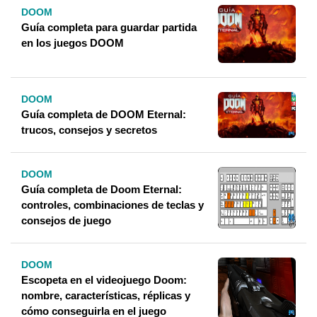
DOOM
Guía completa para guardar partida
en los juegos DOOM
DOOM
Guía completa de DOOM Eternal:
trucos, consejos y secretos
DOOM
Guía completa de Doom Eternal:
controles, combinaciones de teclas y
consejos de juego
DOOM
Escopeta en el videojuego Doom:
nombre, características, réplicas y
cómo conseguirla en el juego