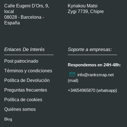
Calle Eugeni D'Ors, 9,
Kyriakou Matsi
local
Zygi 7739, Chipre
08028 - Barcelona -
España
Enlaces De Interés
Soporte a empresas:
Post patrocinado
Respondemos en 24H-48h:
Términos y condiciones
info@ranksmap.net
Política de Devolución
(mail)
Preguntas frecuentes
+34654965870 (whatsapp)
Política de cookies
Quiénes somos
Blog