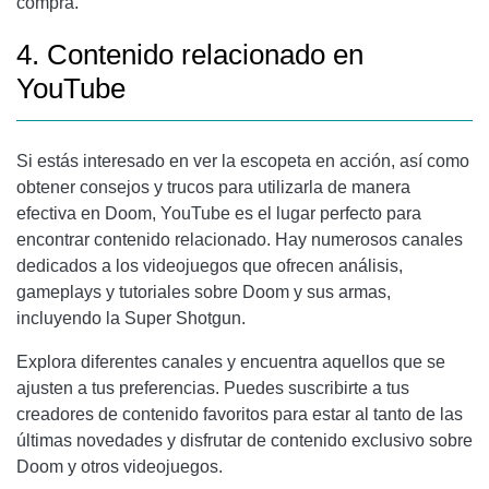
compra.
4. Contenido relacionado en
YouTube
Si estás interesado en ver la escopeta en acción, así como
obtener consejos y trucos para utilizarla de manera
efectiva en Doom, YouTube es el lugar perfecto para
encontrar contenido relacionado. Hay numerosos canales
dedicados a los videojuegos que ofrecen análisis,
gameplays y tutoriales sobre Doom y sus armas,
incluyendo la Super Shotgun.
Explora diferentes canales y encuentra aquellos que se
ajusten a tus preferencias. Puedes suscribirte a tus
creadores de contenido favoritos para estar al tanto de las
últimas novedades y disfrutar de contenido exclusivo sobre
Doom y otros videojuegos.