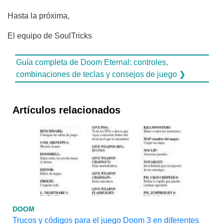
Hasta la próxima,
El equipo de SoulTricks
Guía completa de Doom Eternal: controles,
combinaciones de teclas y consejos de juego ❯
Artículos relacionados
DOOM
Trucos y códigos para el juego Doom 3 en diferentes