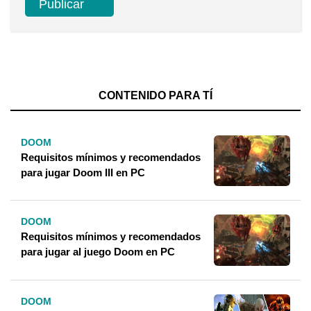
CONTENIDO PARA TÍ
DOOM
Requisitos mínimos y recomendados
para jugar Doom III en PC
DOOM
Requisitos mínimos y recomendados
para jugar al juego Doom en PC
DOOM