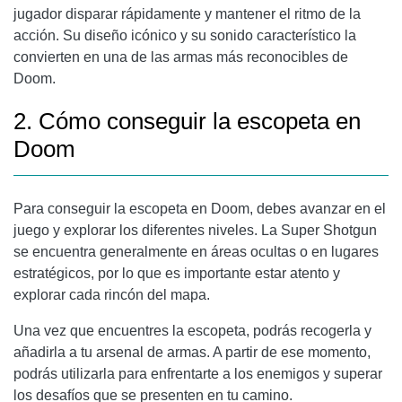
jugador disparar rápidamente y mantener el ritmo de la
acción. Su diseño icónico y su sonido característico la
convierten en una de las armas más reconocibles de
Doom.
2. Cómo conseguir la escopeta en
Doom
Para conseguir la escopeta en Doom, debes avanzar en el
juego y explorar los diferentes niveles. La Super Shotgun
se encuentra generalmente en áreas ocultas o en lugares
estratégicos, por lo que es importante estar atento y
explorar cada rincón del mapa.
Una vez que encuentres la escopeta, podrás recogerla y
añadirla a tu arsenal de armas. A partir de ese momento,
podrás utilizarla para enfrentarte a los enemigos y superar
los desafíos que se presenten en tu camino.