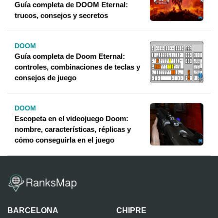
Guía completa de DOOM Eternal:
trucos, consejos y secretos
DOOM
Guía completa de Doom Eternal:
controles, combinaciones de teclas y
consejos de juego
DOOM
Escopeta en el videojuego Doom:
nombre, características, réplicas y
cómo conseguirla en el juego
BARCELONA
CHIPRE