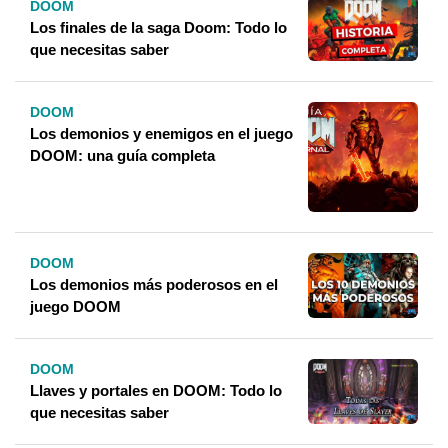
DOOM
Los finales de la saga Doom: Todo lo
que necesitas saber
DOOM
Los demonios y enemigos en el juego
DOOM: una guía completa
DOOM
Los demonios más poderosos en el
juego DOOM
DOOM
Llaves y portales en DOOM: Todo lo
que necesitas saber