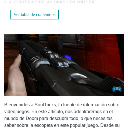
4. CONTENIDO RELACIONADO EN YOUTUBE
FAQS (PREGUNTAS FRECUENTES)
Ver tabla de contenidos
1. ¿LA ESCOPETA EN DOOM TIENE ALGUNA MEJORA O
MODIFICACIÓN DISPONIBLE?
2. ¿DÓNDE PUEDO ENCONTRAR RÉPLICAS DE LA
ESCOPETA EN DOOM?
CONCLUSIÓN
Bienvenidos a SoulTricks, tu fuente de información sobre
videojuegos. En este artículo, nos adentraremos en el
mundo de Doom para descubrir todo lo que necesitas
saber sobre la escopeta en este popular juego. Desde su