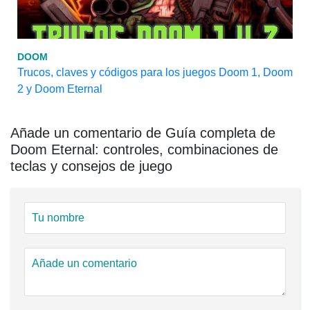
DOOM
Trucos, claves y códigos para los juegos Doom 1, Doom
2 y Doom Eternal
Añade un comentario de Guía completa de
Doom Eternal: controles, combinaciones de
teclas y consejos de juego