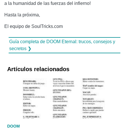
a la humanidad de las fuerzas del infierno!
Hasta la próxima,
El equipo de SoulTricks.com
Guía completa de DOOM Eternal: trucos, consejos y
secretos ❯
Artículos relacionados
DOOM