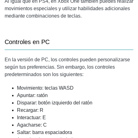
Al igual que en PS4, en Xbox One también puedes realizar
movimientos especiales y utilizar habilidades adicionales
mediante combinaciones de teclas.
Controles en PC
En la versión de PC, los controles pueden personalizarse
según tus preferencias. Sin embargo, los controles
predeterminados son los siguientes:
Movimiento: teclas WASD
Apuntar: ratón
Disparar: botón izquierdo del ratón
Recargar: R
Interactuar: E
Agacharse: C
Saltar: barra espaciadora