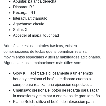
Apuntar: palanca derecha
Disparar: R2
Recargar: R1
Interactuar: triángulo
Agacharse: círculo
Saltar: X
Acceder al mapa: touchpad
Además de estos controles básicos, existen
combinaciones de teclas que te permitirán realizar
movimientos especiales y utilizar habilidades adicionales.
Algunas de las combinaciones más útiles son:
Glory Kill: acércate sigilosamente a un enemigo
herido y presiona el botón de disparo cuerpo a
cuerpo para realizar una ejecución espectacular.
Chainsaw: presiona el botón de recarga para sacar
la motosierra y eliminar a enemigos de gran tamaño.
Flame Belch: utiliza el botón de interacción para