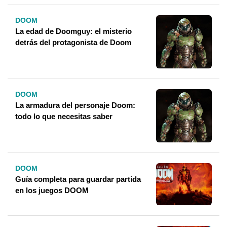
DOOM
La edad de Doomguy: el misterio
detrás del protagonista de Doom
DOOM
La armadura del personaje Doom:
todo lo que necesitas saber
DOOM
Guía completa para guardar partida
en los juegos DOOM