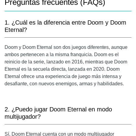
Preguntas frecuentes (FAQs)
1. ¿Cuál es la diferencia entre Doom y Doom
Eternal?
Doom y Doom Eternal son dos juegos diferentes, aunque
ambos pertenecen a la misma franquicia. Doom es el
reinicio de la serie, lanzado en 2016, mientras que Doom
Eternal es la secuela directa, lanzada en 2020. Doom
Eternal ofrece una experiencia de juego más intensa y
desafiante, con nuevos enemigos, armas y habilidades.
2. ¿Puedo jugar Doom Eternal en modo
multijugador?
Sí, Doom Eternal cuenta con un modo multijugador