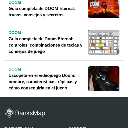
DOOM
Guía completa de DOOM Eternal:
trucos, consejos y secretos
DOOM
Guía completa de Doom Eternal:
controles, combinaciones de teclas y
consejos de juego
DOOM
Escopeta en el videojuego Doom:
nombre, características, réplicas y
cómo conseguirla en el juego