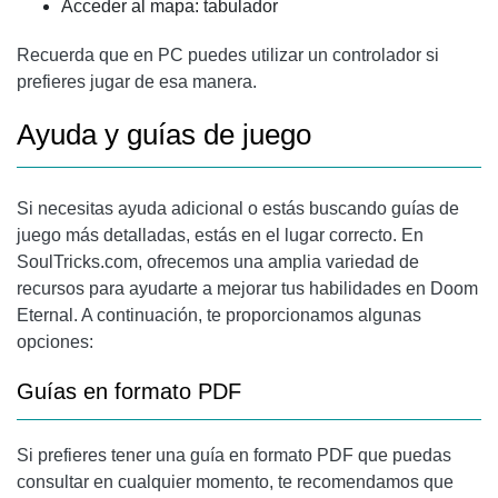
Acceder al mapa: tabulador
Recuerda que en PC puedes utilizar un controlador si
prefieres jugar de esa manera.
Ayuda y guías de juego
Si necesitas ayuda adicional o estás buscando guías de
juego más detalladas, estás en el lugar correcto. En
SoulTricks.com, ofrecemos una amplia variedad de
recursos para ayudarte a mejorar tus habilidades en Doom
Eternal. A continuación, te proporcionamos algunas
opciones:
Guías en formato PDF
Si prefieres tener una guía en formato PDF que puedas
consultar en cualquier momento, te recomendamos que