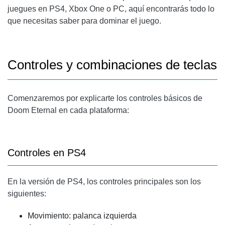
juegues en PS4, Xbox One o PC, aquí encontrarás todo lo
que necesitas saber para dominar el juego.
Controles y combinaciones de teclas
Comenzaremos por explicarte los controles básicos de
Doom Eternal en cada plataforma:
Controles en PS4
En la versión de PS4, los controles principales son los
siguientes:
Movimiento: palanca izquierda