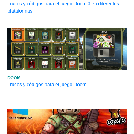
Trucos y códigos para el juego Doom 3 en diferentes
plataformas
DOOM
Trucos y códigos para el juego Doom