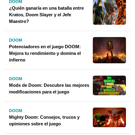
DOOM
¿Quién ganaría en una batalla entre
Kratos, Doom Slayer y el Jefe
Maestro?
DOOM
Potenciadores en el juego DOOM:
Mejora tu rendimiento y domina el
infierno
DOOM
Mods de Doom: Descubre las mejores
modificaciones para el juego
DOOM
Mighty Doom: Consejos, trucos y
opiniones sobre el juego