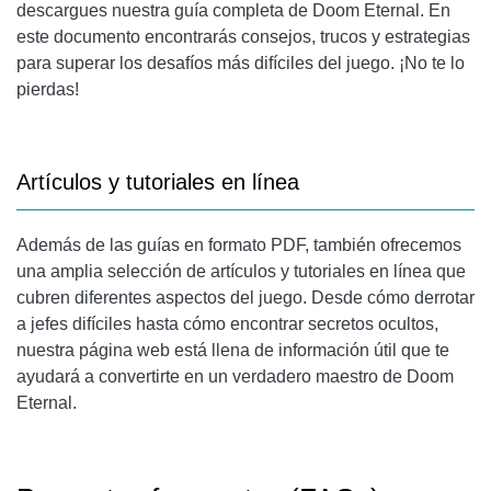
descargues nuestra guía completa de Doom Eternal. En
este documento encontrarás consejos, trucos y estrategias
para superar los desafíos más difíciles del juego. ¡No te lo
pierdas!
Artículos y tutoriales en línea
Además de las guías en formato PDF, también ofrecemos
una amplia selección de artículos y tutoriales en línea que
cubren diferentes aspectos del juego. Desde cómo derrotar
a jefes difíciles hasta cómo encontrar secretos ocultos,
nuestra página web está llena de información útil que te
ayudará a convertirte en un verdadero maestro de Doom
Eternal.