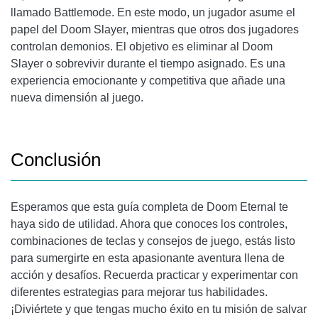
llamado Battlemode. En este modo, un jugador asume el
papel del Doom Slayer, mientras que otros dos jugadores
controlan demonios. El objetivo es eliminar al Doom
Slayer o sobrevivir durante el tiempo asignado. Es una
experiencia emocionante y competitiva que añade una
nueva dimensión al juego.
Conclusión
Esperamos que esta guía completa de Doom Eternal te
haya sido de utilidad. Ahora que conoces los controles,
combinaciones de teclas y consejos de juego, estás listo
para sumergirte en esta apasionante aventura llena de
acción y desafíos. Recuerda practicar y experimentar con
diferentes estrategias para mejorar tus habilidades.
¡Diviértete y que tengas mucho éxito en tu misión de salvar