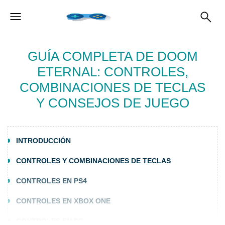
GUÍA COMPLETA DE DOOM
ETERNAL: CONTROLES,
COMBINACIONES DE TECLAS
Y CONSEJOS DE JUEGO
INTRODUCCIÓN
CONTROLES Y COMBINACIONES DE TECLAS
CONTROLES EN PS4
CONTROLES EN XBOX ONE
CONTROLES EN PC