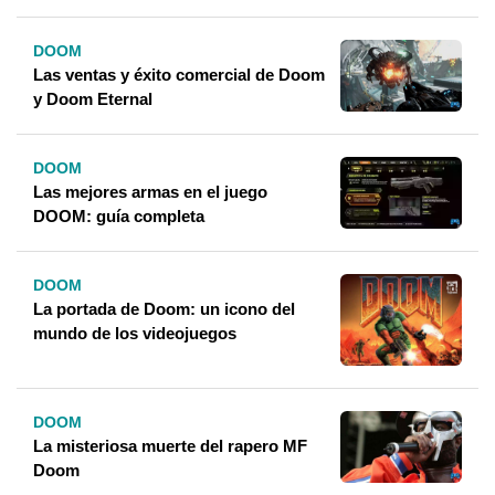
DOOM
Las ventas y éxito comercial de Doom
y Doom Eternal
DOOM
Las mejores armas en el juego
DOOM: guía completa
DOOM
La portada de Doom: un icono del
mundo de los videojuegos
DOOM
La misteriosa muerte del rapero MF
Doom