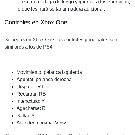
lanzar una ráfaga de fuego y quemar a tus enemigos,
lo que les hará soltar armadura adicional.
Controles en Xbox One
Si juegas en Xbox One, los controles principales son
similares a los de PS4:
Movimiento: palanca izquierda
Apuntar: palanca derecha
Disparar: RT
Recargar: RB
Interactuar: Y
Agacharse: B
Saltar: A
Acceder al mapa: View