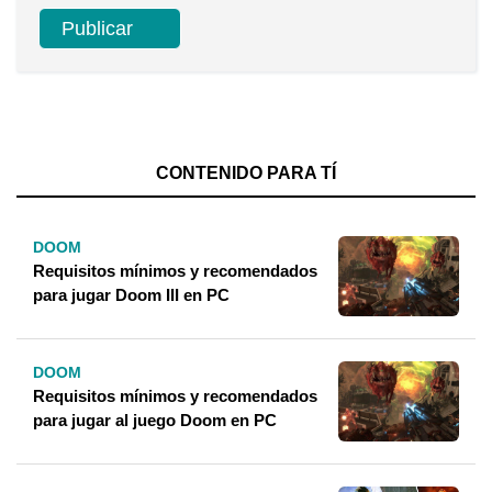
CONTENIDO PARA TÍ
DOOM
Requisitos mínimos y recomendados
para jugar Doom III en PC
DOOM
Requisitos mínimos y recomendados
para jugar al juego Doom en PC