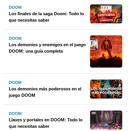
DOOM
Los finales de la saga Doom: Todo lo
que necesitas saber
DOOM
Los demonios y enemigos en el juego
DOOM: una guía completa
DOOM
Los demonios más poderosos en el
juego DOOM
DOOM
Llaves y portales en DOOM: Todo lo
que necesitas saber