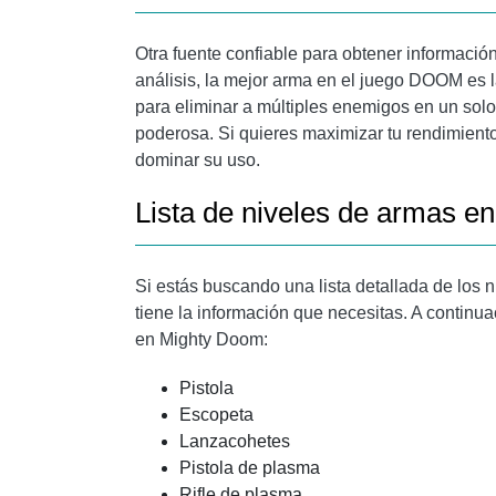
Otra fuente confiable para obtener informac
análisis, la mejor arma en el juego DOOM es
para eliminar a múltiples enemigos en un solo
poderosa. Si quieres maximizar tu rendimient
dominar su uso.
Lista de niveles de armas 
Si estás buscando una lista detallada de los
tiene la información que necesitas. A continua
en Mighty Doom:
Pistola
Escopeta
Lanzacohetes
Pistola de plasma
Rifle de plasma