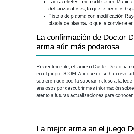
Lanzacohetes con modificación Munición
del lanzacohetes, lo que te permite dis
Pistola de plasma con modificación Rayo
pistola de plasma, lo que la convierte 
La confirmación de Doctor D
arma aún más poderosa
Recientemente, el famoso Doctor Doom ha co
en el juego DOOM. Aunque no se han revelado 
sugieren que podría superar incluso a la le
ansiosos por descubrir más información sobre
atento a futuras actualizaciones para conocer 
La mejor arma en el juego