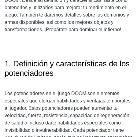
DOOM. Desde su definición y características hasta cómo
obtenerlos y utilizarlos para mejorar tu rendimiento en el
juego. También te daremos detalles sobre los demonios y
armas disponibles, así como los mejores objetos y
transformaciones. ¡Prepárate para dominar el infierno!
1. Definición y características de los
potenciadores
Los potenciadores en el juego DOOM son elementos
especiales que otorgan habilidades y ventajas temporales
al jugador. Estos potenciadores pueden aumentar tu
velocidad, fuerza, resistencia, capacidad de regeneración
de salud o incluso darte habilidades especiales como
invisibilidad o invulnerabilidad. Cada potenciador tiene