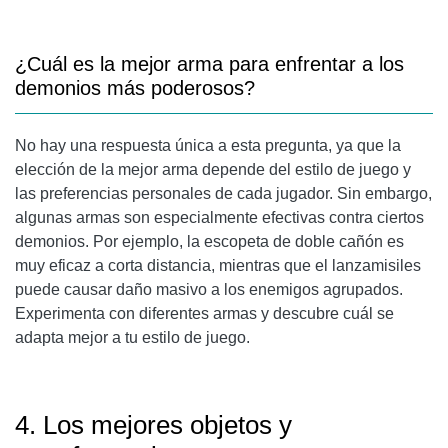
¿Cuál es la mejor arma para enfrentar a los
demonios más poderosos?
No hay una respuesta única a esta pregunta, ya que la
elección de la mejor arma depende del estilo de juego y
las preferencias personales de cada jugador. Sin embargo,
algunas armas son especialmente efectivas contra ciertos
demonios. Por ejemplo, la escopeta de doble cañón es
muy eficaz a corta distancia, mientras que el lanzamisiles
puede causar daño masivo a los enemigos agrupados.
Experimenta con diferentes armas y descubre cuál se
adapta mejor a tu estilo de juego.
4. Los mejores objetos y