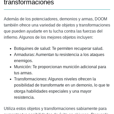
transformaciones
Además de los potenciadores, demonios y armas, DOOM
también ofrece una variedad de objetos y transformaciones
que pueden ayudarte en tu lucha contra las fuerzas del
infierno. Algunos de los mejores objetos incluyen:
Botiquines de salud: Te permiten recuperar salud.
Armaduras: Aumentan tu resistencia a los ataques
enemigos.
Munición: Te proporcionan munición adicional para
tus armas.
Transformaciones: Algunos niveles ofrecen la
posibilidad de transformarte en un demonio, lo que te
otorga habilidades especiales y una mayor
resistencia.
Utiliza estos objetos y transformaciones sabiamente para