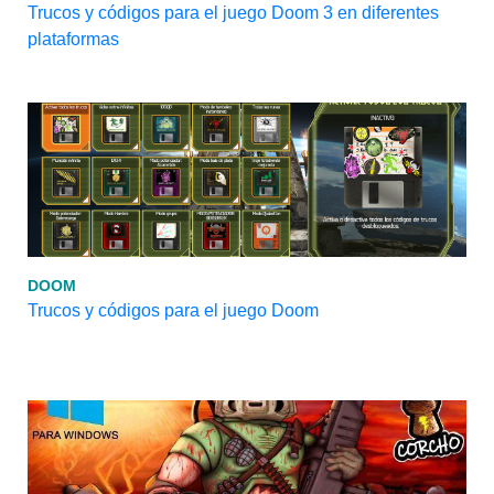
Trucos y códigos para el juego Doom 3 en diferentes
plataformas
DOOM
Trucos y códigos para el juego Doom