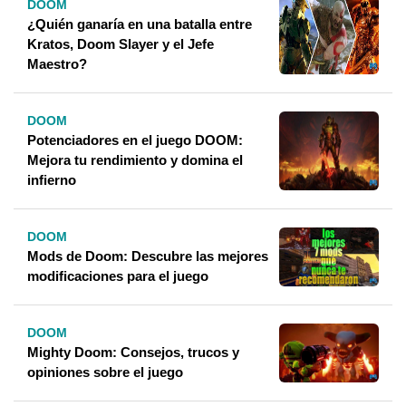
DOOM
¿Quién ganaría en una batalla entre
Kratos, Doom Slayer y el Jefe
Maestro?
DOOM
Potenciadores en el juego DOOM:
Mejora tu rendimiento y domina el
infierno
DOOM
Mods de Doom: Descubre las mejores
modificaciones para el juego
DOOM
Mighty Doom: Consejos, trucos y
opiniones sobre el juego