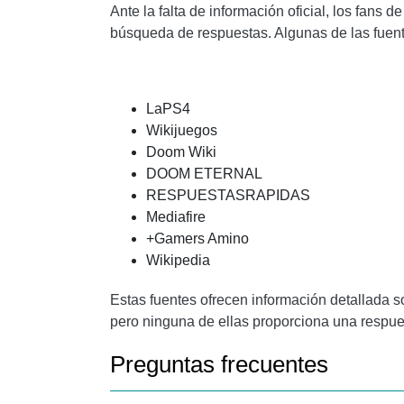
Ante la falta de información oficial, los fans
búsqueda de respuestas. Algunas de las fuen
LaPS4
Wikijuegos
Doom Wiki
DOOM ETERNAL
RESPUESTASRAPIDAS
Mediafire
+Gamers Amino
Wikipedia
Estas fuentes ofrecen información detallada s
pero ninguna de ellas proporciona una respues
Preguntas frecuentes