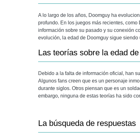
A lo largo de los años, Doomguy ha evolucio
profundo. En los juegos más recientes, como
información sobre su pasado y su conexión co
evolución, la edad de Doomguy sigue siendo u
Las teorías sobre la edad 
Debido a la falta de información oficial, han
Algunos fans creen que es un personaje inmor
durante siglos. Otros piensan que es un soldad
embargo, ninguna de estas teorías ha sido con
La búsqueda de respuestas