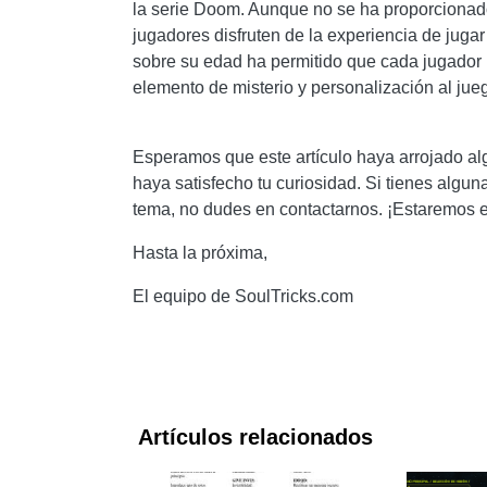
la serie Doom. Aunque no se ha proporcionado
jugadores disfruten de la experiencia de jugar
sobre su edad ha permitido que cada jugador
elemento de misterio y personalización al jue
Esperamos que este artículo haya arrojado al
haya satisfecho tu curiosidad. Si tienes algu
tema, no dudes en contactarnos. ¡Estaremos 
Hasta la próxima,
El equipo de SoulTricks.com
Artículos relacionados