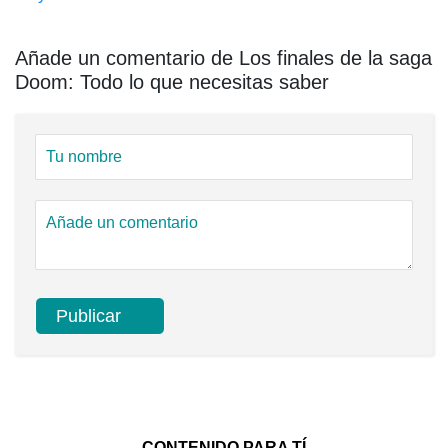
Añade un comentario de Los finales de la saga
Doom: Todo lo que necesitas saber
CONTENIDO PARA TÍ