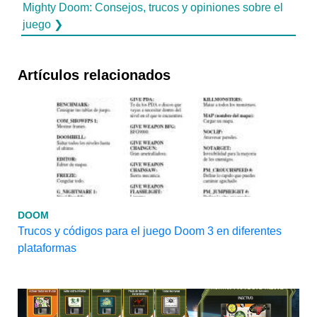
Mighty Doom: Consejos, trucos y opiniones sobre el
juego ❯
Artículos relacionados
DOOM
Trucos y códigos para el juego Doom 3 en diferentes
plataformas