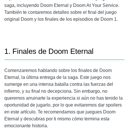
saga, incluyendo Doom Eternal y Doom At Your Service.
También te contaremos detalles sobre el final del juego
original Doom y los finales de los episodios de Doom 1.
1. Finales de Doom Eternal
Comenzaremos hablando sobre los finales de Doom
Eternal, la última entrega de la saga. Este juego nos
sumerge en una intensa batalla contra las fuerzas del
infierno, y su final no decepciona. Sin embargo, no
queremos arruinarte la experiencia si aún no has tenido la
oportunidad de jugarlo, por lo que evitaremos dar spoilers
en este artículo. Te recomendamos que juegues Doom
Eternal y descubras por ti mismo cómo termina esta
emocionante historia.