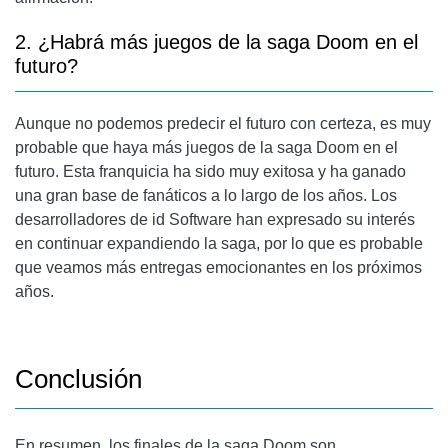
2. ¿Habrá más juegos de la saga Doom en el
futuro?
Aunque no podemos predecir el futuro con certeza, es muy
probable que haya más juegos de la saga Doom en el
futuro. Esta franquicia ha sido muy exitosa y ha ganado
una gran base de fanáticos a lo largo de los años. Los
desarrolladores de id Software han expresado su interés
en continuar expandiendo la saga, por lo que es probable
que veamos más entregas emocionantes en los próximos
años.
Conclusión
En resumen, los finales de la saga Doom son