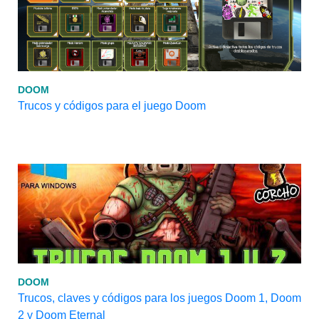
DOOM
Trucos y códigos para el juego Doom
DOOM
Trucos, claves y códigos para los juegos Doom 1, Doom
2 y Doom Eternal