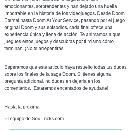
emocionantes, sorprendentes y han dejado una huella
imborrable en la historia de los videojuegos. Desde Doom
Eternal hasta Doom At Your Service, pasando por el juego
original Doom y sus episodios, cada final ofrece una
experiencia única y llena de acción. Te animamos a que
juegues estos juegos y descubras por ti mismo cómo
terminan. ¡No te arrepentirás!
Esperamos que este artículo haya resuelto todas tus dudas
sobre los finales de la saga Doom. Si tienes alguna
pregunta adicional, no dudes en dejarla en los
comentarios. ¡Estaremos encantados de ayudarte!
Hasta la próxima,
El equipo de SoulTricks.com