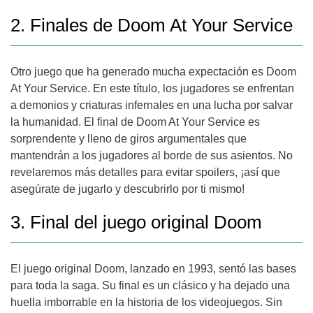
2. Finales de Doom At Your Service
Otro juego que ha generado mucha expectación es Doom
At Your Service. En este título, los jugadores se enfrentan
a demonios y criaturas infernales en una lucha por salvar
la humanidad. El final de Doom At Your Service es
sorprendente y lleno de giros argumentales que
mantendrán a los jugadores al borde de sus asientos. No
revelaremos más detalles para evitar spoilers, ¡así que
asegúrate de jugarlo y descubrirlo por ti mismo!
3. Final del juego original Doom
El juego original Doom, lanzado en 1993, sentó las bases
para toda la saga. Su final es un clásico y ha dejado una
huella imborrable en la historia de los videojuegos. Sin