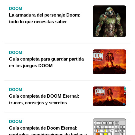
DOOM
La armadura del personaje Doom:
todo lo que necesitas saber
DOOM
Guía completa para guardar partida
en los juegos DOOM
DOOM
Guía completa de DOOM Eternal:
trucos, consejos y secretos
DOOM
Guía completa de Doom Eternal:
controles, combinaciones de teclas y