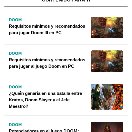
DOOM
Requisitos mínimos y recomendados
para jugar Doom III en PC
DOOM
Requisitos mínimos y recomendados
para jugar al juego Doom en PC
DOOM
¿Quién ganaría en una batalla entre
Kratos, Doom Slayer y el Jefe
Maestro?
DOOM
Potenciadores en el juego DOOM: