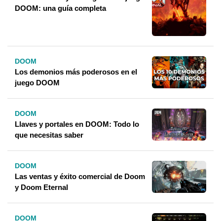
DOOM: una guía completa
DOOM
Los demonios más poderosos en el
juego DOOM
DOOM
Llaves y portales en DOOM: Todo lo
que necesitas saber
DOOM
Las ventas y éxito comercial de Doom
y Doom Eternal
DOOM