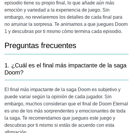
episodio tiene su propio final, lo que añade aún más
emoción y variedad a la experiencia de juego. Sin
embargo, no revelaremos los detalles de cada final para
no arruinar la sorpresa. Te animamos a que juegues Doom
1 y descubras por ti mismo cómo termina cada episodio.
Preguntas frecuentes
1. ¿Cuál es el final más impactante de la saga
Doom?
El final más impactante de la saga Doom es subjetivo y
puede variar según la opinión de cada jugador. Sin
embargo, muchos consideran que el final de Doom Eternal
es uno de los más sorprendentes y emocionantes de toda
la saga. Te recomendamos que juegues este juego y
descubras por ti mismo si estás de acuerdo con esta
afirmación.