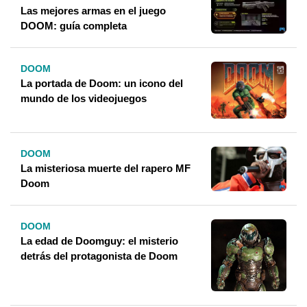
Las mejores armas en el juego
DOOM: guía completa
DOOM
La portada de Doom: un icono del
mundo de los videojuegos
DOOM
La misteriosa muerte del rapero MF
Doom
DOOM
La edad de Doomguy: el misterio
detrás del protagonista de Doom