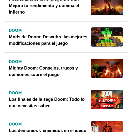
Mejora tu rendimiento y domina el
infierno
DOOM
Mods de Doom: Descubre las mejores
modificaciones para el juego
DOOM
Mighty Doom: Consejos, trucos y
opiniones sobre el juego
DOOM
Los finales de la saga Doom: Todo lo
que necesitas saber
DOOM
Los demonios y enemigos en el juego