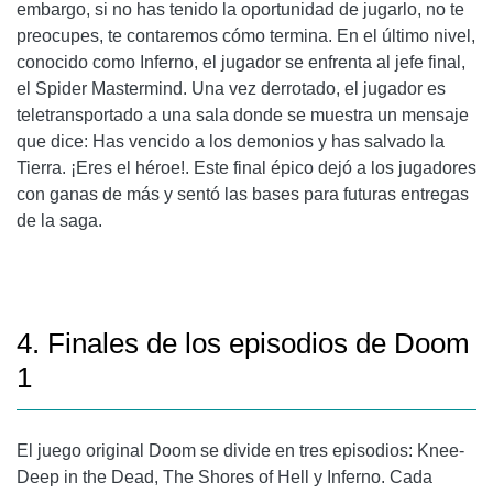
embargo, si no has tenido la oportunidad de jugarlo, no te
preocupes, te contaremos cómo termina. En el último nivel,
conocido como Inferno, el jugador se enfrenta al jefe final,
el Spider Mastermind. Una vez derrotado, el jugador es
teletransportado a una sala donde se muestra un mensaje
que dice: Has vencido a los demonios y has salvado la
Tierra. ¡Eres el héroe!. Este final épico dejó a los jugadores
con ganas de más y sentó las bases para futuras entregas
de la saga.
4. Finales de los episodios de Doom
1
El juego original Doom se divide en tres episodios: Knee-
Deep in the Dead, The Shores of Hell y Inferno. Cada