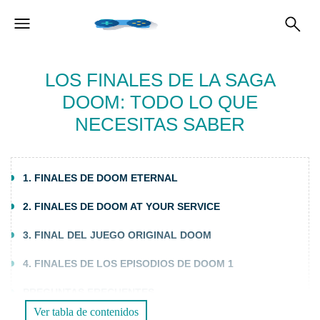
LOS FINALES DE LA SAGA
DOOM: TODO LO QUE
NECESITAS SABER
1. FINALES DE DOOM ETERNAL
2. FINALES DE DOOM AT YOUR SERVICE
3. FINAL DEL JUEGO ORIGINAL DOOM
4. FINALES DE LOS EPISODIOS DE DOOM 1
PREGUNTAS FRECUENTES
Ver tabla de contenidos