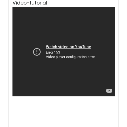
Video-tutorial