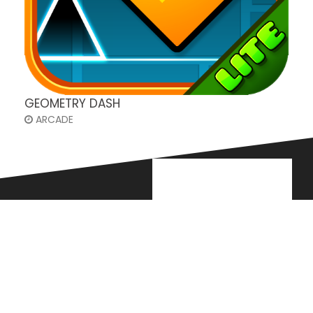
GEOMETRY DASH
ARCADE