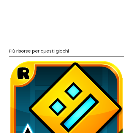
Più risorse per questi giochi