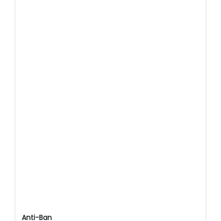
Anti-Ban