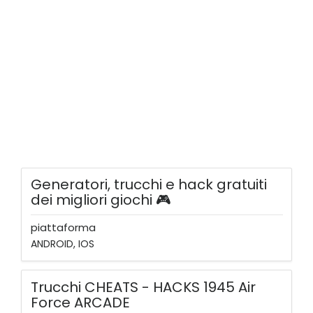
Generatori, trucchi e hack gratuiti
dei migliori giochi 🎮
piattaforma
ANDROID, IOS
Trucchi CHEATS - HACKS 1945 Air
Force ARCADE