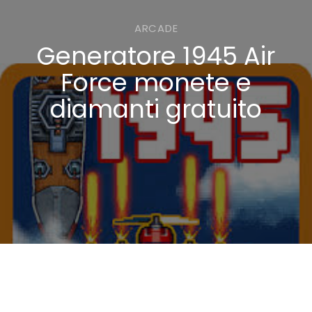
ARCADE
Generatore 1945 Air
Force monete e
diamanti gratuito