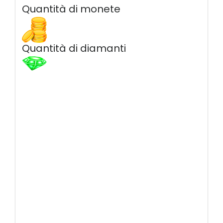
Quantità di monete
Quantità di diamanti