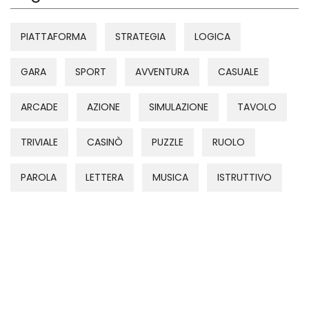
PIATTAFORMA
STRATEGIA
LOGICA
GARA
SPORT
AVVENTURA
CASUALE
ARCADE
AZIONE
SIMULAZIONE
TAVOLO
TRIVIALE
CASINÒ
PUZZLE
RUOLO
PAROLA
LETTERA
MUSICA
ISTRUTTIVO