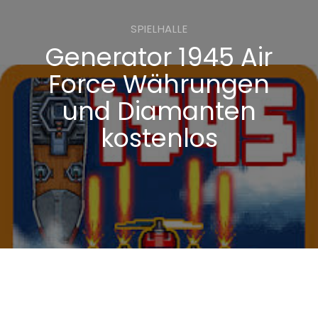
SPIELHALLE
Generator 1945 Air
Force Währungen
und Diamanten
kostenlos