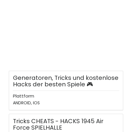
Generatoren, Tricks und kostenlose
Hacks der besten Spiele 🎮
Plattform
ANDROID, IOS
Tricks CHEATS - HACKS 1945 Air
Force SPIELHALLE