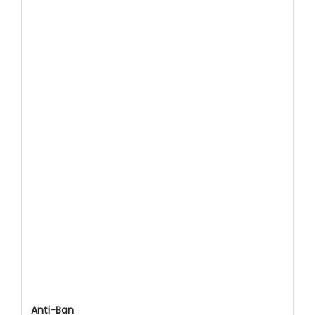
Anti-Ban