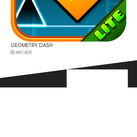
GEOMETRY DASH
ARCADE