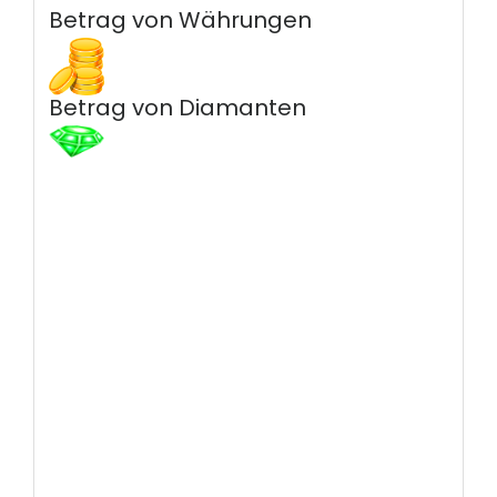
Betrag von Währungen
Betrag von Diamanten