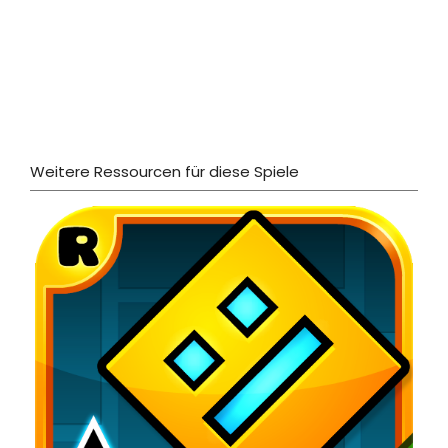
Weitere Ressourcen für diese Spiele