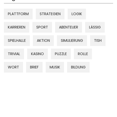
PLATTFORM
STRATEGIEN
LOGIK
KARRIEREN
SPORT
ABENTEUER
LÄSSIG
SPIELHALLE
AKTION
SIMULIERUNG
TISH
TRIVIAL
KASINO
PUZZLE
ROLLE
WORT
BRIEF
MUSIK
BILDUNG