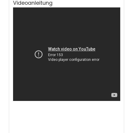
Videoanleitung