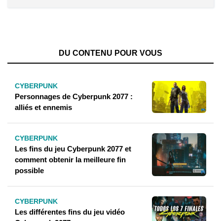
DU CONTENU POUR VOUS
CYBERPUNK
Personnages de Cyberpunk 2077 :
alliés et ennemis
CYBERPUNK
Les fins du jeu Cyberpunk 2077 et
comment obtenir la meilleure fin
possible
CYBERPUNK
Les différentes fins du jeu vidéo