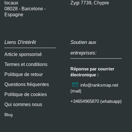
locaux
Zygi 7739, Chypre
08028 - Barcelone -
Espagne
Liens D'intérêt
Soutien aux
entreprises:
Article sponsorisé
Termes et conditions
Réponse par courrier
Politique de retour
électronique :
Questions fréquentes
info@ranksmap.net
(mail)
Politique de cookies
+34654965870 (whatsapp)
Qui sommes nous
Blog