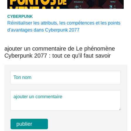
CYBERPUNK
Réinitialiser les attributs, les compétences et les points
d'avantages dans Cyberpunk 2077
ajouter un commentaire de Le phénomène
Cyberpunk 2077 : tout ce qu'il faut savoir