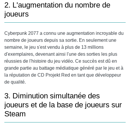
2. L'augmentation du nombre de
joueurs
Cyberpunk 2077 a connu une augmentation incroyable du
nombre de joueurs depuis sa sortie. En seulement une
semaine, le jeu s'est vendu à plus de 13 millions
d'exemplaires, devenant ainsi l'une des sorties les plus
réussies de l'histoire du jeu vidéo. Ce succès est dû en
grande partie au battage médiatique généré par le jeu et à
la réputation de CD Projekt Red en tant que développeur
de qualité.
3. Diminution simultanée des
joueurs et de la base de joueurs sur
Steam