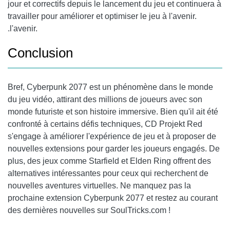
jour et correctifs depuis le lancement du jeu et continuera à
travailler pour améliorer et optimiser le jeu à l'avenir.
.l'avenir.
Conclusion
Bref, Cyberpunk 2077 est un phénomène dans le monde
du jeu vidéo, attirant des millions de joueurs avec son
monde futuriste et son histoire immersive. Bien qu'il ait été
confronté à certains défis techniques, CD Projekt Red
s'engage à améliorer l'expérience de jeu et à proposer de
nouvelles extensions pour garder les joueurs engagés. De
plus, des jeux comme Starfield et Elden Ring offrent des
alternatives intéressantes pour ceux qui recherchent de
nouvelles aventures virtuelles. Ne manquez pas la
prochaine extension Cyberpunk 2077 et restez au courant
des dernières nouvelles sur SoulTricks.com !