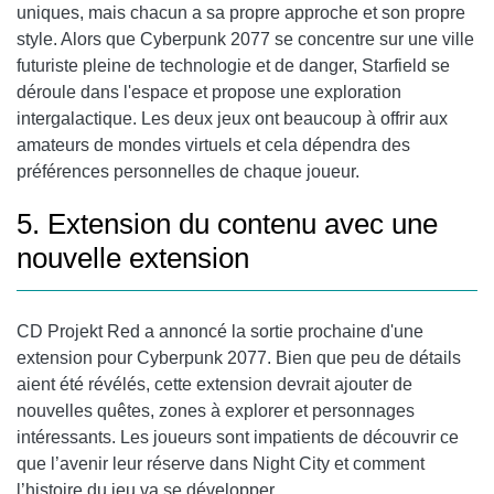
uniques, mais chacun a sa propre approche et son propre
style. Alors que Cyberpunk 2077 se concentre sur une ville
futuriste pleine de technologie et de danger, Starfield se
déroule dans l'espace et propose une exploration
intergalactique. Les deux jeux ont beaucoup à offrir aux
amateurs de mondes virtuels et cela dépendra des
préférences personnelles de chaque joueur.
5. Extension du contenu avec une
nouvelle extension
CD Projekt Red a annoncé la sortie prochaine d'une
extension pour Cyberpunk 2077. Bien que peu de détails
aient été révélés, cette extension devrait ajouter de
nouvelles quêtes, zones à explorer et personnages
intéressants. Les joueurs sont impatients de découvrir ce
que l’avenir leur réserve dans Night City et comment
l’histoire du jeu va se développer.