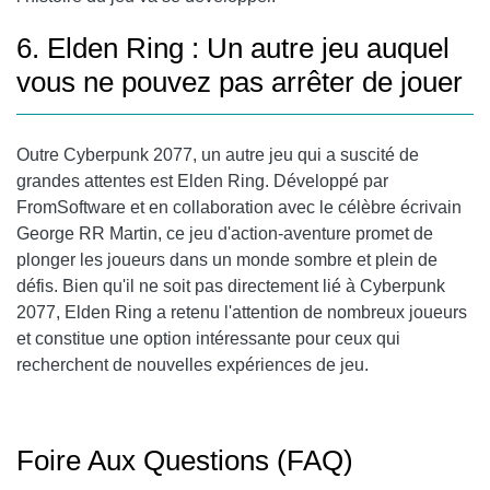
6. Elden Ring : Un autre jeu auquel
vous ne pouvez pas arrêter de jouer
Outre Cyberpunk 2077, un autre jeu qui a suscité de
grandes attentes est Elden Ring. Développé par
FromSoftware et en collaboration avec le célèbre écrivain
George RR Martin, ce jeu d'action-aventure promet de
plonger les joueurs dans un monde sombre et plein de
défis. Bien qu'il ne soit pas directement lié à Cyberpunk
2077, Elden Ring a retenu l'attention de nombreux joueurs
et constitue une option intéressante pour ceux qui
recherchent de nouvelles expériences de jeu.
Foire Aux Questions (FAQ)