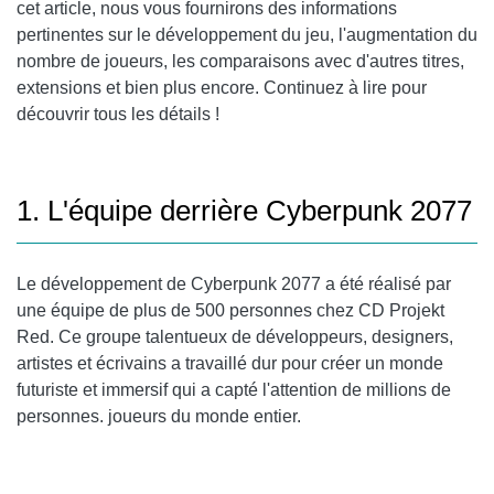
cet article, nous vous fournirons des informations
pertinentes sur le développement du jeu, l'augmentation du
nombre de joueurs, les comparaisons avec d'autres titres,
extensions et bien plus encore. Continuez à lire pour
découvrir tous les détails !
1. L'équipe derrière Cyberpunk 2077
Le développement de Cyberpunk 2077 a été réalisé par
une équipe de plus de 500 personnes chez CD Projekt
Red. Ce groupe talentueux de développeurs, designers,
artistes et écrivains a travaillé dur pour créer un monde
futuriste et immersif qui a capté l'attention de millions de
personnes. joueurs du monde entier.