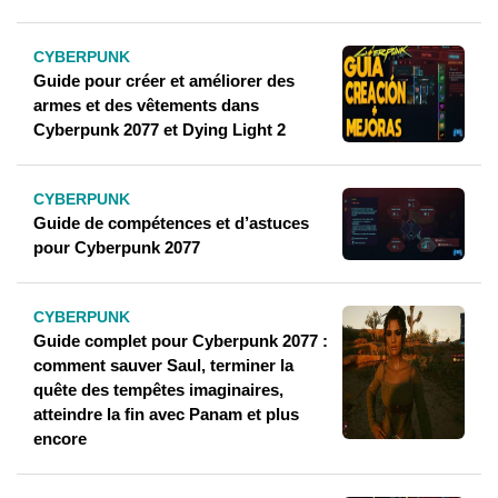
CYBERPUNK
Guide pour créer et améliorer des
armes et des vêtements dans
Cyberpunk 2077 et Dying Light 2
CYBERPUNK
Guide de compétences et d’astuces
pour Cyberpunk 2077
CYBERPUNK
Guide complet pour Cyberpunk 2077 :
comment sauver Saul, terminer la
quête des tempêtes imaginaires,
atteindre la fin avec Panam et plus
encore