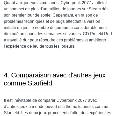
Quant aux joueurs simultanés, Cyberpunk 2077 a atteint
un sommet de plus d'un million de joueurs sur Steam dès
son premier jour de sortie. Cependant, en raison de
problèmes techniques et de bugs affectant la version
initiale du jeu, le nombre de joueurs a considérablement
diminué au cours des semaines suivantes. CD Projekt Red
a travaillé dur pour résoudre ces problèmes et améliorer
l'expérience de jeu de tous les joueurs.
4. Comparaison avec d'autres jeux
comme Starfield
Il est inévitable de comparer Cyberpunk 2077 avec
d’autres jeux à monde ouvert et à thème futuriste, comme
Starfield. Les deux jeux promettent d’offrir des expériences