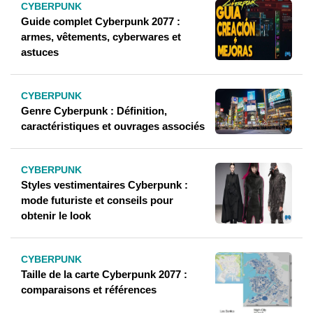
CYBERPUNK
Guide complet Cyberpunk 2077 :
armes, vêtements, cyberwares et
astuces
CYBERPUNK
Genre Cyberpunk : Définition,
caractéristiques et ouvrages associés
CYBERPUNK
Styles vestimentaires Cyberpunk :
mode futuriste et conseils pour
obtenir le look
CYBERPUNK
Taille de la carte Cyberpunk 2077 :
comparaisons et références