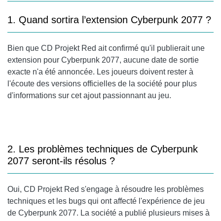
1. Quand sortira l’extension Cyberpunk 2077 ?
Bien que CD Projekt Red ait confirmé qu'il publierait une
extension pour Cyberpunk 2077, aucune date de sortie
exacte n'a été annoncée. Les joueurs doivent rester à
l'écoute des versions officielles de la société pour plus
d'informations sur cet ajout passionnant au jeu.
2. Les problèmes techniques de Cyberpunk
2077 seront-ils résolus ?
Oui, CD Projekt Red s'engage à résoudre les problèmes
techniques et les bugs qui ont affecté l'expérience de jeu
de Cyberpunk 2077. La société a publié plusieurs mises à