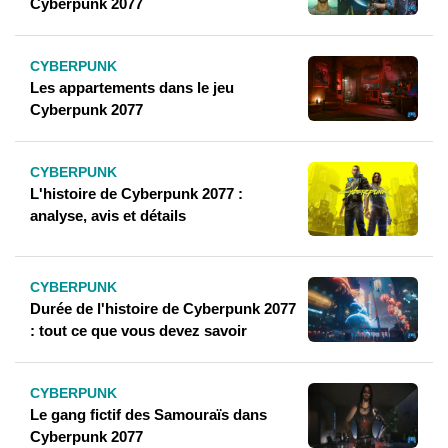
Cyberpunk 2077
CYBERPUNK
Les appartements dans le jeu
Cyberpunk 2077
CYBERPUNK
L'histoire de Cyberpunk 2077 :
analyse, avis et détails
CYBERPUNK
Durée de l'histoire de Cyberpunk 2077
: tout ce que vous devez savoir
CYBERPUNK
Le gang fictif des Samouraïs dans
Cyberpunk 2077