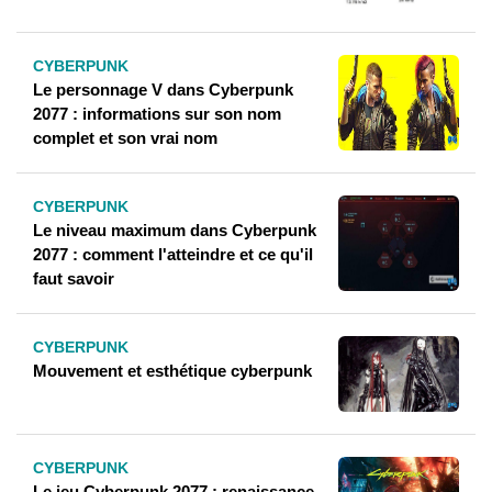
CYBERPUNK
Le personnage V dans Cyberpunk
2077 : informations sur son nom
complet et son vrai nom
CYBERPUNK
Le niveau maximum dans Cyberpunk
2077 : comment l'atteindre et ce qu'il
faut savoir
CYBERPUNK
Mouvement et esthétique cyberpunk
CYBERPUNK
Le jeu Cyberpunk 2077 : renaissance