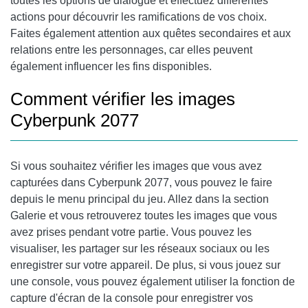
toutes les options de dialogue et effectuez différentes
actions pour découvrir les ramifications de vos choix.
Faites également attention aux quêtes secondaires et aux
relations entre les personnages, car elles peuvent
également influencer les fins disponibles.
Comment vérifier les images
Cyberpunk 2077
Si vous souhaitez vérifier les images que vous avez
capturées dans Cyberpunk 2077, vous pouvez le faire
depuis le menu principal du jeu. Allez dans la section
Galerie et vous retrouverez toutes les images que vous
avez prises pendant votre partie. Vous pouvez les
visualiser, les partager sur les réseaux sociaux ou les
enregistrer sur votre appareil. De plus, si vous jouez sur
une console, vous pouvez également utiliser la fonction de
capture d'écran de la console pour enregistrer vos