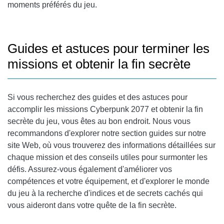
moments préférés du jeu.
Guides et astuces pour terminer les
missions et obtenir la fin secrète
Si vous recherchez des guides et des astuces pour
accomplir les missions Cyberpunk 2077 et obtenir la fin
secrète du jeu, vous êtes au bon endroit. Nous vous
recommandons d'explorer notre section guides sur notre
site Web, où vous trouverez des informations détaillées sur
chaque mission et des conseils utiles pour surmonter les
défis. Assurez-vous également d'améliorer vos
compétences et votre équipement, et d'explorer le monde
du jeu à la recherche d'indices et de secrets cachés qui
vous aideront dans votre quête de la fin secrète.