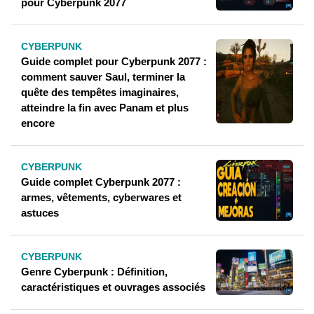
pour Cyberpunk 2077
CYBERPUNK
Guide complet pour Cyberpunk 2077 :
comment sauver Saul, terminer la
quête des tempêtes imaginaires,
atteindre la fin avec Panam et plus
encore
CYBERPUNK
Guide complet Cyberpunk 2077 :
armes, vêtements, cyberwares et
astuces
CYBERPUNK
Genre Cyberpunk : Définition,
caractéristiques et ouvrages associés