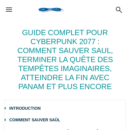
GUIDE COMPLET POUR
CYBERPUNK 2077 :
COMMENT SAUVER SAUL,
TERMINER LA QUÊTE DES
TEMPÊTES IMAGINAIRES,
ATTEINDRE LA FIN AVEC
PANAM ET PLUS ENCORE
INTRODUCTION
COMMENT SAUVER SAÜL