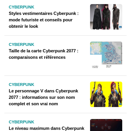
CYBERPUNK
Styles vestimentaires Cyberpunk :
mode futuriste et conseils pour
obtenir le look
CYBERPUNK
Taille de la carte Cyberpunk 2077 :
comparaisons et références
CYBERPUNK
Le personnage V dans Cyberpunk
2077 : informations sur son nom
complet et son vrai nom
CYBERPUNK
Le niveau maximum dans Cyberpunk