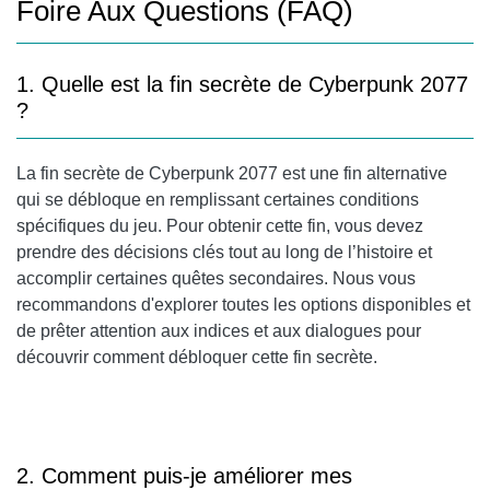
Foire Aux Questions (FAQ)
1. Quelle est la fin secrète de Cyberpunk 2077
?
La fin secrète de Cyberpunk 2077 est une fin alternative
qui se débloque en remplissant certaines conditions
spécifiques du jeu. Pour obtenir cette fin, vous devez
prendre des décisions clés tout au long de l’histoire et
accomplir certaines quêtes secondaires. Nous vous
recommandons d'explorer toutes les options disponibles et
de prêter attention aux indices et aux dialogues pour
découvrir comment débloquer cette fin secrète.
2. Comment puis-je améliorer mes