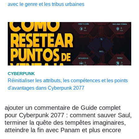
avec le genre et les tribus urbaines
CYBERPUNK
Réinitialiser les attributs, les compétences et les points
d'avantages dans Cyberpunk 2077
ajouter un commentaire de Guide complet
pour Cyberpunk 2077 : comment sauver Saul,
terminer la quête des tempêtes imaginaires,
atteindre la fin avec Panam et plus encore