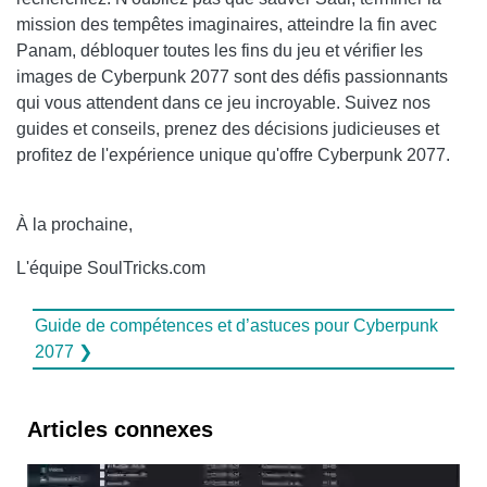
mission des tempêtes imaginaires, atteindre la fin avec
Panam, débloquer toutes les fins du jeu et vérifier les
images de Cyberpunk 2077 sont des défis passionnants
qui vous attendent dans ce jeu incroyable. Suivez nos
guides et conseils, prenez des décisions judicieuses et
profitez de l'expérience unique qu'offre Cyberpunk 2077.
À la prochaine,
L'équipe SoulTricks.com
Guide de compétences et d’astuces pour Cyberpunk
2077 ❯
Articles connexes