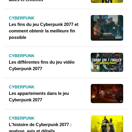
CYBERPUNK
Les fins du jeu Cyberpunk 2077 et
comment obtenir la meilleure fin
possible
CYBERPUNK
Les différentes fins du jeu vidéo
Cyberpunk 2077
CYBERPUNK
Les appartements dans le jeu
Cyberpunk 2077
CYBERPUNK
L'histoire de Cyberpunk 2077 :
analyse, avis et détails