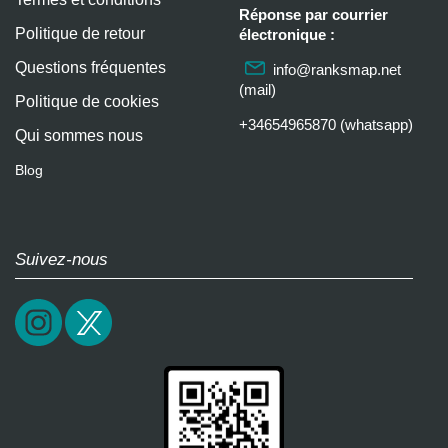
Réponse par courrier
Politique de retour
électronique :
Questions fréquentes
info@ranksmap.net
(mail)
Politique de cookies
+34654965870 (whatsapp)
Qui sommes nous
Blog
Suivez-nous