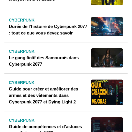
CYBERPUNK
Durée de l'histoire de Cyberpunk 2077
: tout ce que vous devez savoir
CYBERPUNK
Le gang fictif des Samouraïs dans
Cyberpunk 2077
CYBERPUNK
Guide pour créer et améliorer des
armes et des vêtements dans
Cyberpunk 2077 et Dying Light 2
CYBERPUNK
Guide de compétences et d’astuces