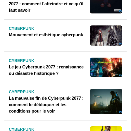
2077 : comment l'atteindre et ce qu'il
faut savoir
CYBERPUNK
Mouvement et esthétique cyberpunk
CYBERPUNK
Le jeu Cyberpunk 2077 : renaissance
ou désastre historique ?
CYBERPUNK
La mauvaise fin de Cyberpunk 2077 :
comment le débloquer et les
conditions pour le voir
CYBERPUNK