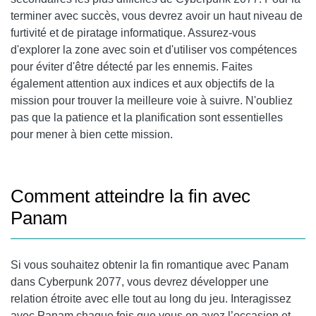
terminer avec succès, vous devrez avoir un haut niveau de
furtivité et de piratage informatique. Assurez-vous
d'explorer la zone avec soin et d'utiliser vos compétences
pour éviter d'être détecté par les ennemis. Faites
également attention aux indices et aux objectifs de la
mission pour trouver la meilleure voie à suivre. N'oubliez
pas que la patience et la planification sont essentielles
pour mener à bien cette mission.
Comment atteindre la fin avec
Panam
Si vous souhaitez obtenir la fin romantique avec Panam
dans Cyberpunk 2077, vous devrez développer une
relation étroite avec elle tout au long du jeu. Interagissez
avec Panam chaque fois que vous en avez l’occasion et