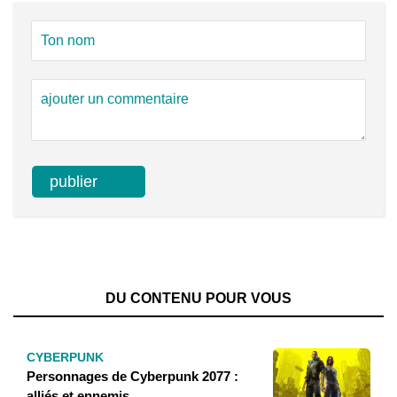
DU CONTENU POUR VOUS
CYBERPUNK
Personnages de Cyberpunk 2077 :
alliés et ennemis