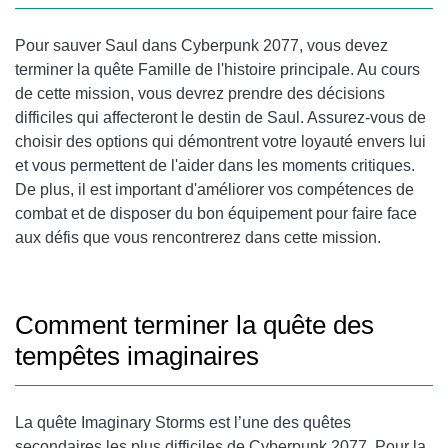
Pour sauver Saul dans Cyberpunk 2077, vous devez
terminer la quête Famille de l'histoire principale. Au cours
de cette mission, vous devrez prendre des décisions
difficiles qui affecteront le destin de Saul. Assurez-vous de
choisir des options qui démontrent votre loyauté envers lui
et vous permettent de l'aider dans les moments critiques.
De plus, il est important d'améliorer vos compétences de
combat et de disposer du bon équipement pour faire face
aux défis que vous rencontrerez dans cette mission.
Comment terminer la quête des
tempêtes imaginaires
La quête Imaginary Storms est l’une des quêtes
secondaires les plus difficiles de Cyberpunk 2077. Pour la