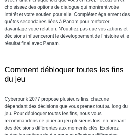
choisissez des options de dialogue qui montrent votre
intérêt et votre soutien pour elle. Complétez également des
quêtes secondaires liées à Panam pour renforcer
davantage votre relation. N'oubliez pas que vos actions et
décisions influenceront le développement de l'histoire et le
résultat final avec Panam.
Comment débloquer toutes les fins
du jeu
Cyberpunk 2077 propose plusieurs fins, chacune
dépendant des décisions que vous prenez tout au long du
jeu. Pour débloquer toutes les fins, nous vous
recommandons de jouer au jeu plusieurs fois, en prenant
des décisions différentes aux moments clés. Explorez