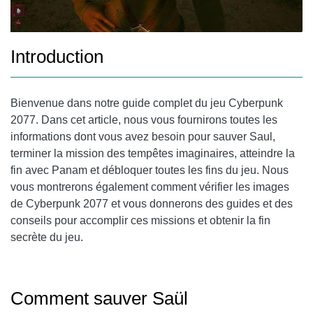
Introduction
Bienvenue dans notre guide complet du jeu Cyberpunk
2077. Dans cet article, nous vous fournirons toutes les
informations dont vous avez besoin pour sauver Saul,
terminer la mission des tempêtes imaginaires, atteindre la
fin avec Panam et débloquer toutes les fins du jeu. Nous
vous montrerons également comment vérifier les images
de Cyberpunk 2077 et vous donnerons des guides et des
conseils pour accomplir ces missions et obtenir la fin
secrète du jeu.
Comment sauver Saül