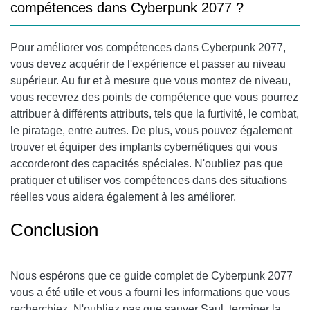
compétences dans Cyberpunk 2077 ?
Pour améliorer vos compétences dans Cyberpunk 2077,
vous devez acquérir de l'expérience et passer au niveau
supérieur. Au fur et à mesure que vous montez de niveau,
vous recevrez des points de compétence que vous pourrez
attribuer à différents attributs, tels que la furtivité, le combat,
le piratage, entre autres. De plus, vous pouvez également
trouver et équiper des implants cybernétiques qui vous
accorderont des capacités spéciales. N'oubliez pas que
pratiquer et utiliser vos compétences dans des situations
réelles vous aidera également à les améliorer.
Conclusion
Nous espérons que ce guide complet de Cyberpunk 2077
vous a été utile et vous a fourni les informations que vous
recherchiez. N'oubliez pas que sauver Saul, terminer la