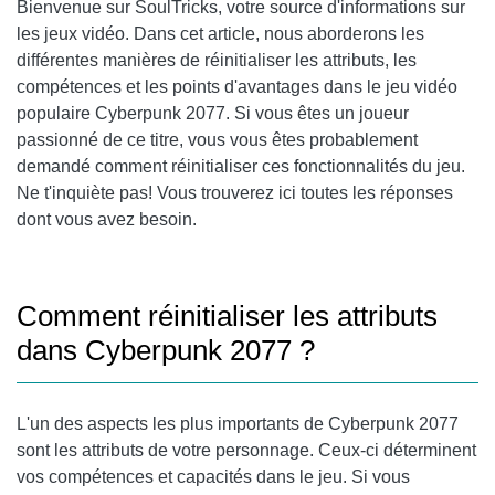
Bienvenue sur SoulTricks, votre source d'informations sur
COMPÉTENCES PRÉCÉDEMMENT ACQUISES ?
les jeux vidéo. Dans cet article, nous aborderons les
différentes manières de réinitialiser les attributs, les
CONCLUSION
compétences et les points d'avantages dans le jeu vidéo
populaire Cyberpunk 2077. Si vous êtes un joueur
passionné de ce titre, vous vous êtes probablement
demandé comment réinitialiser ces fonctionnalités du jeu.
Ne t'inquiète pas! Vous trouverez ici toutes les réponses
dont vous avez besoin.
Comment réinitialiser les attributs
dans Cyberpunk 2077 ?
L'un des aspects les plus importants de Cyberpunk 2077
sont les attributs de votre personnage. Ceux-ci déterminent
vos compétences et capacités dans le jeu. Si vous