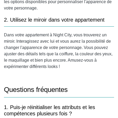
les options disponibles pour personnaliser l'apparence de
votre personnage.
2. Utilisez le miroir dans votre appartement
Dans votre appartement à Night City, vous trouverez un
miroir. Interagissez avec lui et vous aurez la possibilité de
changer l'apparence de votre personnage. Vous pouvez
ajuster des détails tels que la coiffure, la couleur des yeux,
le maquillage et bien plus encore. Amusez-vous à
expérimenter différents looks !
Questions fréquentes
1. Puis-je réinitialiser les attributs et les
compétences plusieurs fois ?