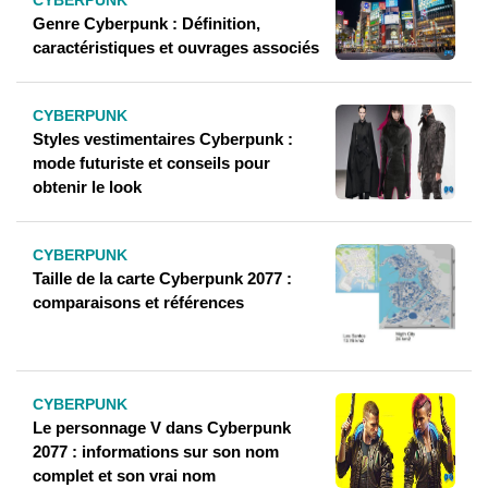
CYBERPUNK
Genre Cyberpunk : Définition,
caractéristiques et ouvrages associés
CYBERPUNK
Styles vestimentaires Cyberpunk :
mode futuriste et conseils pour
obtenir le look
CYBERPUNK
Taille de la carte Cyberpunk 2077 :
comparaisons et références
CYBERPUNK
Le personnage V dans Cyberpunk
2077 : informations sur son nom
complet et son vrai nom