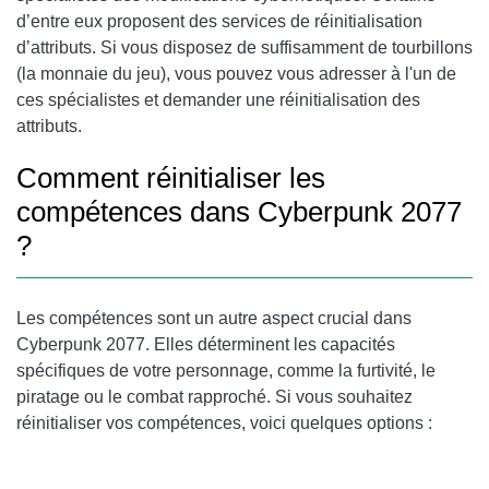
d’entre eux proposent des services de réinitialisation
d’attributs. Si vous disposez de suffisamment de tourbillons
(la monnaie du jeu), vous pouvez vous adresser à l'un de
ces spécialistes et demander une réinitialisation des
attributs.
Comment réinitialiser les
compétences dans Cyberpunk 2077
?
Les compétences sont un autre aspect crucial dans
Cyberpunk 2077. Elles déterminent les capacités
spécifiques de votre personnage, comme la furtivité, le
piratage ou le combat rapproché. Si vous souhaitez
réinitialiser vos compétences, voici quelques options :