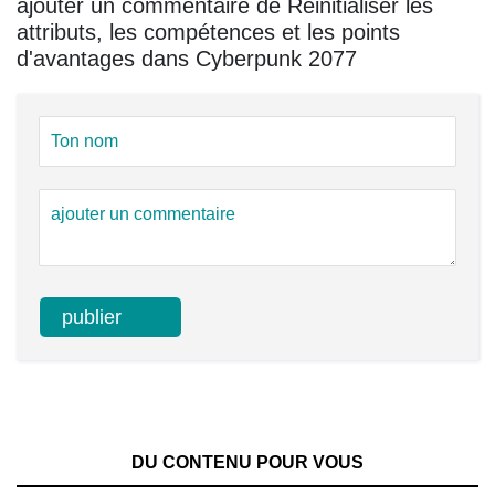
ajouter un commentaire de Réinitialiser les
attributs, les compétences et les points
d'avantages dans Cyberpunk 2077
DU CONTENU POUR VOUS