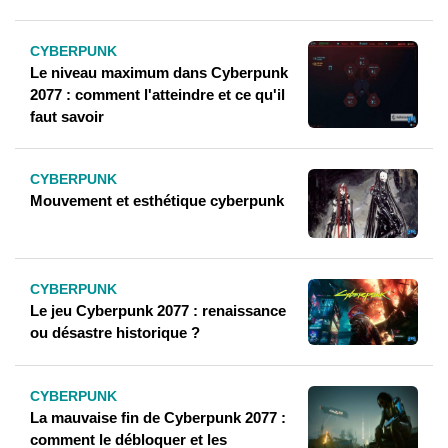
CYBERPUNK
Le niveau maximum dans Cyberpunk
2077 : comment l'atteindre et ce qu'il
faut savoir
CYBERPUNK
Mouvement et esthétique cyberpunk
CYBERPUNK
Le jeu Cyberpunk 2077 : renaissance
ou désastre historique ?
CYBERPUNK
La mauvaise fin de Cyberpunk 2077 :
comment le débloquer et les