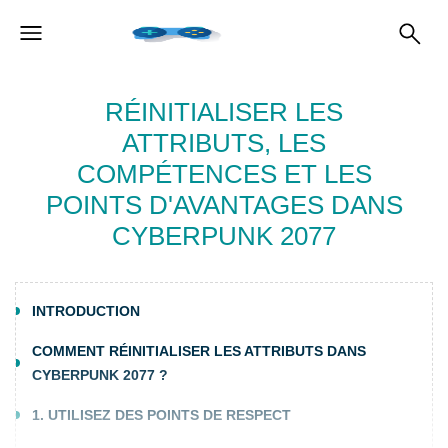
RÉINITIALISER LES
ATTRIBUTS, LES
COMPÉTENCES ET LES
POINTS D'AVANTAGES DANS
CYBERPUNK 2077
INTRODUCTION
COMMENT RÉINITIALISER LES ATTRIBUTS DANS
CYBERPUNK 2077 ?
1. UTILISEZ DES POINTS DE RESPECT