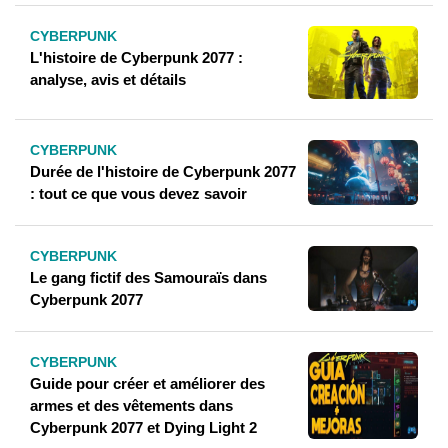
CYBERPUNK
L'histoire de Cyberpunk 2077 :
analyse, avis et détails
CYBERPUNK
Durée de l'histoire de Cyberpunk 2077
: tout ce que vous devez savoir
CYBERPUNK
Le gang fictif des Samouraïs dans
Cyberpunk 2077
CYBERPUNK
Guide pour créer et améliorer des
armes et des vêtements dans
Cyberpunk 2077 et Dying Light 2