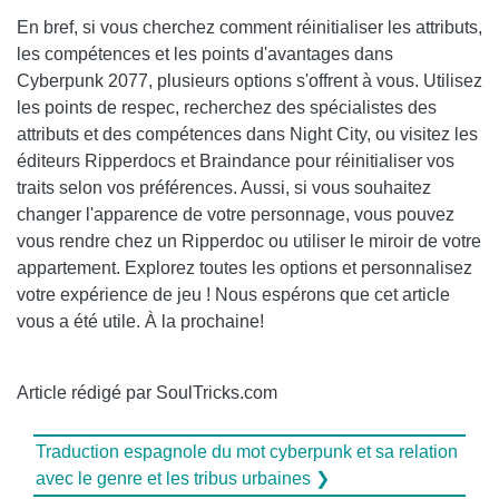
En bref, si vous cherchez comment réinitialiser les attributs,
les compétences et les points d'avantages dans
Cyberpunk 2077, plusieurs options s'offrent à vous. Utilisez
les points de respec, recherchez des spécialistes des
attributs et des compétences dans Night City, ou visitez les
éditeurs Ripperdocs et Braindance pour réinitialiser vos
traits selon vos préférences. Aussi, si vous souhaitez
changer l'apparence de votre personnage, vous pouvez
vous rendre chez un Ripperdoc ou utiliser le miroir de votre
appartement. Explorez toutes les options et personnalisez
votre expérience de jeu ! Nous espérons que cet article
vous a été utile. À la prochaine!
Article rédigé par SoulTricks.com
Traduction espagnole du mot cyberpunk et sa relation
avec le genre et les tribus urbaines ❯