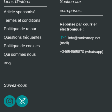
Liens D'intérêt
Soutien aux
entreprises:
Article sponsorisé
Termes et conditions
Réponse par courrier
Politique de retour
électronique :
Questions fréquentes
info@ranksmap.net
(mail)
Politique de cookies
+34654965870 (whatsapp)
Qui sommes nous
Blog
Suivez-nous