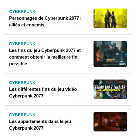
CYBERPUNK
Personnages de Cyberpunk 2077 :
alliés et ennemis
CYBERPUNK
Les fins du jeu Cyberpunk 2077 et
comment obtenir la meilleure fin
possible
CYBERPUNK
Les différentes fins du jeu vidéo
Cyberpunk 2077
CYBERPUNK
Les appartements dans le jeu
Cyberpunk 2077