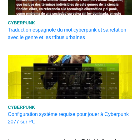
CYBERPUNK
Traduction espagnole du mot cyberpunk et sa relation
avec le genre et les tribus urbaines
CYBERPUNK
Configuration système requise pour jouer à Cyberpunk
2077 sur PC