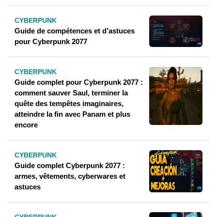
CYBERPUNK
Guide de compétences et d’astuces
pour Cyberpunk 2077
CYBERPUNK
Guide complet pour Cyberpunk 2077 :
comment sauver Saul, terminer la
quête des tempêtes imaginaires,
atteindre la fin avec Panam et plus
encore
CYBERPUNK
Guide complet Cyberpunk 2077 :
armes, vêtements, cyberwares et
astuces