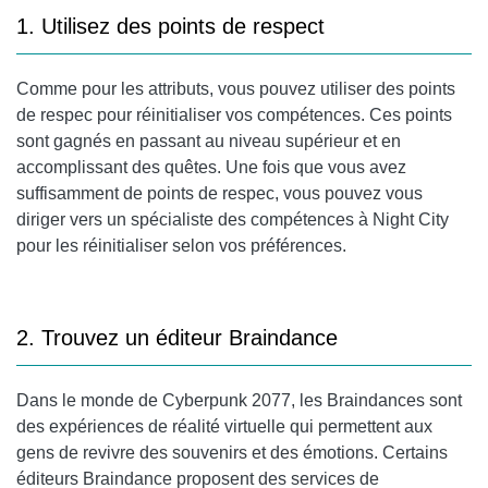
1. Utilisez des points de respect
Comme pour les attributs, vous pouvez utiliser des points
de respec pour réinitialiser vos compétences. Ces points
sont gagnés en passant au niveau supérieur et en
accomplissant des quêtes. Une fois que vous avez
suffisamment de points de respec, vous pouvez vous
diriger vers un spécialiste des compétences à Night City
pour les réinitialiser selon vos préférences.
2. Trouvez un éditeur Braindance
Dans le monde de Cyberpunk 2077, les Braindances sont
des expériences de réalité virtuelle qui permettent aux
gens de revivre des souvenirs et des émotions. Certains
éditeurs Braindance proposent des services de