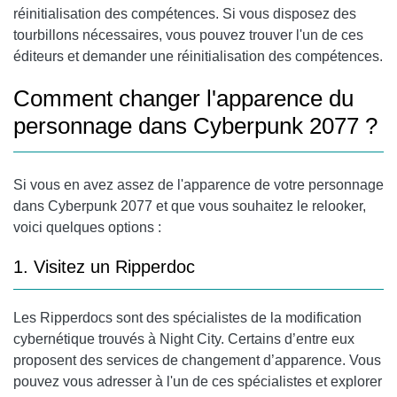
réinitialisation des compétences. Si vous disposez des
tourbillons nécessaires, vous pouvez trouver l'un de ces
éditeurs et demander une réinitialisation des compétences.
Comment changer l'apparence du
personnage dans Cyberpunk 2077 ?
Si vous en avez assez de l'apparence de votre personnage
dans Cyberpunk 2077 et que vous souhaitez le relooker,
voici quelques options :
1. Visitez un Ripperdoc
Les Ripperdocs sont des spécialistes de la modification
cybernétique trouvés à Night City. Certains d’entre eux
proposent des services de changement d’apparence. Vous
pouvez vous adresser à l'un de ces spécialistes et explorer