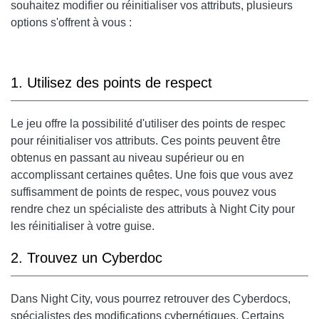
souhaitez modifier ou réinitialiser vos attributs, plusieurs
options s'offrent à vous :
1. Utilisez des points de respect
Le jeu offre la possibilité d'utiliser des points de respec
pour réinitialiser vos attributs. Ces points peuvent être
obtenus en passant au niveau supérieur ou en
accomplissant certaines quêtes. Une fois que vous avez
suffisamment de points de respec, vous pouvez vous
rendre chez un spécialiste des attributs à Night City pour
les réinitialiser à votre guise.
2. Trouvez un Cyberdoc
Dans Night City, vous pourrez retrouver des Cyberdocs,
spécialistes des modifications cybernétiques. Certains