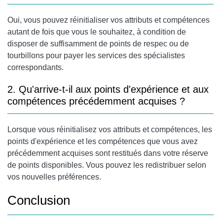
Oui, vous pouvez réinitialiser vos attributs et compétences
autant de fois que vous le souhaitez, à condition de
disposer de suffisamment de points de respec ou de
tourbillons pour payer les services des spécialistes
correspondants.
2. Qu'arrive-t-il aux points d'expérience et aux
compétences précédemment acquises ?
Lorsque vous réinitialisez vos attributs et compétences, les
points d'expérience et les compétences que vous avez
précédemment acquises sont restitués dans votre réserve
de points disponibles. Vous pouvez les redistribuer selon
vos nouvelles préférences.
Conclusion