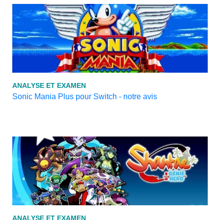
ANALYSE ET EXAMEN
Sonic Mania Plus pour Switch - notre avis
ANALYSE ET EXAMEN