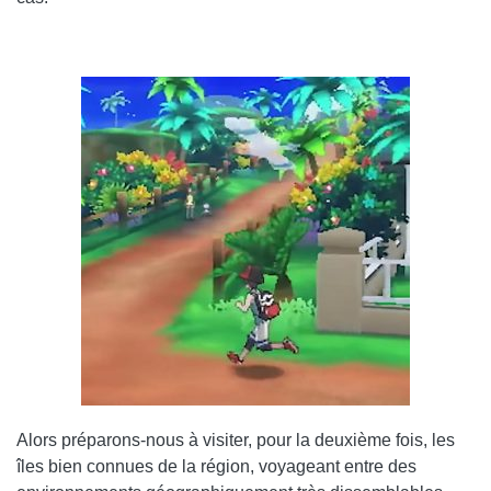
Alors préparons-nous à visiter, pour la deuxième fois, les
îles bien connues de la région, voyageant entre des