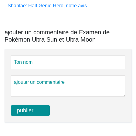
Shantae: Half-Genie Hero, notre avis
ajouter un commentaire de Examen de
Pokémon Ultra Sun et Ultra Moon