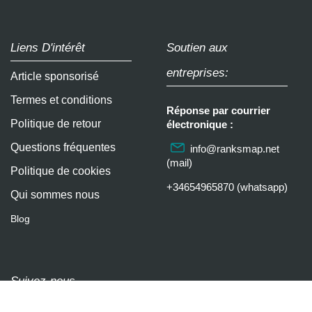
Liens D'intérêt
Soutien aux
entreprises:
Article sponsorisé
Termes et conditions
Réponse par courrier
Politique de retour
électronique :
Questions fréquentes
info@ranksmap.net
(mail)
Politique de cookies
+34654965870 (whatsapp)
Qui sommes nous
Blog
Suivez-nous