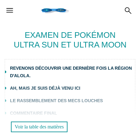
EXAMEN DE POKÉMON
ULTRA SUN ET ULTRA MOON
REVENONS DÉCOUVRIR UNE DERNIÈRE FOIS LA RÉGION
D'ALOLA.
AH, MAIS JE SUIS DÉJÀ VENU ICI
LE RASSEMBLEMENT DES MECS LOUCHES
COMMENTAIRE FINAL
Voir la table des matières