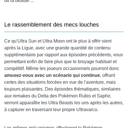
dit la beauté ...
Le rassemblement des mecs louches
Ce qu'Ultra Sun et Ultra Moon ont le plus à offrir vient
après la Ligue, avec une grande quantité de contenu
supplémentaire par rapport aux épisodes précédents, vous
permettant enfin de faire plus que le broyage habituel et
compétitif. Même les joueurs occasionnels pourront donc
amusez-vous avec un scénario qui continue
, offrant
certes des situations forcées en vue de l'aventure, mais
toujours plaisantes. Des épisodes thématiques, similaires
aux remakes du Delta des Pokémon Rubis et Saphir,
verront apparaître les Ultra Beasts les uns après les autres,
à capturer en traversant leur propre Ultravarco.
Les mêmes mécanismes affecteront le Pokémon