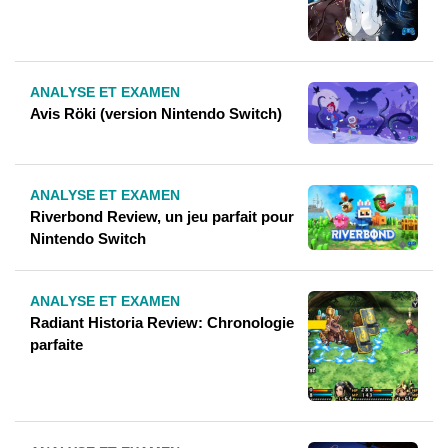
ANALYSE ET EXAMEN
Avis Röki (version Nintendo Switch)
ANALYSE ET EXAMEN
Riverbond Review, un jeu parfait pour
Nintendo Switch
ANALYSE ET EXAMEN
Radiant Historia Review: Chronologie
parfaite