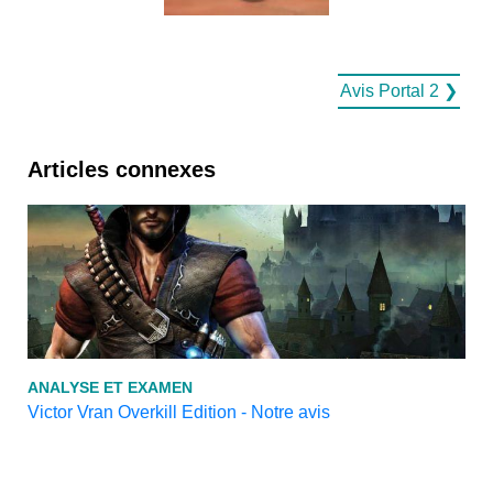
Avis Portal 2 ❯
Articles connexes
ANALYSE ET EXAMEN
Victor Vran Overkill Edition - Notre avis