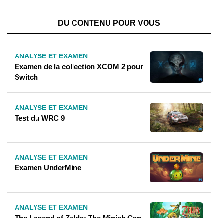
DU CONTENU POUR VOUS
ANALYSE ET EXAMEN
Examen de la collection XCOM 2 pour
Switch
ANALYSE ET EXAMEN
Test du WRC 9
ANALYSE ET EXAMEN
Examen UnderMine
ANALYSE ET EXAMEN
The Legend of Zelda: The Minish Cap