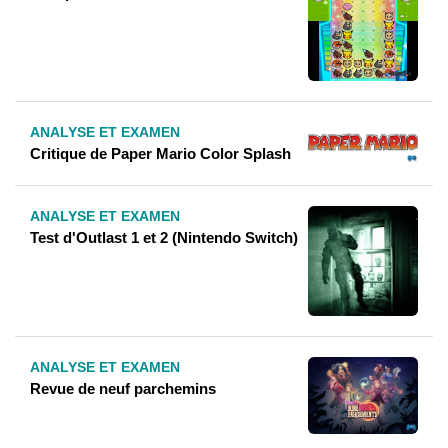
ANALYSE ET EXAMEN
Critique de Paper Mario Color Splash
ANALYSE ET EXAMEN
Test d'Outlast 1 et 2 (Nintendo Switch)
ANALYSE ET EXAMEN
Revue de neuf parchemins