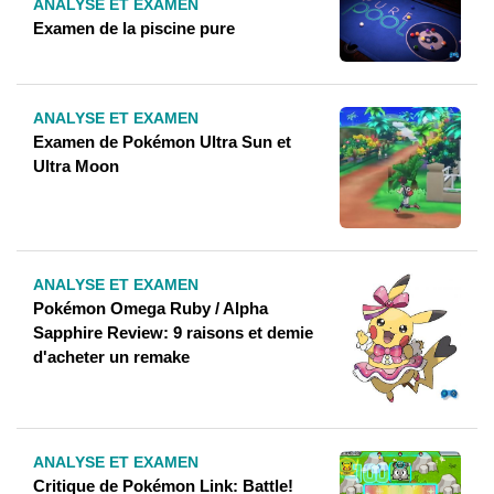
ANALYSE ET EXAMEN
Examen de la piscine pure
ANALYSE ET EXAMEN
Examen de Pokémon Ultra Sun et
Ultra Moon
ANALYSE ET EXAMEN
Pokémon Omega Ruby / Alpha
Sapphire Review: 9 raisons et demie
d'acheter un remake
ANALYSE ET EXAMEN
Critique de Pokémon Link: Battle!