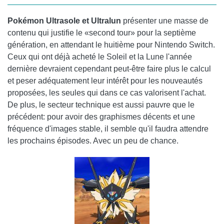
Pokémon Ultrasole et Ultralun
présenter une masse de
contenu qui justifie le «second tour» pour la septième
génération, en attendant le huitième pour Nintendo Switch.
Ceux qui ont déjà acheté le Soleil et la Lune l'année
dernière devraient cependant peut-être faire plus le calcul
et peser adéquatement leur intérêt pour les nouveautés
proposées, les seules qui dans ce cas valorisent l'achat.
De plus, le secteur technique est aussi pauvre que le
précédent: pour avoir des graphismes décents et une
fréquence d'images stable, il semble qu'il faudra attendre
les prochains épisodes. Avec un peu de chance.