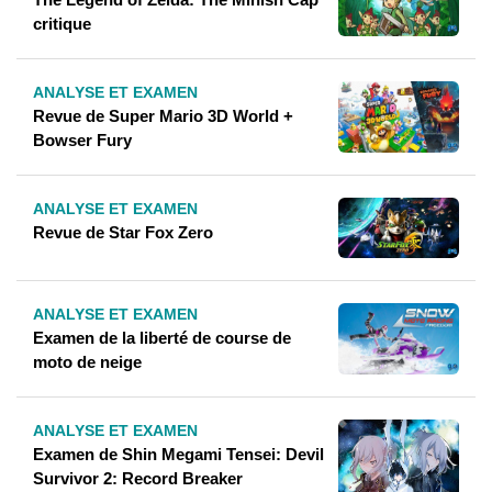
critique
ANALYSE ET EXAMEN
Revue de Super Mario 3D World +
Bowser Fury
ANALYSE ET EXAMEN
Revue de Star Fox Zero
ANALYSE ET EXAMEN
Examen de la liberté de course de
moto de neige
ANALYSE ET EXAMEN
Examen de Shin Megami Tensei: Devil
Survivor 2: Record Breaker