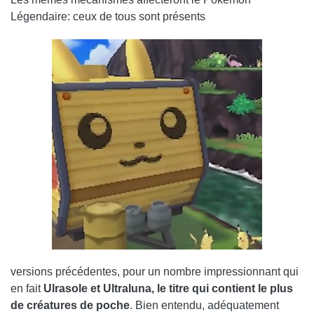
Légendaire: ceux de tous sont présents
versions précédentes, pour un nombre impressionnant qui
en fait
Ulrasole et Ultraluna, le titre qui contient le plus
de créatures de poche
. Bien entendu, adéquatement