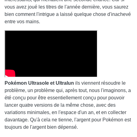
vous avez joué les titres de l'année dernière, vous saurez
bien comment l'intrigue a laissé quelque chose d'inachevé
entre vos mains.
Pokémon Ultrasole et Ultralun
ils viennent résoudre le
problème, un problème qui, après tout, nous l'imaginons, a
été conçu pour être essentiellement conçu pour pouvoir
lancer quatre versions de la même chose, avec des
variations minimales, en l'espace d'un an, et en collecter
davantage. Qu'à cela ne tienne, l'argent pour Pokémon est
toujours de l'argent bien dépensé.