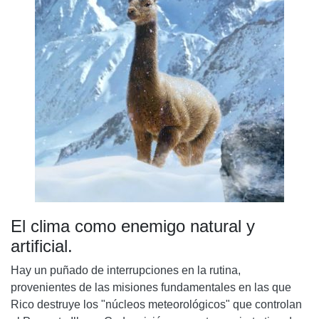
El clima como enemigo natural y
artificial.
Hay un puñado de interrupciones en la rutina,
provenientes de las misiones fundamentales en las que
Rico destruye los "núcleos meteorológicos" que controlan