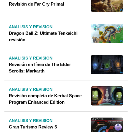
Revisión de Far Cry Primal
ANALISIS Y REVISION
Dragon Ball Z: Ultimate Tenkaichi
revisión
ANALISIS Y REVISION
Revisión en línea de The Elder
Scrolls: Markarth
ANALISIS Y REVISION
Revisión completa de Kerbal Space
Program Enhanced Edition
ANALISIS Y REVISION
Gran Turismo Review 5