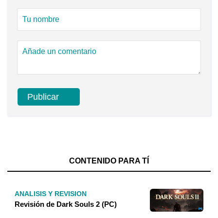
CONTENIDO PARA TÍ
ANALISIS Y REVISION
Revisión de Dark Souls 2 (PC)