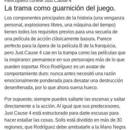
Helicóptero cohete Just Cause 4
La trama como guarnición del juego.
Los componentes principales de la historia (una venganza
personal, explosiones libres, una máquina del tiempo)
tienen todos los requisitos previos para una secuela de
una película de acción clásicamente basura. Parece
perfecto para la ópera de la película B de la franquicia,
pero Just Cause 4 cae en la trampa como las películas que
la inspiraron: permanece en sus personajes más de lo que
pueden soportar. Rico Rodríguez es un avatar de
comportamiento duro: nunca antes necesitó una razón
emocionalmente ponderada para desatar una destrucción
desenfrenada, por lo que ahora suena hueco.
Por supuesto, siempre puedes saltarte las escenas y saltar
directamente a la acción. Al igual que sus predecesores,
Just Cause 4 está estructurado para darte excusas para
hacer estallar las cosas. Solís está dividido en más de 30
regiones, que Rodríguez debe arrebatarle a la Mano Negra