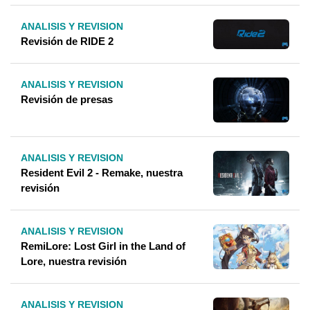
ANALISIS Y REVISION
Revisión de RIDE 2
ANALISIS Y REVISION
Revisión de presas
ANALISIS Y REVISION
Resident Evil 2 - Remake, nuestra
revisión
ANALISIS Y REVISION
RemiLore: Lost Girl in the Land of
Lore, nuestra revisión
ANALISIS Y REVISION