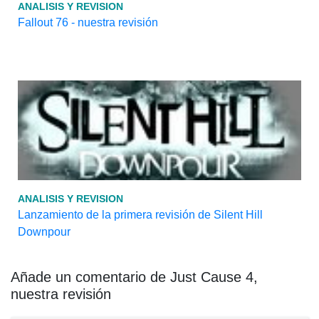
ANALISIS Y REVISION
Fallout 76 - nuestra revisión
ANALISIS Y REVISION
Lanzamiento de la primera revisión de Silent Hill
Downpour
Añade un comentario de Just Cause 4,
nuestra revisión