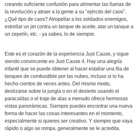
creando suficiente confusión para alimentar las llamas de
la revolución y atraer a la gente a su "ejército del caos".
¿Qué tipo de caos? Atropellar a los soldados enemigos,
estrellar un jet contra un tanque de aceite, atar un tanque a
un zepelín, etc. - ya sabes, lo de siempre.
Este es el corazón de la experiencia Just Cause, y sigue
siendo convincente en Just Cause 4. Hay una alegría
infantil que se puede obtener al hacer estallar una fila de
tanques de combustible por las nubes, incluso si lo ha
hecho cientos de veces antes. Del mismo modo,
deslizarse sobre la jungla o en el desierto usando el
paracaídas o el traje de alas a menudo ofrece hermosas
vistas panorámicas. Siempre puedes encontrar una nueva
forma de hacer las cosas interesantes en el momento,
especialmente si quieres ser creativo. Y siempre que vaya
rápido o algo se rompa, generalmente se le acredita.