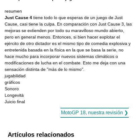
resumen
Just Cause 4
tiene todo lo que esperas de un juego de Just
Cause, casi tiene la culpa. En comparación con Just Cause 3, las
mejoras se extienden por todo su maravilloso mundo abierto,
pero en general menos. Entonces, si bien hacer explotar el
ejército de otro dictador es el mismo tipo de comedia explosiva y
entretenida basada en la física en la que se basa la serie, no
hace mucho para incorporar nuevos sistemas climáticos o
modificaciones de lucha en el combate. Esto me deja con una
sensación distinta de "más de lo mismo".
jugabilidad
gráficos
Sonoro
Longevità
Juicio final
MotoGP 18, nuestra revisión ❯
Artículos relacionados