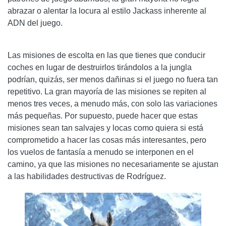
abrazar o alentar la locura al estilo Jackass inherente al
ADN del juego.
Las misiones de escolta en las que tienes que conducir
coches en lugar de destruirlos tirándolos a la jungla
podrían, quizás, ser menos dañinas si el juego no fuera tan
repetitivo. La gran mayoría de las misiones se repiten al
menos tres veces, a menudo más, con solo las variaciones
más pequeñas. Por supuesto, puede hacer que estas
misiones sean tan salvajes y locas como quiera si está
comprometido a hacer las cosas más interesantes, pero
los vuelos de fantasía a menudo se interponen en el
camino, ya que las misiones no necesariamente se ajustan
a las habilidades destructivas de Rodríguez.