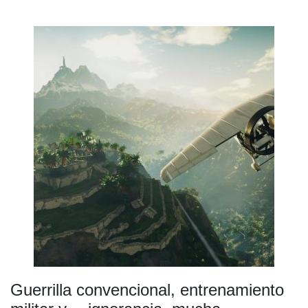
Guerrilla convencional, entrenamiento