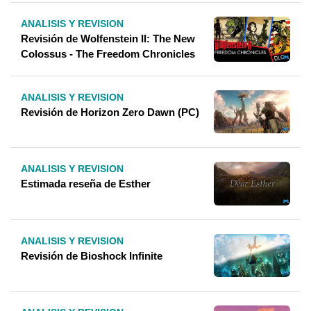
ANALISIS Y REVISION
Revisión de Wolfenstein II: The New
Colossus - The Freedom Chronicles
ANALISIS Y REVISION
Revisión de Horizon Zero Dawn (PC)
ANALISIS Y REVISION
Estimada reseña de Esther
ANALISIS Y REVISION
Revisión de Bioshock Infinite