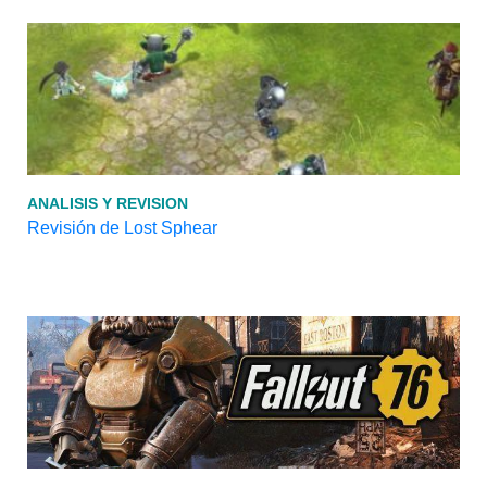
ANALISIS Y REVISION
Revisión de Lost Sphear