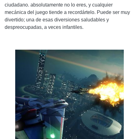
ciudadano. absolutamente no lo eres, y cualquier
mecánica del juego tiende a recordártelo. Puede ser muy
divertido; una de esas diversiones saludables y
despreocupadas, a veces infantiles.