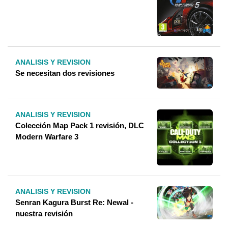
ANALISIS Y REVISION
Se necesitan dos revisiones
ANALISIS Y REVISION
Colección Map Pack 1 revisión, DLC
Modern Warfare 3
ANALISIS Y REVISION
Senran Kagura Burst Re: Newal -
nuestra revisión