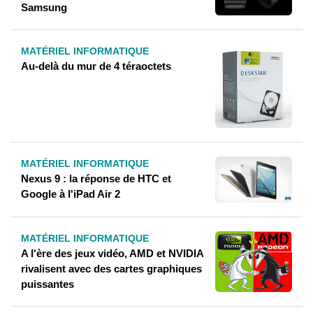
Samsung
MATÉRIEL INFORMATIQUE
Au-delà du mur de 4 téraoctets
MATÉRIEL INFORMATIQUE
Nexus 9 : la réponse de HTC et
Google à l'iPad Air 2
MATÉRIEL INFORMATIQUE
A l'ère des jeux vidéo, AMD et NVIDIA
rivalisent avec des cartes graphiques
puissantes