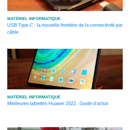
MATÉRIEL INFORMATIQUE
USB Type-C : la nouvelle frontière de la connectivité par
câble
MATÉRIEL INFORMATIQUE
Meilleures tablettes Huawei 2022 : Guide d'achat