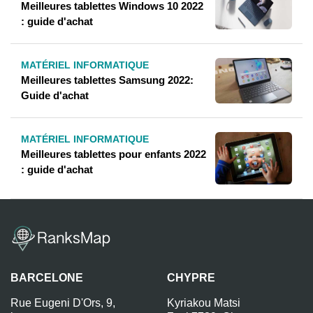
Meilleures tablettes Windows 10 2022
: guide d'achat
MATÉRIEL INFORMATIQUE
Meilleures tablettes Samsung 2022:
Guide d'achat
MATÉRIEL INFORMATIQUE
Meilleures tablettes pour enfants 2022
: guide d'achat
BARCELONE
CHYPRE
Rue Eugeni D'Ors, 9,
Kyriakou Matsi