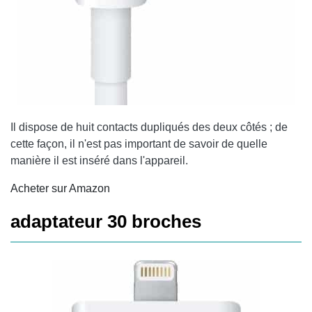
Il dispose de huit contacts dupliqués des deux côtés ; de
cette façon, il n'est pas important de savoir de quelle
manière il est inséré dans l'appareil.
Acheter sur Amazon
adaptateur 30 broches