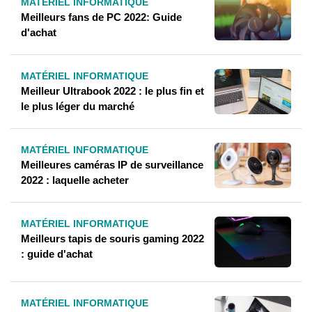
MATÉRIEL INFORMATIQUE
Meilleurs fans de PC 2022: Guide
d'achat
MATÉRIEL INFORMATIQUE
Meilleur Ultrabook 2022 : le plus fin et
le plus léger du marché
MATÉRIEL INFORMATIQUE
Meilleures caméras IP de surveillance
2022 : laquelle acheter
MATÉRIEL INFORMATIQUE
Meilleurs tapis de souris gaming 2022
: guide d'achat
MATÉRIEL INFORMATIQUE