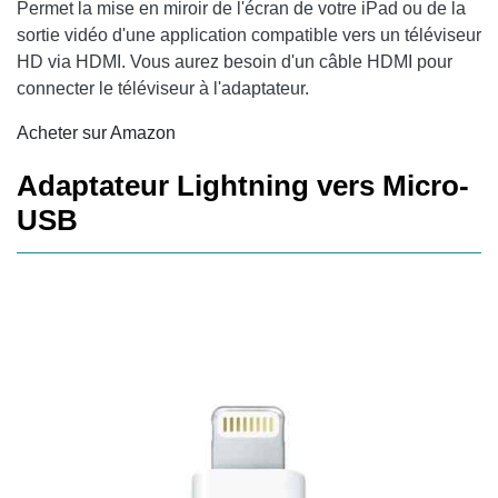
Permet la mise en miroir de l'écran de votre iPad ou de la
sortie vidéo d'une application compatible vers un téléviseur
HD via HDMI. Vous aurez besoin d'un câble HDMI pour
connecter le téléviseur à l'adaptateur.
Acheter sur Amazon
Adaptateur Lightning vers Micro-
USB