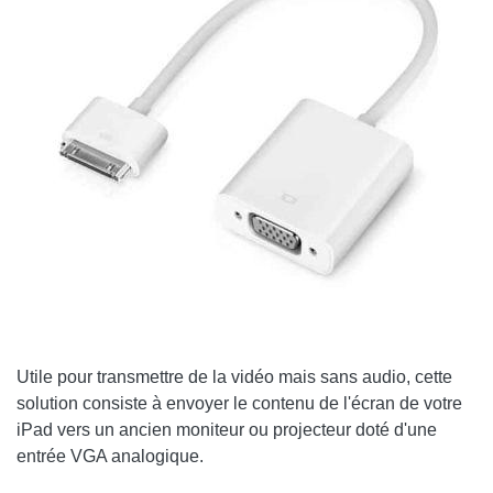
Utile pour transmettre de la vidéo mais sans audio, cette
solution consiste à envoyer le contenu de l'écran de votre
iPad vers un ancien moniteur ou projecteur doté d'une
entrée VGA analogique.