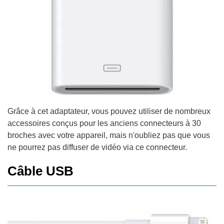
Grâce à cet adaptateur, vous pouvez utiliser de nombreux
accessoires conçus pour les anciens connecteurs à 30
broches avec votre appareil, mais n'oubliez pas que vous
ne pourrez pas diffuser de vidéo via ce connecteur.
Câble USB