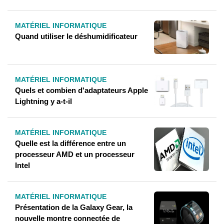
MATÉRIEL INFORMATIQUE
Quand utiliser le déshumidificateur
MATÉRIEL INFORMATIQUE
Quels et combien d'adaptateurs Apple
Lightning y a-t-il
MATÉRIEL INFORMATIQUE
Quelle est la différence entre un
processeur AMD et un processeur
Intel
MATÉRIEL INFORMATIQUE
Présentation de la Galaxy Gear, la
nouvelle montre connectée de