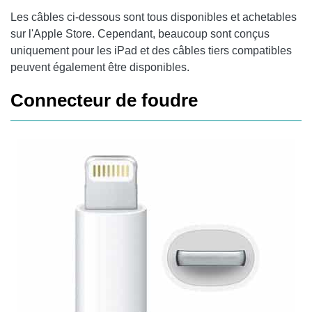
Les câbles ci-dessous sont tous disponibles et achetables
sur l'Apple Store. Cependant, beaucoup sont conçus
uniquement pour les iPad et des câbles tiers compatibles
peuvent également être disponibles.
Connecteur de foudre