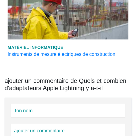
MATÉRIEL INFORMATIQUE
Instruments de mesure électriques de construction
ajouter un commentaire de Quels et combien
d'adaptateurs Apple Lightning y a-t-il