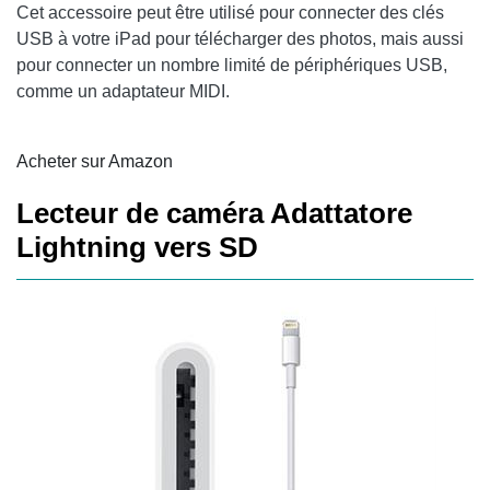
Cet accessoire peut être utilisé pour connecter des clés
USB à votre iPad pour télécharger des photos, mais aussi
pour connecter un nombre limité de périphériques USB,
comme un adaptateur MIDI.
Acheter sur Amazon
Lecteur de caméra Adattatore
Lightning vers SD