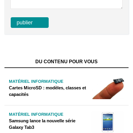
DU CONTENU POUR VOUS
MATÉRIEL INFORMATIQUE
Cartes MicroSD : modèles, classes et
capacités
MATÉRIEL INFORMATIQUE
Samsung lance la nouvelle série
Galaxy Tab3