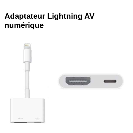
Adaptateur Lightning AV
numérique