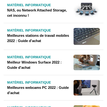
MATÉRIEL INFORMATIQUE
NAS, ou Network Attached Storage,
cet inconnu !
MATÉRIEL INFORMATIQUE
Meilleures stations de travail mobiles
2022 : Guide d'achat
MATÉRIEL INFORMATIQUE
Meilleur Windows Surface 2022 :
Guide d'achat
MATÉRIEL INFORMATIQUE
Meilleures webcams PC 2022 : Guide
d'achat