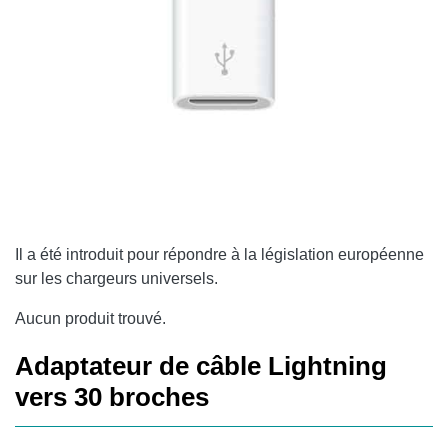
Il a été introduit pour répondre à la législation européenne
sur les chargeurs universels.
Aucun produit trouvé.
Adaptateur de câble Lightning
vers 30 broches