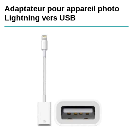
Adaptateur pour appareil photo
Lightning vers USB