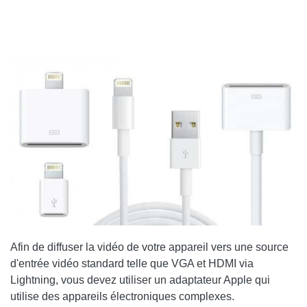
Afin de diffuser la vidéo de votre appareil vers une source
d'entrée vidéo standard telle que VGA et HDMI via
Lightning, vous devez utiliser un adaptateur Apple qui
utilise des appareils électroniques complexes.