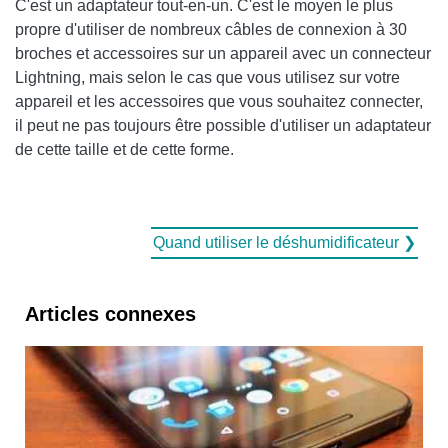
C'est un adaptateur tout-en-un. C'est le moyen le plus
propre d'utiliser de nombreux câbles de connexion à 30
broches et accessoires sur un appareil avec un connecteur
Lightning, mais selon le cas que vous utilisez sur votre
appareil et les accessoires que vous souhaitez connecter,
il peut ne pas toujours être possible d'utiliser un adaptateur
de cette taille et de cette forme.
Quand utiliser le déshumidificateur ❯
Articles connexes