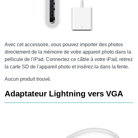
Avec cet accessoire, vous pouvez importer des photos
directement de la mémoire de votre appareil photo dans la
pellicule de l'iPad. Connectez ce câble à votre iPad, retirez
la carte SD de l'appareil photo et insérez-la dans la fente.
Aucun produit trouvé.
Adaptateur Lightning vers VGA