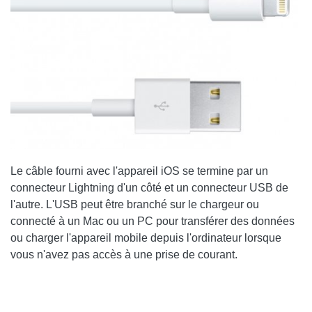
Le câble fourni avec l'appareil iOS se termine par un
connecteur Lightning d'un côté et un connecteur USB de
l'autre. L'USB peut être branché sur le chargeur ou
connecté à un Mac ou un PC pour transférer des données
ou charger l'appareil mobile depuis l'ordinateur lorsque
vous n'avez pas accès à une prise de courant.