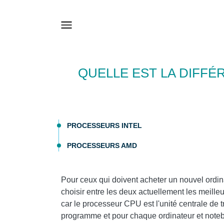
QUELLE EST LA DIFF
PROCESSEURS INTEL
PROCESSEURS AMD
Pour ceux qui doivent acheter un nouvel ordi
choisir entre les deux actuellement les meill
car le processeur CPU est l'unité centrale de t
programme et pour chaque ordinateur et noteb