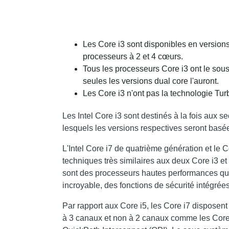
Les Core i3 sont disponibles en versions
processeurs à 2 et 4 cœurs.
Tous les processeurs Core i3 ont le sous
seules les versions dual core l'auront.
Les Core i3 n'ont pas la technologie Tur
Les Intel Core i3 sont destinés à la fois aux 
lesquels les versions respectives seront basée
L'Intel Core i7 de quatrième génération et le 
techniques très similaires aux deux Core i3 et
sont des processeurs hautes performances qui o
incroyable, des fonctions de sécurité intégrées 
Par rapport aux Core i5, les Core i7 disposen
à 3 canaux et non à 2 canaux comme les Core i