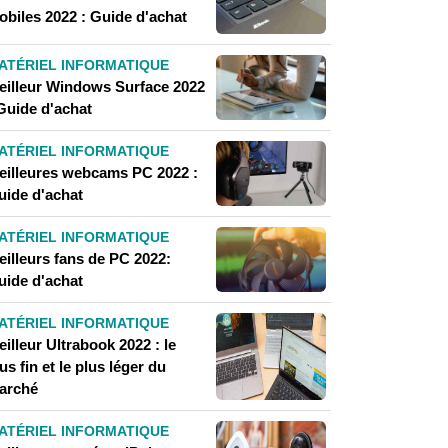
obiles 2022 : Guide d'achat
ATÉRIEL INFORMATIQUE
eilleur Windows Surface 2022
 Guide d'achat
ATÉRIEL INFORMATIQUE
eilleures webcams PC 2022 :
uide d'achat
ATÉRIEL INFORMATIQUE
eilleurs fans de PC 2022:
uide d'achat
ATÉRIEL INFORMATIQUE
illeur Ultrabook 2022 : le
us fin et le plus léger du
arché
ATÉRIEL INFORMATIQUE