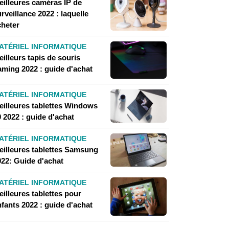
eilleures caméras IP de
rveillance 2022 : laquelle
cheter
ATÉRIEL INFORMATIQUE
illeurs tapis de souris
aming 2022 : guide d'achat
ATÉRIEL INFORMATIQUE
eilleures tablettes Windows
 2022 : guide d'achat
ATÉRIEL INFORMATIQUE
eilleures tablettes Samsung
022: Guide d'achat
ATÉRIEL INFORMATIQUE
illeures tablettes pour
fants 2022 : guide d'achat