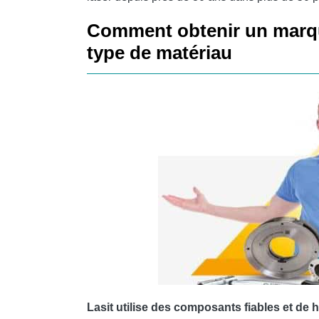
Comment obtenir un marqu
type de matériau
Lasit utilise des composants fiables et de h