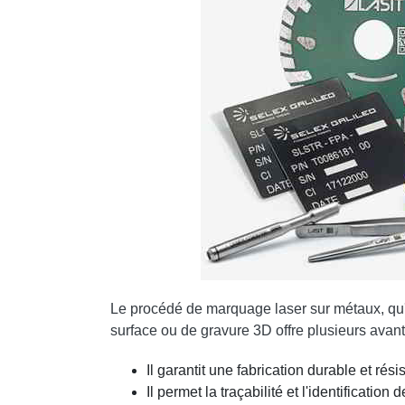
Le procédé de marquage laser sur métaux, qu'
surface ou de gravure 3D offre plusieurs avan
Il garantit une fabrication durable et rési
Il permet la traçabilité et l'identification 