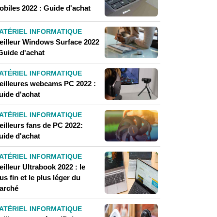
obiles 2022 : Guide d'achat
ATÉRIEL INFORMATIQUE
eilleur Windows Surface 2022
 Guide d'achat
ATÉRIEL INFORMATIQUE
eilleures webcams PC 2022 :
uide d'achat
ATÉRIEL INFORMATIQUE
eilleurs fans de PC 2022:
uide d'achat
ATÉRIEL INFORMATIQUE
illeur Ultrabook 2022 : le
us fin et le plus léger du
arché
ATÉRIEL INFORMATIQUE