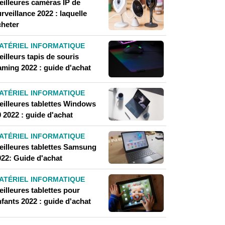
eilleures caméras IP de
rveillance 2022 : laquelle
cheter
ATÉRIEL INFORMATIQUE
illeurs tapis de souris
aming 2022 : guide d'achat
ATÉRIEL INFORMATIQUE
eilleures tablettes Windows
 2022 : guide d'achat
ATÉRIEL INFORMATIQUE
eilleures tablettes Samsung
022: Guide d'achat
ATÉRIEL INFORMATIQUE
illeures tablettes pour
fants 2022 : guide d'achat