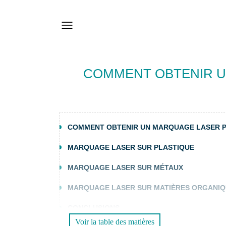
COMMENT OBTENIR U
COMMENT OBTENIR UN MARQUAGE LASER P
MARQUAGE LASER SUR PLASTIQUE
MARQUAGE LASER SUR MÉTAUX
MARQUAGE LASER SUR MATIÈRES ORGANI
CONCLUSIONS
Voir la table des matières