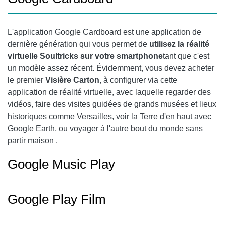
L'application
Google Cardboard
est une application de
dernière génération qui vous permet de
utilisez la réalité
virtuelle Soultricks sur votre smartphone
tant que c'est
un modèle assez récent. Évidemment, vous devez acheter
le premier
Visière Carton
, à configurer via cette
application de réalité virtuelle, avec laquelle regarder des
vidéos, faire des visites guidées de grands musées et lieux
historiques comme Versailles, voir la Terre d'en haut avec
Google Earth
, ou voyager à l'autre bout du monde sans
partir maison .
Google Music Play
Google Play
Film