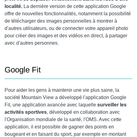
localité.
La dernière version de cette application Google
offre de nouvelles fonctionnalités, notamment la possibilité
de télécharger des images personnelles à montrer à
d'autres utilisateurs, ou de connecter votre appareil photo
pour créer des images et des vidéos en direct, à partager
avec d'autres personnes.
Google Fit
Pour aider les gens à maintenir une vie plus saine, la
société Mountain View a développé l'application
Google
Fit
, une application avancée avec laquelle
surveiller les
activités sportives
, développé en collaboration avec
l'Organisation mondiale de la santé, l'OMS. Avec cette
application, il est possible de gagner des points en
bougeant et en faisant du sport, par exemple en montant