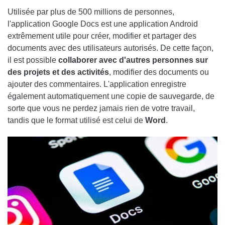
Utilisée par plus de 500 millions de personnes,
l'application
Google Docs
est une application Android
extrêmement utile pour créer, modifier et partager des
documents avec des utilisateurs autorisés. De cette façon,
il est possible
collaborer avec d'autres personnes sur
des projets et des activités
, modifier des documents ou
ajouter des commentaires. L'application enregistre
également automatiquement une copie de sauvegarde, de
sorte que vous ne perdez jamais rien de votre travail,
tandis que le format utilisé est celui de
Word
.