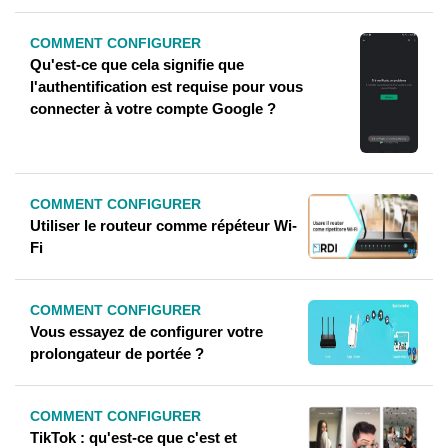
COMMENT CONFIGURER
Qu'est-ce que cela signifie que
l'authentification est requise pour vous
connecter à votre compte Google ?
COMMENT CONFIGURER
Utiliser le routeur comme répéteur Wi-
Fi
COMMENT CONFIGURER
Vous essayez de configurer votre
prolongateur de portée ?
COMMENT CONFIGURER
TikTok : qu'est-ce que c'est et