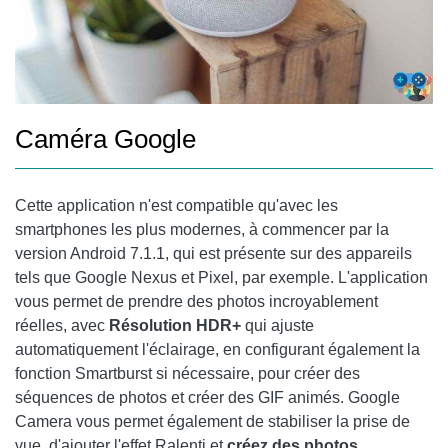
Caméra Google
Cette application n'est compatible qu'avec les
smartphones les plus modernes, à commencer par la
version Android 7.1.1, qui est présente sur des appareils
tels que Google Nexus et Pixel, par exemple. L'application
vous permet de prendre des photos incroyablement
réelles, avec
Résolution HDR+
qui ajuste
automatiquement l'éclairage, en configurant également la
fonction Smartburst si nécessaire, pour créer des
séquences de photos et créer des GIF animés. Google
Camera vous permet également de stabiliser la prise de
vue, d'ajouter l'effet Ralenti et
créez des photos