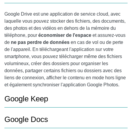
Google Drive
est une application de service cloud, avec
laquelle vous pouvez stocker des fichiers, des documents,
des photos et des vidéos en dehors de la mémoire du
téléphone, pour
économiser de l'espace
et assurez-vous
de
ne pas perdre de données
en cas de vol ou de perte
de l'appareil. En téléchargeant l'application sur votre
smartphone, vous pouvez télécharger même des fichiers
volumineux, créer des dossiers pour organiser les
données, partager certains fichiers ou dossiers avec des
liens de connexion, afficher le contenu en mode hors ligne
et également synchroniser l'application
Google Photos
.
Google Keep
Google Docs