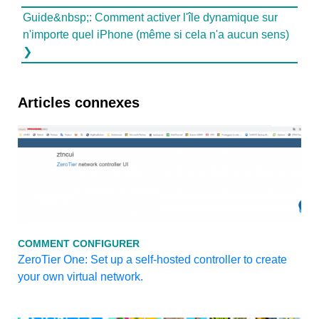
Guide&nbsp;: Comment activer l'île dynamique sur
n'importe quel iPhone (même si cela n'a aucun sens)
❯
Articles connexes
COMMENT CONFIGURER
ZeroTier One: Set up a self-hosted controller to create
your own virtual network.