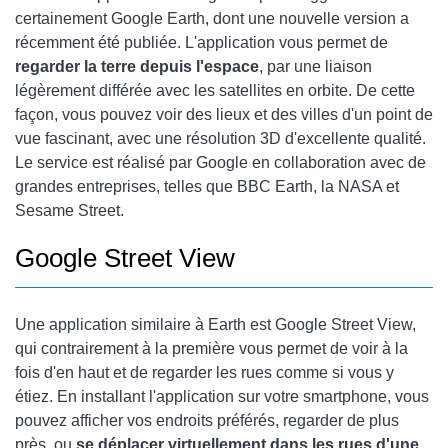
certainement
Google Earth
, dont une nouvelle version a
récemment été publiée. L'application vous permet de
regarder la terre depuis l'espace
, par une liaison
légèrement différée avec les satellites en orbite. De cette
façon, vous pouvez voir des lieux et des villes d'un point de
vue fascinant, avec une résolution 3D d'excellente qualité.
Le service est réalisé par Google en collaboration avec de
grandes entreprises, telles que BBC Earth, la NASA et
Sesame Street.
Google Street View
Une application similaire à Earth est
Google Street View
,
qui contrairement à la première vous permet de voir à la
fois d'en haut et de regarder les rues comme si vous y
étiez. En installant l'application sur votre smartphone, vous
pouvez afficher vos endroits préférés, regarder de plus
près, ou
se déplacer virtuellement dans les rues d'une