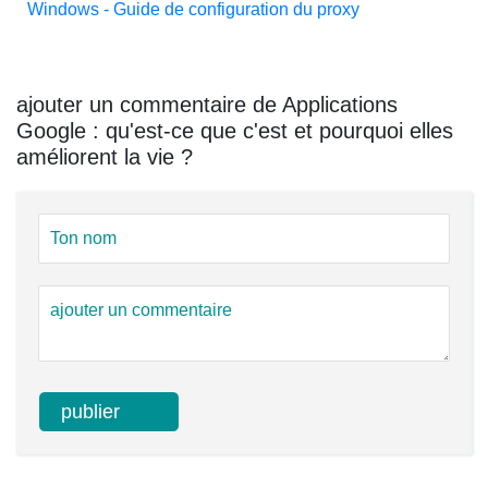
Windows - Guide de configuration du proxy
ajouter un commentaire de Applications
Google : qu'est-ce que c'est et pourquoi elles
améliorent la vie ?