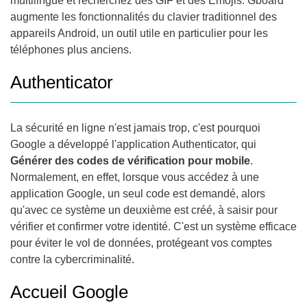
multilingue et recherchez des GIF et des Emojis. Gboard
augmente les fonctionnalités du clavier traditionnel des
appareils Android, un outil utile en particulier pour les
téléphones plus anciens.
Authenticator
La sécurité en ligne n'est jamais trop, c'est pourquoi
Google a développé l'application
Authenticator
, qui
Générer des codes de vérification pour mobile
.
Normalement, en effet, lorsque vous accédez à une
application Google, un seul code est demandé, alors
qu'avec ce système un deuxième est créé, à saisir pour
vérifier et confirmer votre identité. C'est un système efficace
pour éviter le vol de données, protégeant vos comptes
contre la cybercriminalité.
Accueil Google