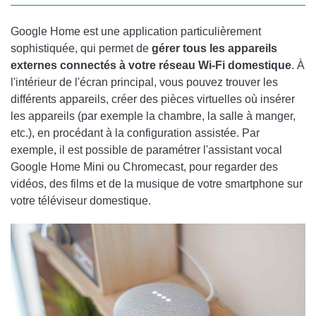
Google Home est une application particulièrement
sophistiquée, qui permet de
gérer tous les appareils
externes connectés à votre réseau Wi-Fi domestique
. À
l'intérieur de l'écran principal, vous pouvez trouver les
différents appareils, créer des pièces virtuelles où insérer
les appareils (par exemple la chambre, la salle à manger,
etc.), en procédant à la configuration assistée. Par
exemple, il est possible de paramétrer l'assistant vocal
Google Home Mini ou Chromecast, pour regarder des
vidéos, des films et de la musique de votre smartphone sur
votre téléviseur domestique.