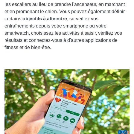
les escaliers au lieu de prendre l'ascenseur, en marchant
et en promenant le chien. Vous pouvez également définir
certains
objectifs à atteindre
, surveillez vos
entraînements depuis votre smartphone ou votre
smartwatch, choisissez les activités à saisir, vérifiez vos
résultats et connectez-vous à d'autres applications de
fitness et de bien-être.