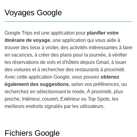
Voyages Google
Google Trips est une application pour
planifier votre
itinéraire de voyage
, une application qui vous aide à
trouver des lieux à visiter, des activités intéressantes à faire
en vacances, à créer des plans pour la journée, à vérifier
les réservations de vols et d'hôtels depuis Gmail, à louer
des voitures et à rechercher des restaurants à proximité.
Avec cette application Google, vous pouvez
obtenez
également des suggestions
, selon vos préférences, ou
recherchez en sélectionnant le mode, À proximité, plus
proche, Intérieur, couvert, Extérieur ou Top Spots, les
meilleurs endroits signalés par les utilisateurs.
Fichiers Google