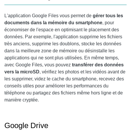
L'application Google Files vous permet de
gérer tous les
documents dans la mémoire du smartphone
, pour
économiser de l'espace en optimisant le placement des
données. Par exemple, l'application supprime les fichiers
très anciens, supprime les doublons, stocke les données
dans la meilleure zone de mémoire ou désinstalle les
applications qui ne sont plus utilisées. En même temps,
avec Google Files, vous pouvez
transférer des données
vers la microSD
, vérifiez les photos et les vidéos avant de
les supprimer, videz le cache du smartphone, recevez des
conseils utiles pour améliorer les performances du
téléphone ou partagez des fichiers même hors ligne et de
manière cryptée.
Google Drive