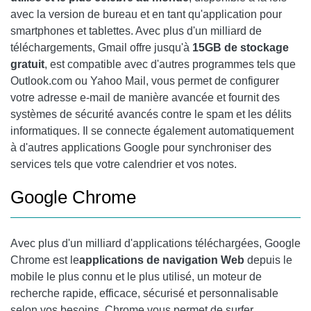
avec la version de bureau et en tant qu'application pour
smartphones et tablettes. Avec plus d'un milliard de
téléchargements, Gmail offre jusqu'à
15GB de stockage
gratuit
, est compatible avec d'autres programmes tels que
Outlook.com ou Yahoo Mail, vous permet de configurer
votre adresse e-mail de manière avancée et fournit des
systèmes de sécurité avancés contre le spam et les délits
informatiques. Il se connecte également automatiquement
à d'autres applications Google pour synchroniser des
services tels que votre calendrier et vos notes.
Google Chrome
Avec plus d'un milliard d'applications téléchargées,
Google
Chrome
est le
applications de navigation Web
depuis le
mobile le plus connu et le plus utilisé, un moteur de
recherche rapide, efficace, sécurisé et personnalisable
selon vos besoins. Chrome vous permet de surfer