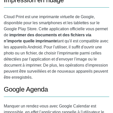
Impression en nuage
Cloud Print est une imprimante virtuelle de Google,
disponible pour les smartphones et les tablettes sur le
Google Play
Store. Cette application officielle vous permet
de
imprimer des documents et des fichiers via
n'importe quelle imprimante
tant qu'il est compatible avec
les appareils Android. Pour l'utiliser, il suffit d'ouvrir une
photo ou un fichier, de choisir l'imprimante parmi celles
détectées par l'application et d'envoyer l'image ou le
document à imprimer. De plus, les opérations d'impression
peuvent être surveillées et de nouveaux appareils peuvent
être enregistrés.
Google Agenda
Manquer un rendez-vous avec Google Calendar est
impossible, en effet l'application rappelle à l'utilisateur le