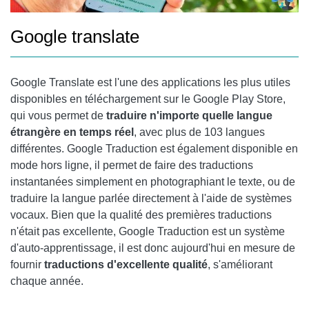
Google translate
Google Translate est l'une des applications les plus utiles
disponibles en téléchargement sur le
Google Play
Store,
qui vous permet de
traduire n'importe quelle langue
étrangère en temps réel
, avec plus de 103 langues
différentes. Google Traduction est également disponible en
mode hors ligne, il permet de faire des traductions
instantanées simplement en photographiant le texte, ou de
traduire la langue parlée directement à l'aide de systèmes
vocaux. Bien que la qualité des premières traductions
n'était pas excellente, Google Traduction est un système
d'auto-apprentissage, il est donc aujourd'hui en mesure de
fournir
traductions d'excellente qualité
, s'améliorant
chaque année.