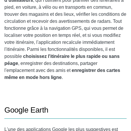
d'utilisateurs
, qui l'utilisent pour planifier des itinéraires à
pied, en voiture, à vélo ou en transports en commun,
trouver des magasins et des lieux, vérifier les conditions de
circulation et recevoir des avertissements de radars. Tout
fonctionne grâce à la navigation GPS, qui vous permet de
localiser votre position en temps réel, et si vous modifiez
votre itinéraire, l'application recalcule immédiatement
l'itinéraire. Parmi les fonctionnalités disponibles, il est
possible
choisissez l'itinéraire le plus rapide ou sans
péage
, enregistrer des destinations, partager
l'emplacement avec des amis et
enregistrer des cartes
même en mode hors ligne
.
Google Earth
L'une des applications Google les plus suggestives est