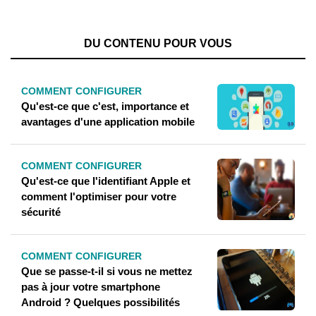
DU CONTENU POUR VOUS
COMMENT CONFIGURER
Qu'est-ce que c'est, importance et
avantages d'une application mobile
COMMENT CONFIGURER
Qu'est-ce que l'identifiant Apple et
comment l'optimiser pour votre
sécurité
COMMENT CONFIGURER
Que se passe-t-il si vous ne mettez
pas à jour votre smartphone
Android ? Quelques possibilités