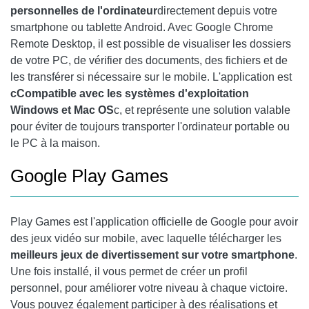
personnelles de l'ordinateur
directement depuis votre
smartphone ou tablette Android. Avec
Google Chrome
Remote Desktop, il est possible de visualiser les dossiers
de votre PC, de vérifier des documents, des fichiers et de
les transférer si nécessaire sur le mobile. L'application est
c
Compatible avec les systèmes d'exploitation
Windows et Mac OS
c, et représente une solution valable
pour éviter de toujours transporter l'ordinateur portable ou
le PC à la maison.
Google Play
Games
Play Games est l'application officielle de Google pour avoir
des jeux vidéo sur mobile, avec laquelle télécharger les
meilleurs jeux de divertissement sur votre smartphone
.
Une fois installé, il vous permet de créer un profil
personnel, pour améliorer votre niveau à chaque victoire.
Vous pouvez également participer à des réalisations et