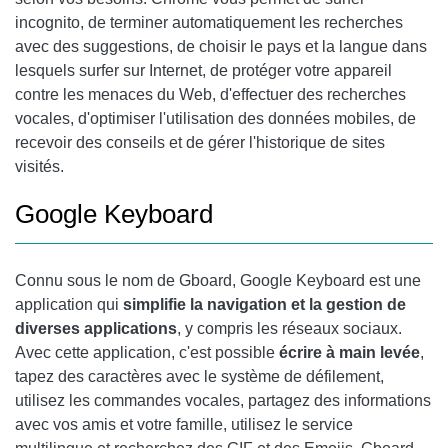
incognito, de terminer automatiquement les recherches
avec des suggestions, de choisir le pays et la langue dans
lesquels surfer sur Internet, de protéger votre appareil
contre les menaces du Web, d'effectuer des recherches
vocales, d'optimiser l'utilisation des données mobiles, de
recevoir des conseils et de gérer l'historique de sites
visités.
Google Keyboard
Connu sous le nom de Gboard,
Google Keyboard
est une
application qui
simplifie la navigation et la gestion de
diverses applications
, y compris les réseaux sociaux.
Avec cette application, c'est possible
écrire à main levée
,
tapez des caractères avec le système de défilement,
utilisez les commandes vocales, partagez des informations
avec vos amis et votre famille, utilisez le service