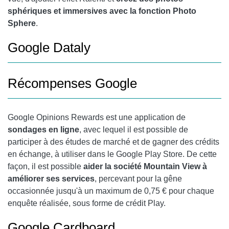
sphériques et immersives avec la fonction Photo
Sphere
.
Google Dataly
Récompenses Google
Google Opinions Rewards est une application de
sondages en ligne
, avec lequel il est possible de
participer à des études de marché et de gagner des crédits
en échange, à utiliser dans le
Google Play
Store. De cette
façon, il est possible
aider la société Mountain View à
améliorer ses services
, percevant pour la gêne
occasionnée jusqu'à un maximum de 0,75 € pour chaque
enquête réalisée, sous forme de crédit Play.
Google Cardboard