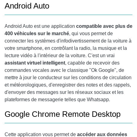
Android Auto
Android Auto
est une application
compatible avec plus de
400 véhicules sur le marché
, qui vous permet de
connecter les systèmes d'infodivertissement de la voiture à
votre smartphone, en contrôlant la radio, la musique et la
lecture vidéo à l'intérieur de la voiture. C'est un vrai
assistant virtuel intelligent
, capable de recevoir des
commandes vocales avec le classique "Ok Google", de
mettre à jour le conducteur sur les conditions de circulation
et météorologiques, d'enregistrer des notes et des rappels,
d'envoyer des messages sur les réseaux sociaux et les
plateformes de messagerie telles que Whatsapp.
Google Chrome
Remote Desktop
Cette application vous permet de
accéder aux données