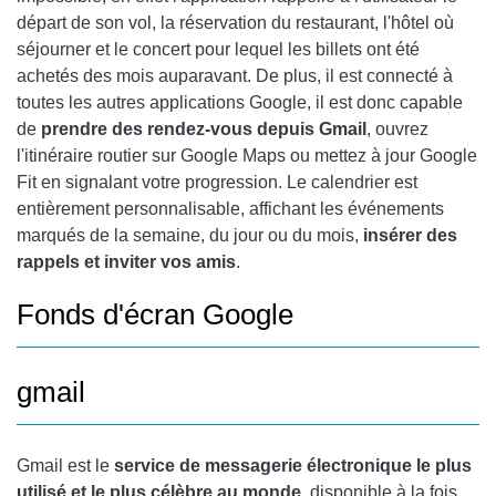
départ de son vol, la réservation du restaurant, l'hôtel où
séjourner et le concert pour lequel les billets ont été
achetés des mois auparavant. De plus, il est connecté à
toutes les autres applications Google, il est donc capable
de
prendre des rendez-vous depuis Gmail
, ouvrez
l'itinéraire routier sur
Google Maps
ou mettez à jour
Google
Fit
en signalant votre progression. Le calendrier est
entièrement personnalisable, affichant les événements
marqués de la semaine, du jour ou du mois,
insérer des
rappels et inviter vos amis
.
Fonds d'écran Google
gmail
Gmail est le
service de messagerie électronique le plus
utilisé et le plus célèbre au monde
, disponible à la fois