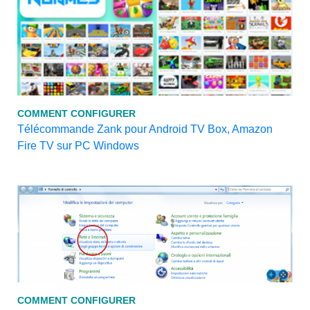
COMMENT CONFIGURER
Télécommande Zank pour Android TV Box, Amazon
Fire TV sur PC Windows
COMMENT CONFIGURER