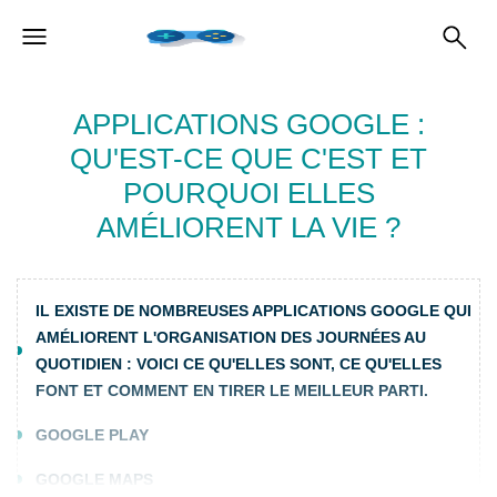
APPLICATIONS GOOGLE :
QU'EST-CE QUE C'EST ET
POURQUOI ELLES
AMÉLIORENT LA VIE ?
IL EXISTE DE NOMBREUSES APPLICATIONS GOOGLE QUI
AMÉLIORENT L'ORGANISATION DES JOURNÉES AU
QUOTIDIEN : VOICI CE QU'ELLES SONT, CE QU'ELLES
FONT ET COMMENT EN TIRER LE MEILLEUR PARTI.
GOOGLE PLAY
GOOGLE MAPS