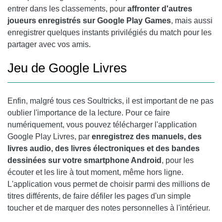
entrer dans les classements, pour
affronter d'autres
joueurs enregistrés sur
Google Play
Games
, mais aussi
enregistrer quelques instants privilégiés du match pour les
partager avec vos amis.
Jeu de Google Livres
Enfin, malgré tous ces Soultricks, il est important de ne pas
oublier l'importance de la lecture. Pour ce faire
numériquement, vous pouvez télécharger l'application
Google Play
Livres, par
enregistrez des manuels, des
livres audio, des livres électroniques et des bandes
dessinées sur votre smartphone Android
, pour les
écouter et les lire à tout moment, même hors ligne.
L'application vous permet de choisir parmi des millions de
titres différents, de faire défiler les pages d'un simple
toucher et de marquer des notes personnelles à l'intérieur.