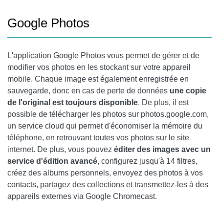
Google Photos
L'application
Google Photos
vous permet de gérer et de
modifier vos photos en les stockant sur votre appareil
mobile. Chaque image est également enregistrée en
sauvegarde, donc en cas de perte de données
une copie
de l'original est toujours disponible
. De plus, il est
possible de télécharger les photos sur photos.google.com,
un service cloud qui permet d'économiser la mémoire du
téléphone, en retrouvant toutes vos photos sur le site
internet. De plus, vous pouvez
éditer des images avec un
service d'édition avancé
, configurez jusqu'à 14 filtres,
créez des albums personnels, envoyez des photos à vos
contacts, partagez des collections et transmettez-les à des
appareils externes via
Google Chrome
cast.