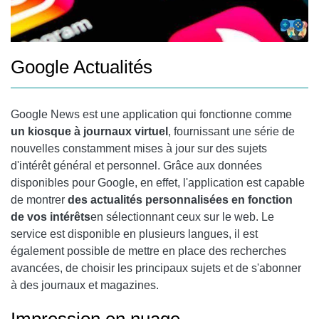
Google Actualités
Google News est une application qui fonctionne comme
un kiosque à journaux virtuel
, fournissant une série de
nouvelles constamment mises à jour sur des sujets
d'intérêt général et personnel. Grâce aux données
disponibles pour Google, en effet, l'application est capable
de montrer
des actualités personnalisées en fonction
de vos intérêts
en sélectionnant ceux sur le web. Le
service est disponible en plusieurs langues, il est
également possible de mettre en place des recherches
avancées, de choisir les principaux sujets et de s'abonner
à des journaux et magazines.