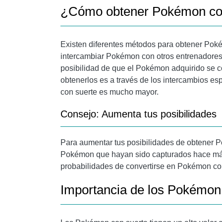
¿Cómo obtener Pokémon co
Existen diferentes métodos para obtener Pok
intercambiar Pokémon con otros entrenadores.
posibilidad de que el Pokémon adquirido se c
obtenerlos es a través de los intercambios e
con suerte es mucho mayor.
Consejo: Aumenta tus posibilidades
Para aumentar tus posibilidades de obtener 
Pokémon que hayan sido capturados hace más
probabilidades de convertirse en Pokémon con
Importancia de los Pokémon 