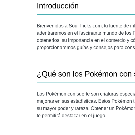
Introducción
Bienvenidos a SoulTricks.com, tu fuente de i
adentraremos en el fascinante mundo de los
obtenerlos, su importancia en el comercio y c
proporcionaremos guías y consejos para cons
¿Qué son los Pokémon con 
Los Pokémon con suerte son criaturas especia
mejoras en sus estadísticas. Estos Pokémon ti
su mayor poder y rareza. Obtener un Pokémon 
te permitirá destacar en el juego.