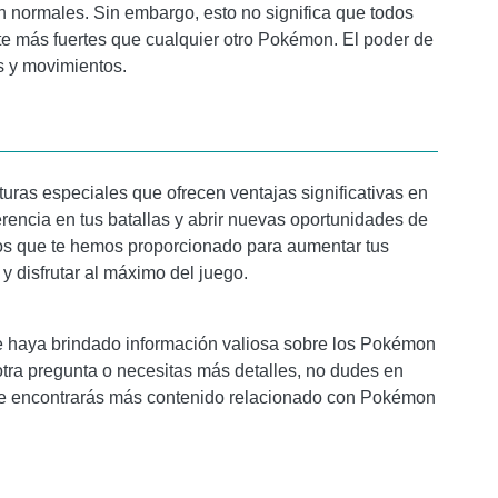
normales. Sin embargo, esto no significa que todos
 más fuertes que cualquier otro Pokémon. El poder de
s y movimientos.
uras especiales que ofrecen ventajas significativas en
encia en tus batallas y abrir nuevas oportunidades de
os que te hemos proporcionado para aumentar tus
 disfrutar al máximo del juego.
 te haya brindado información valiosa sobre los Pokémon
tra pregunta o necesitas más detalles, no dudes en
nde encontrarás más contenido relacionado con Pokémon