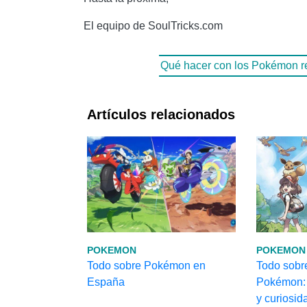
El equipo de SoulTricks.com
Qué hacer con los Pokémon re
Artículos relacionados
POKEMON
POKEMON
Todo sobre Pokémon en
Todo sobr
España
Pokémon: 
y curiosid