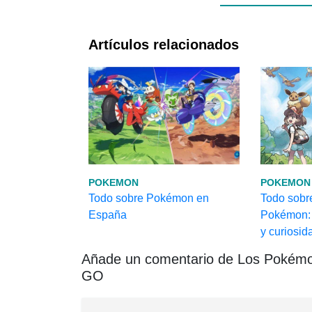
Artículos relacionados
POKEMON
POKEMON
Todo sobre Pokémon en
Todo sobr
España
Pokémon: 
y curiosid
Añade un comentario de Los Pokémo
GO