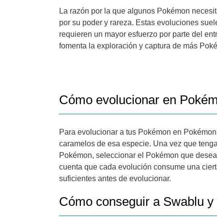
La razón por la que algunos Pokémon necesit
por su poder y rareza. Estas evoluciones suele
requieren un mayor esfuerzo por parte del en
fomenta la exploración y captura de más Pok
Cómo evolucionar en Poké
Para evolucionar a tus Pokémon en Pokémon 
caramelos de esa especie. Una vez que tengas
Pokémon, seleccionar el Pokémon que deseas 
cuenta que cada evolución consume una cierta
suficientes antes de evolucionar.
Cómo conseguir a Swablu y s