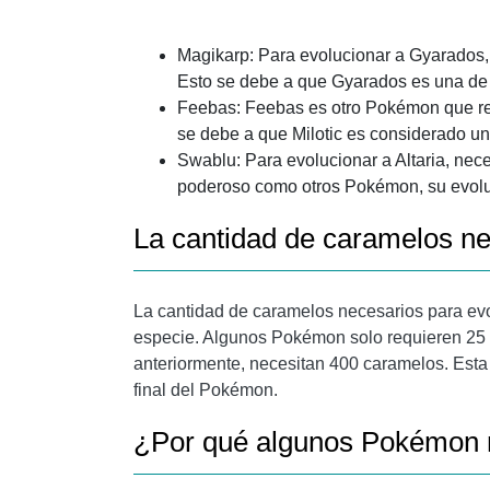
Magikarp: Para evolucionar a Gyarados
Esto se debe a que Gyarados es una de 
Feebas: Feebas es otro Pokémon que req
se debe a que Milotic es considerado 
Swablu: Para evolucionar a Altaria, ne
poderoso como otros Pokémon, su evoluc
La cantidad de caramelos ne
La cantidad de caramelos necesarios para ev
especie. Algunos Pokémon solo requieren 25 
anteriormente, necesitan 400 caramelos. Esta 
final del Pokémon.
¿Por qué algunos Pokémon 