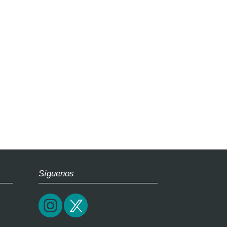
Síguenos