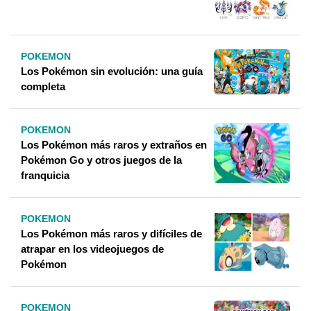
POKEMON
Los Pokémon sin evolución: una guía
completa
POKEMON
Los Pokémon más raros y extraños en
Pokémon Go y otros juegos de la
franquicia
POKEMON
Los Pokémon más raros y difíciles de
atrapar en los videojuegos de
Pokémon
POKEMON