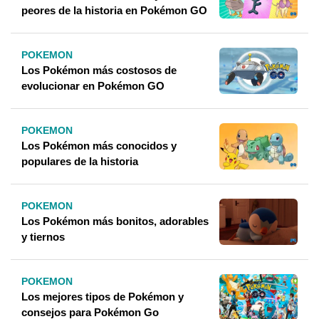
peores de la historia en Pokémon GO
POKEMON
Los Pokémon más costosos de
evolucionar en Pokémon GO
POKEMON
Los Pokémon más conocidos y
populares de la historia
POKEMON
Los Pokémon más bonitos, adorables
y tiernos
POKEMON
Los mejores tipos de Pokémon y
consejos para Pokémon Go