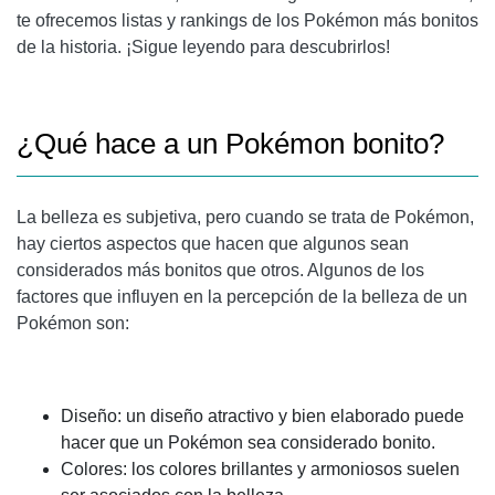
te ofrecemos listas y rankings de los Pokémon más bonitos
de la historia. ¡Sigue leyendo para descubrirlos!
¿Qué hace a un Pokémon bonito?
La belleza es subjetiva, pero cuando se trata de Pokémon,
hay ciertos aspectos que hacen que algunos sean
considerados más bonitos que otros. Algunos de los
factores que influyen en la percepción de la belleza de un
Pokémon son:
Diseño: un diseño atractivo y bien elaborado puede
hacer que un Pokémon sea considerado bonito.
Colores: los colores brillantes y armoniosos suelen