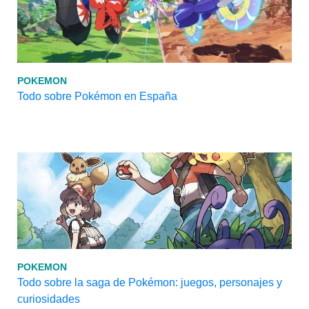
POKEMON
Todo sobre Pokémon en España
POKEMON
Todo sobre la saga de Pokémon: juegos, personajes y
curiosidades