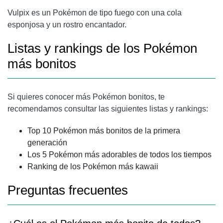
Vulpix es un Pokémon de tipo fuego con una cola
esponjosa y un rostro encantador.
Listas y rankings de los Pokémon
más bonitos
Si quieres conocer más Pokémon bonitos, te
recomendamos consultar las siguientes listas y rankings:
Top 10 Pokémon más bonitos de la primera
generación
Los 5 Pokémon más adorables de todos los tiempos
Ranking de los Pokémon más kawaii
Preguntas frecuentes