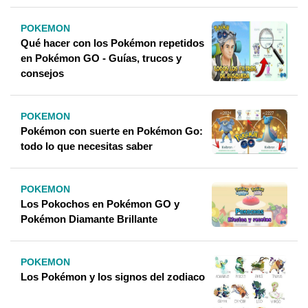
POKEMON
Qué hacer con los Pokémon repetidos
en Pokémon GO - Guías, trucos y
consejos
POKEMON
Pokémon con suerte en Pokémon Go:
todo lo que necesitas saber
POKEMON
Los Pokochos en Pokémon GO y
Pokémon Diamante Brillante
POKEMON
Los Pokémon y los signos del zodiaco