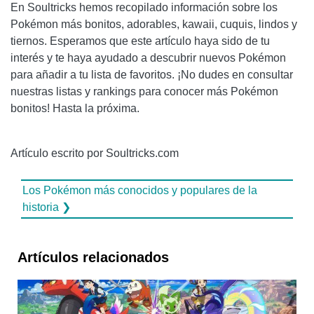
En Soultricks hemos recopilado información sobre los
Pokémon más bonitos, adorables, kawaii, cuquis, lindos y
tiernos. Esperamos que este artículo haya sido de tu
interés y te haya ayudado a descubrir nuevos Pokémon
para añadir a tu lista de favoritos. ¡No dudes en consultar
nuestras listas y rankings para conocer más Pokémon
bonitos! Hasta la próxima.
Artículo escrito por Soultricks.com
Los Pokémon más conocidos y populares de la
historia ❯
Artículos relacionados