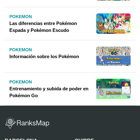
POKEMON
Las diferencias entre Pokémon
Espada y Pokémon Escudo
POKEMON
Información sobre los Pokémon
POKEMON
Entrenamiento y subida de poder en
Pokémon Go