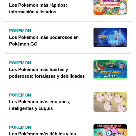
Los Pokémon más rápidos:
información y listados
POKEMON
Los Pokémon más poderosos en
Pokémon GO
POKEMON
Los Pokémon más fuertes y
poderosos: fortalezas y debilidades
POKEMON
Los Pokémon más enojones,
inteligentes y cuquis
POKEMON
Los Pokémon más débiles y los