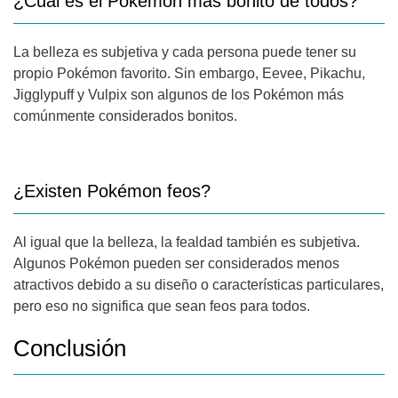
¿Cuál es el Pokémon más bonito de todos?
La belleza es subjetiva y cada persona puede tener su
propio Pokémon favorito. Sin embargo, Eevee, Pikachu,
Jigglypuff y Vulpix son algunos de los Pokémon más
comúnmente considerados bonitos.
¿Existen Pokémon feos?
Al igual que la belleza, la fealdad también es subjetiva.
Algunos Pokémon pueden ser considerados menos
atractivos debido a su diseño o características particulares,
pero eso no significa que sean feos para todos.
Conclusión