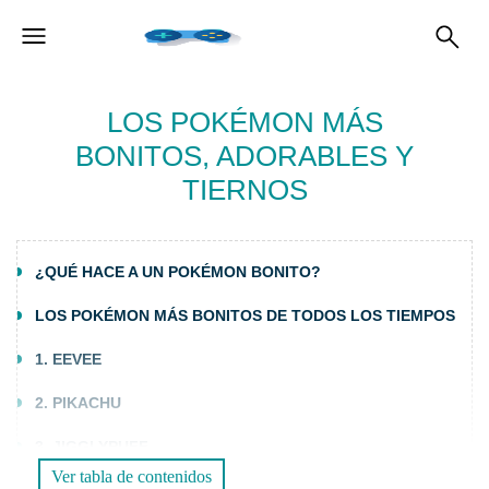
LOS POKÉMON MÁS
BONITOS, ADORABLES Y
TIERNOS
¿QUÉ HACE A UN POKÉMON BONITO?
LOS POKÉMON MÁS BONITOS DE TODOS LOS TIEMPOS
1. EEVEE
2. PIKACHU
3. JIGGLYPUFF
Ver tabla de contenidos