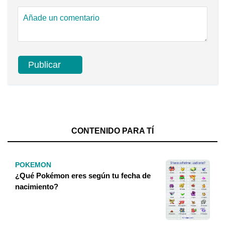
CONTENIDO PARA TÍ
POKEMON
¿Qué Pokémon eres según tu fecha de
nacimiento?