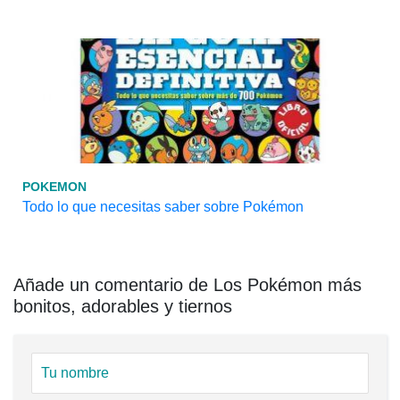
POKEMON
Todo lo que necesitas saber sobre Pokémon
Añade un comentario de Los Pokémon más
bonitos, adorables y tiernos