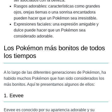
ser asociados con la belleza.
Rasgos adorables: características como grandes
ojos, orejas tiernas o una sonrisa encantadora
pueden hacer que un Pokémon sea irresistible.
Expresiones faciales: una expresión amigable y
dulce puede hacer que un Pokémon sea
considerado adorable.
Los Pokémon más bonitos de todos
los tiempos
A lo largo de las diferentes generaciones de Pokémon, ha
habido muchos Pokémon que han sido considerados los
más bonitos. Aquí te presentamos algunos de ellos:
1. Eevee
Eevee es conocido por su apariencia adorable y su