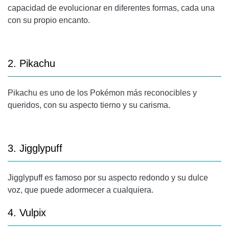
capacidad de evolucionar en diferentes formas, cada una
con su propio encanto.
2. Pikachu
Pikachu es uno de los Pokémon más reconocibles y
queridos, con su aspecto tierno y su carisma.
3. Jigglypuff
Jigglypuff es famoso por su aspecto redondo y su dulce
voz, que puede adormecer a cualquiera.
4. Vulpix