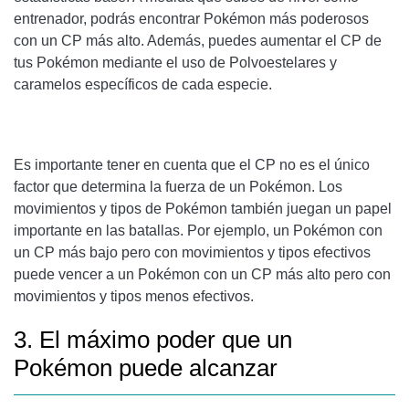
entrenador, podrás encontrar Pokémon más poderosos
con un CP más alto. Además, puedes aumentar el CP de
tus Pokémon mediante el uso de Polvoestelares y
caramelos específicos de cada especie.
Es importante tener en cuenta que el CP no es el único
factor que determina la fuerza de un Pokémon. Los
movimientos y tipos de Pokémon también juegan un papel
importante en las batallas. Por ejemplo, un Pokémon con
un CP más bajo pero con movimientos y tipos efectivos
puede vencer a un Pokémon con un CP más alto pero con
movimientos y tipos menos efectivos.
3. El máximo poder que un
Pokémon puede alcanzar