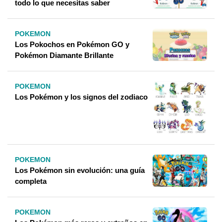
todo lo que necesitas saber
POKEMON
Los Pokochos en Pokémon GO y
Pokémon Diamante Brillante
POKEMON
Los Pokémon y los signos del zodiaco
POKEMON
Los Pokémon sin evolución: una guía
completa
POKEMON