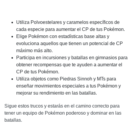
Utiliza Polvoestelares y caramelos específicos de
cada especie para aumentar el CP de tus Pokémon.
Elige Pokémon con estadísticas base altas y
evoluciona aquellos que tienen un potencial de CP
máximo más alto.
Participa en incursiones y batallas en gimnasios para
obtener recompensas que te ayuden a aumentar el
CP de tus Pokémon.
Utiliza objetos como Piedras Sinnoh y MTs para
enseñar movimientos especiales a tus Pokémon y
mejorar su rendimiento en las batallas.
Sigue estos trucos y estarás en el camino correcto para
tener un equipo de Pokémon poderoso y dominar en las
batallas.