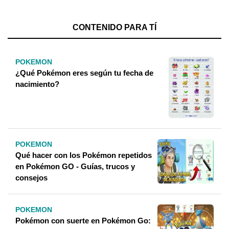
CONTENIDO PARA TÍ
POKEMON
¿Qué Pokémon eres según tu fecha de
nacimiento?
POKEMON
Qué hacer con los Pokémon repetidos
en Pokémon GO - Guías, trucos y
consejos
POKEMON
Pokémon con suerte en Pokémon Go: