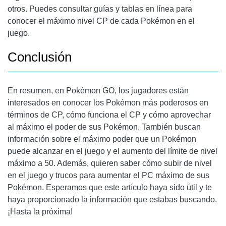
otros. Puedes consultar guías y tablas en línea para
conocer el máximo nivel CP de cada Pokémon en el
juego.
Conclusión
En resumen, en Pokémon GO, los jugadores están
interesados en conocer los Pokémon más poderosos en
términos de CP, cómo funciona el CP y cómo aprovechar
al máximo el poder de sus Pokémon. También buscan
información sobre el máximo poder que un Pokémon
puede alcanzar en el juego y el aumento del límite de nivel
máximo a 50. Además, quieren saber cómo subir de nivel
en el juego y trucos para aumentar el PC máximo de sus
Pokémon. Esperamos que este artículo haya sido útil y te
haya proporcionado la información que estabas buscando.
¡Hasta la próxima!