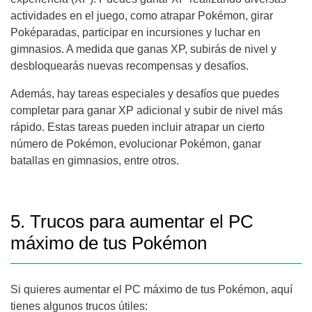
actividades en el juego, como atrapar Pokémon, girar
Poképaradas, participar en incursiones y luchar en
gimnasios. A medida que ganas XP, subirás de nivel y
desbloquearás nuevas recompensas y desafíos.
Además, hay tareas especiales y desafíos que puedes
completar para ganar XP adicional y subir de nivel más
rápido. Estas tareas pueden incluir atrapar un cierto
número de Pokémon, evolucionar Pokémon, ganar
batallas en gimnasios, entre otros.
5. Trucos para aumentar el PC
máximo de tus Pokémon
Si quieres aumentar el PC máximo de tus Pokémon, aquí
tienes algunos trucos útiles: