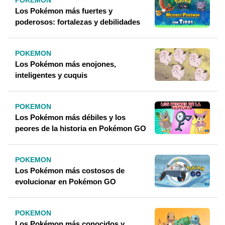
POKEMON
Los Pokémon más fuertes y
poderosos: fortalezas y debilidades
POKEMON
Los Pokémon más enojones,
inteligentes y cuquis
POKEMON
Los Pokémon más débiles y los
peores de la historia en Pokémon GO
POKEMON
Los Pokémon más costosos de
evolucionar en Pokémon GO
POKEMON
Los Pokémon más conocidos y