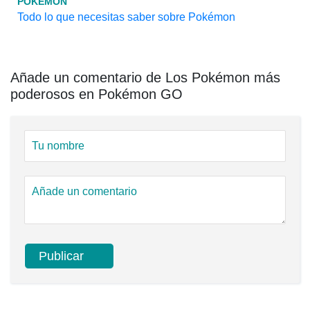
POKEMON
Todo lo que necesitas saber sobre Pokémon
Añade un comentario de Los Pokémon más
poderosos en Pokémon GO