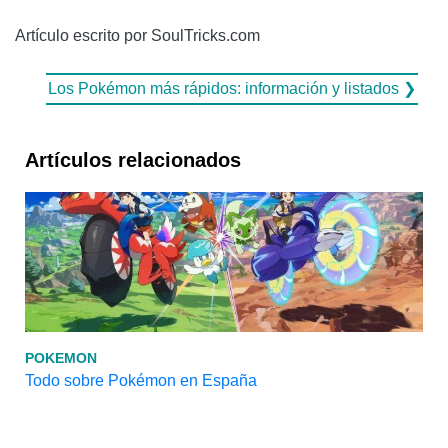
Artículo escrito por SoulTricks.com
Los Pokémon más rápidos: información y listados ❯
Artículos relacionados
POKEMON
Todo sobre Pokémon en España