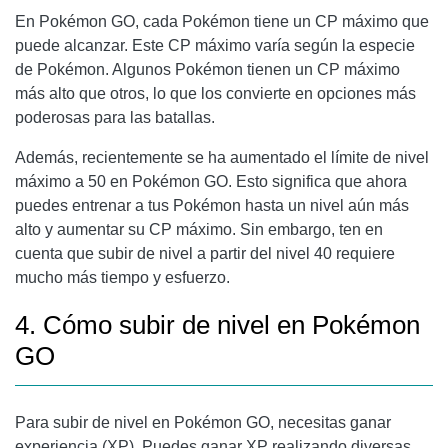
En Pokémon GO, cada Pokémon tiene un CP máximo que
puede alcanzar. Este CP máximo varía según la especie
de Pokémon. Algunos Pokémon tienen un CP máximo
más alto que otros, lo que los convierte en opciones más
poderosas para las batallas.
Además, recientemente se ha aumentado el límite de nivel
máximo a 50 en Pokémon GO. Esto significa que ahora
puedes entrenar a tus Pokémon hasta un nivel aún más
alto y aumentar su CP máximo. Sin embargo, ten en
cuenta que subir de nivel a partir del nivel 40 requiere
mucho más tiempo y esfuerzo.
4. Cómo subir de nivel en Pokémon
GO
Para subir de nivel en Pokémon GO, necesitas ganar
experiencia (XP). Puedes ganar XP realizando diversas