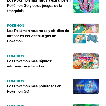
Los Pokémon más raros y extraños en
Pokémon Go y otros juegos de la
franquicia
POKEMON
Los Pokémon más raros y difíciles de
atrapar en los videojuegos de
Pokémon
POKEMON
Los Pokémon más rápidos:
información y listados
POKEMON
Los Pokémon más poderosos en
Pokémon GO