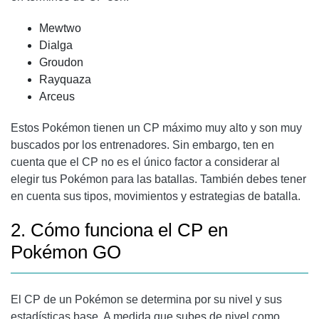
Mewtwo
Dialga
Groudon
Rayquaza
Arceus
Estos Pokémon tienen un CP máximo muy alto y son muy
buscados por los entrenadores. Sin embargo, ten en
cuenta que el CP no es el único factor a considerar al
elegir tus Pokémon para las batallas. También debes tener
en cuenta sus tipos, movimientos y estrategias de batalla.
2. Cómo funciona el CP en
Pokémon GO
El CP de un Pokémon se determina por su nivel y sus
estadísticas base. A medida que subes de nivel como