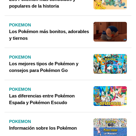
populares de la historia
POKEMON
Los Pokémon más bonitos, adorables
y tiernos
POKEMON
Los mejores tipos de Pokémon y
consejos para Pokémon Go
POKEMON
Las diferencias entre Pokémon
Espada y Pokémon Escudo
POKEMON
Información sobre los Pokémon