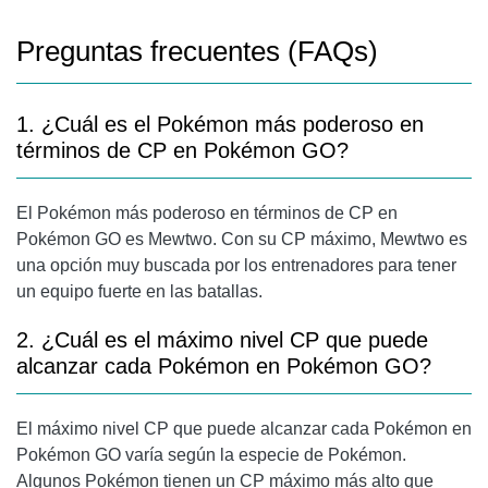
Preguntas frecuentes (FAQs)
1. ¿Cuál es el Pokémon más poderoso en
términos de CP en Pokémon GO?
El Pokémon más poderoso en términos de CP en
Pokémon GO es Mewtwo. Con su CP máximo, Mewtwo es
una opción muy buscada por los entrenadores para tener
un equipo fuerte en las batallas.
2. ¿Cuál es el máximo nivel CP que puede
alcanzar cada Pokémon en Pokémon GO?
El máximo nivel CP que puede alcanzar cada Pokémon en
Pokémon GO varía según la especie de Pokémon.
Algunos Pokémon tienen un CP máximo más alto que