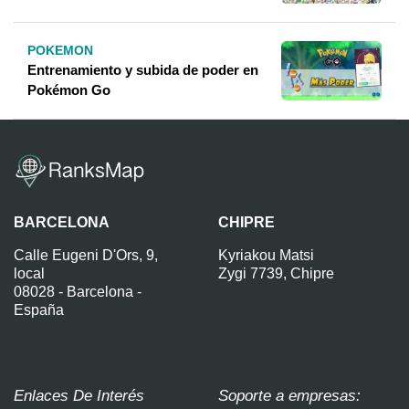
POKEMON
Entrenamiento y subida de poder en
Pokémon Go
BARCELONA
CHIPRE
Calle Eugeni D'Ors, 9,
Kyriakou Matsi
local
Zygi 7739, Chipre
08028 - Barcelona -
España
Enlaces De Interés
Soporte a empresas: