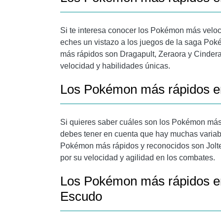
Si te interesa conocer los Pokémon más velo
eches un vistazo a los juegos de la saga Po
más rápidos son Dragapult, Zeraora y Cinde
velocidad y habilidades únicas.
Los Pokémon más rápidos e
Si quieres saber cuáles son los Pokémon más
debes tener en cuenta que hay muchas variabl
Pokémon más rápidos y reconocidos son Jolt
por su velocidad y agilidad en los combates.
Los Pokémon más rápidos e
Escudo