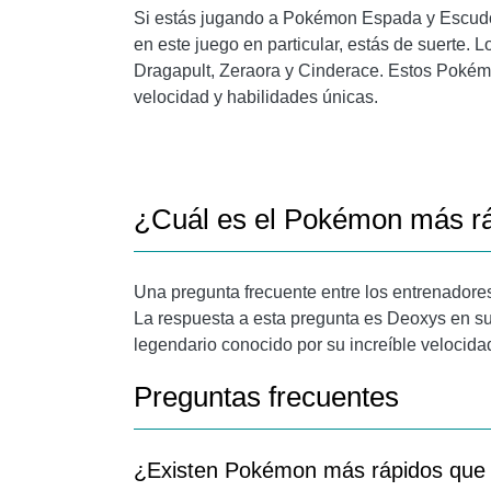
Si estás jugando a Pokémon Espada y Escudo
en este juego en particular, estás de suerte
Dragapult, Zeraora y Cinderace. Estos Pokém
velocidad y habilidades únicas.
¿Cuál es el Pokémon más r
Una pregunta frecuente entre los entrenador
La respuesta a esta pregunta es Deoxys en s
legendario conocido por su increíble velocida
Preguntas frecuentes
¿Existen Pokémon más rápidos que 