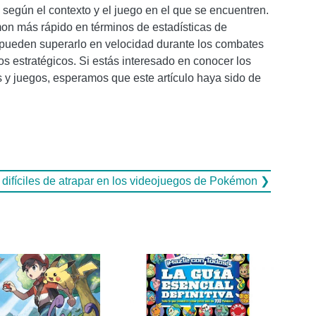
egún el contexto y el juego en el que se encuentren.
on más rápido en términos de estadísticas de
pueden superarlo en velocidad durante los combates
s estratégicos. Si estás interesado en conocer los
y juegos, esperamos que este artículo haya sido de
difíciles de atrapar en los videojuegos de Pokémon ❯