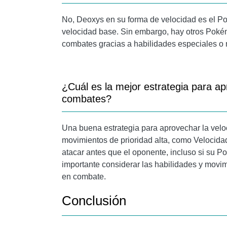
No, Deoxys en su forma de velocidad es el P
velocidad base. Sin embargo, hay otros Poké
combates gracias a habilidades especiales o 
¿Cuál es la mejor estrategia para a
combates?
Una buena estrategia para aprovechar la velo
movimientos de prioridad alta, como Velocid
atacar antes que el oponente, incluso si su P
importante considerar las habilidades y mov
en combate.
Conclusión