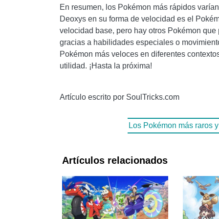
En resumen, los Pokémon más rápidos varían s
Deoxys en su forma de velocidad es el Pokém
velocidad base, pero hay otros Pokémon que 
gracias a habilidades especiales o movimiento
Pokémon más veloces en diferentes contextos 
utilidad. ¡Hasta la próxima!
Artículo escrito por SoulTricks.com
Los Pokémon más raros y 
Artículos relacionados