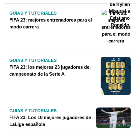
GUIAS Y TUTORIALES
FIFA 23: mejores entrenadores para el
modo carrera
GUIAS Y TUTORIALES
FIFA 23: los mejores 23 jugadores del
campeonato de la Serie A
GUIAS Y TUTORIALES
FIFA 23: Los 10 mejores jugadores de
LaLiga española