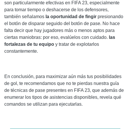
son particularmente efectivas en FIFA 23, especialmente
para tomar tiempo o deshacerse de los defensores,
también señalamos
la oportunidad de fingir
presionando
el botón de disparar seguido del botón de pase. No hace
falta decir que hay jugadores más o menos aptos para
ciertas maniobras: por eso, evalúelos con cuidado.
las
fortalezas de tu equipo
y tratar de explotarlos
constantemente.
En conclusión, para maximizar aún más tus posibilidades
de gol, te recomendamos que no te pierdas nuestra guía
de técnicas de pase presentes en FIFA 23, que además de
enumerar los tipos de asistencias disponibles, revela qué
comandos se utilizan para ejecutarlas.