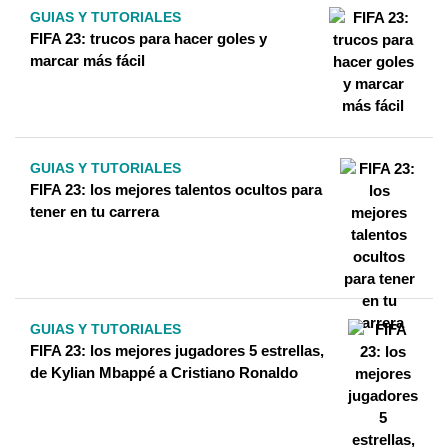
GUIAS Y TUTORIALES
FIFA 23: trucos para hacer goles y
marcar más fácil
GUIAS Y TUTORIALES
FIFA 23: los mejores talentos ocultos para
tener en tu carrera
GUIAS Y TUTORIALES
FIFA 23: los mejores jugadores 5 estrellas,
de Kylian Mbappé a Cristiano Ronaldo