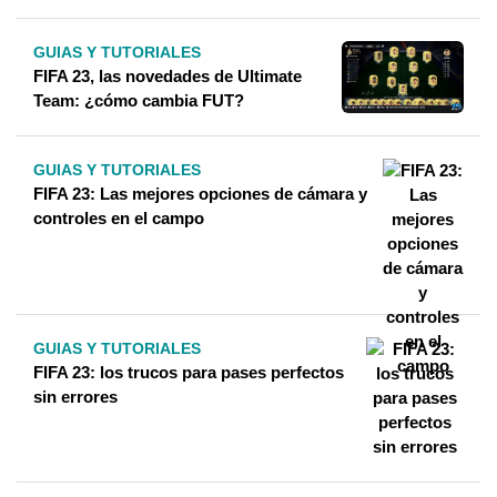
GUIAS Y TUTORIALES
FIFA 23, las novedades de Ultimate
Team: ¿cómo cambia FUT?
GUIAS Y TUTORIALES
FIFA 23: Las mejores opciones de cámara y
controles en el campo
GUIAS Y TUTORIALES
FIFA 23: los trucos para pases perfectos
sin errores