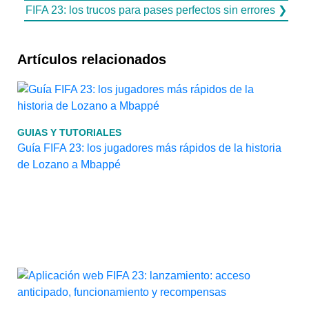
FIFA 23: los trucos para pases perfectos sin errores ❯
Artículos relacionados
GUIAS Y TUTORIALES
Guía FIFA 23: los jugadores más rápidos de la historia
de Lozano a Mbappé