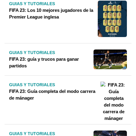
GUIAS Y TUTORIALES
FIFA 23: Los 10 mejores jugadores de la
Premier League inglesa
GUIAS Y TUTORIALES
FIFA 23: guía y trucos para ganar
partidos
GUIAS Y TUTORIALES
FIFA 23: Guía completa del modo carrera
de mánager
GUIAS Y TUTORIALES