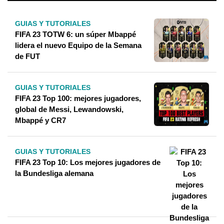
GUIAS Y TUTORIALES
FIFA 23 TOTW 6: un súper Mbappé
lidera el nuevo Equipo de la Semana
de FUT
GUIAS Y TUTORIALES
FIFA 23 Top 100: mejores jugadores,
global de Messi, Lewandowski,
Mbappé y CR7
GUIAS Y TUTORIALES
FIFA 23 Top 10: Los mejores jugadores de
la Bundesliga alemana