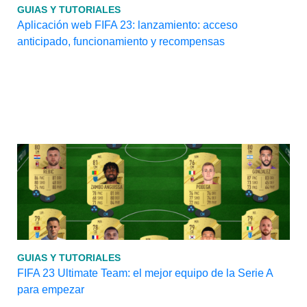
GUIAS Y TUTORIALES
Aplicación web FIFA 23: lanzamiento: acceso
anticipado, funcionamiento y recompensas
GUIAS Y TUTORIALES
FIFA 23 Ultimate Team: el mejor equipo de la Serie A
para empezar