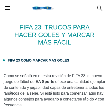
FIFA 23: TRUCOS PARA
HACER GOLES Y MARCAR
MÁS FÁCIL
FIFA 23 COMO MARCAR MAS GOLES
Como se señaló en nuestra revisión de FIFA 23, el nuevo
juego de fútbol de
EA Sports
ofrece una cantidad ejemplar
de contenido y jugabilidad capaz de entretener a todos los
fanáticos de la serie. Si está listo para comenzar, aquí hay
algunos consejos para ayudarlo a conectarse rápido y con
frecuencia.