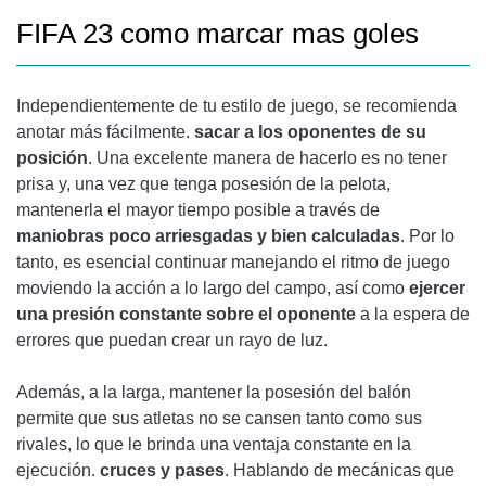
FIFA 23 como marcar mas goles
Independientemente de tu estilo de juego, se recomienda
anotar más fácilmente.
sacar a los oponentes de su
posición
. Una excelente manera de hacerlo es no tener
prisa y, una vez que tenga posesión de la pelota,
mantenerla el mayor tiempo posible a través de
maniobras poco arriesgadas y bien calculadas
. Por lo
tanto, es esencial continuar manejando el ritmo de juego
moviendo la acción a lo largo del campo, así como
ejercer
una presión constante sobre el oponente
a la espera de
errores que puedan crear un rayo de luz.
Además, a la larga, mantener la posesión del balón
permite que sus atletas no se cansen tanto como sus
rivales, lo que le brinda una ventaja constante en la
ejecución.
cruces y pases
. Hablando de mecánicas que