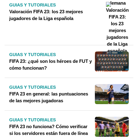
GUIAS Y TUTORIALES
Valoración FIFA 23: los 23 mejores
jugadores de la Liga española
GUIAS Y TUTORIALES
FIFA 23: ¿qué son los héroes de FUT y
cómo funcionan?
GUIAS Y TUTORIALES
FIFA 23 en general: las puntuaciones
de las mejores jugadoras
GUIAS Y TUTORIALES
FIFA 23 no funciona? Cómo verificar
si los servidores están fuera de línea