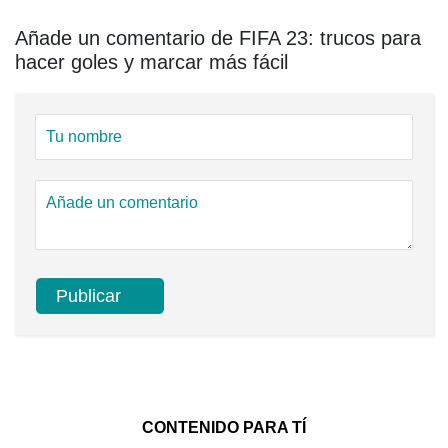
Añade un comentario de FIFA 23: trucos para
hacer goles y marcar más fácil
CONTENIDO PARA TÍ