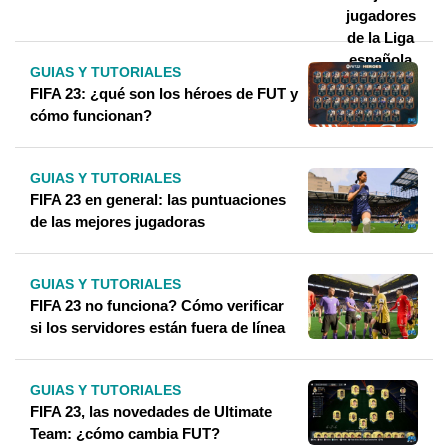
GUIAS Y TUTORIALES
FIFA 23: ¿qué son los héroes de FUT y
cómo funcionan?
GUIAS Y TUTORIALES
FIFA 23 en general: las puntuaciones
de las mejores jugadoras
GUIAS Y TUTORIALES
FIFA 23 no funciona? Cómo verificar
si los servidores están fuera de línea
GUIAS Y TUTORIALES
FIFA 23, las novedades de Ultimate
Team: ¿cómo cambia FUT?