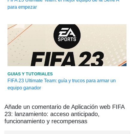
para empezar
GUIAS Y TUTORIALES
FIFA 23 Ultimate Team: guía y trucos para armar un
equipo ganador
Añade un comentario de Aplicación web FIFA
23: lanzamiento: acceso anticipado,
funcionamiento y recompensas