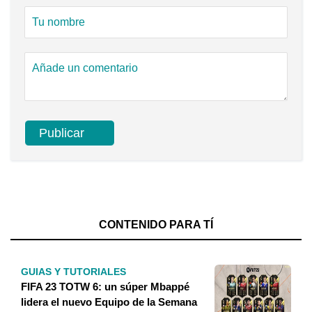
CONTENIDO PARA TÍ
GUIAS Y TUTORIALES
FIFA 23 TOTW 6: un súper Mbappé
lidera el nuevo Equipo de la Semana