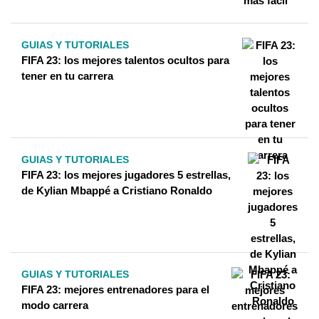
GUIAS Y TUTORIALES
FIFA 23: los mejores talentos ocultos para
tener en tu carrera
GUIAS Y TUTORIALES
FIFA 23: los mejores jugadores 5 estrellas,
de Kylian Mbappé a Cristiano Ronaldo
GUIAS Y TUTORIALES
FIFA 23: mejores entrenadores para el
modo carrera