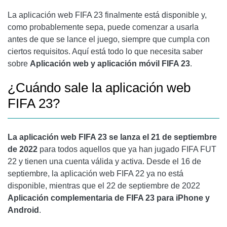
La aplicación web FIFA 23 finalmente está disponible y,
como probablemente sepa, puede comenzar a usarla
antes de que se lance el juego, siempre que cumpla con
ciertos requisitos. Aquí está todo lo que necesita saber
sobre
Aplicación web y aplicación móvil FIFA 23
.
¿Cuándo sale la aplicación web
FIFA 23?
La aplicación web FIFA 23 se lanza el 21 de septiembre
de 2022
para todos aquellos que ya han jugado FIFA FUT
22 y tienen una cuenta válida y activa. Desde el 16 de
septiembre, la aplicación web FIFA 22 ya no está
disponible, mientras que el 22 de septiembre de 2022
Aplicación complementaria de FIFA 23 para iPhone y
Android
.