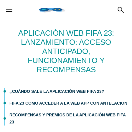
APLICACIÓN WEB FIFA 23:
LANZAMIENTO: ACCESO
ANTICIPADO,
FUNCIONAMIENTO Y
RECOMPENSAS
¿CUÁNDO SALE LA APLICACIÓN WEB FIFA 23?
FIFA 23 CÓMO ACCEDER A LA WEB APP CON ANTELACIÓN
RECOMPENSAS Y PREMIOS DE LA APLICACIÓN WEB FIFA
23