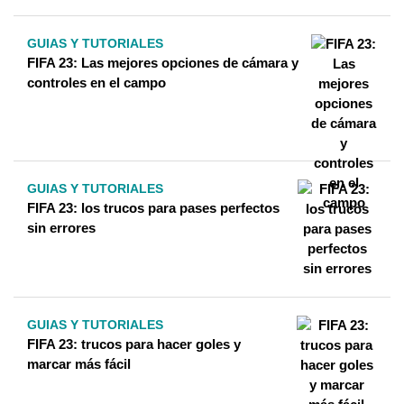
GUIAS Y TUTORIALES
FIFA 23: Las mejores opciones de cámara y
controles en el campo
GUIAS Y TUTORIALES
FIFA 23: los trucos para pases perfectos
sin errores
GUIAS Y TUTORIALES
FIFA 23: trucos para hacer goles y
marcar más fácil