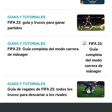
GUIAS Y TUTORIALES
FIFA 23: guía y trucos para ganar
partidos
GUIAS Y TUTORIALES
FIFA 23: Guía completa del modo carrera
de mánager
GUIAS Y TUTORIALES
Guía de regates de FIFA 23: todos los
trucos para descartar a los rivales