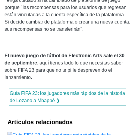
Tenga cuidado si ha cambiado de plataforma de juego
porque "las recompensas para los usuarios que regresan
están vinculadas a la cuenta específica de la plataforma.
Si decide cambiar de plataforma o crear una nueva cuenta,
sus recompensas no se transferirán".
El nuevo juego de fútbol de Electronic Arts sale el 30
de septiembre
, aquí tienes todo lo que necesitas saber
sobre FIFA 23 para que no te pille desprevenido el
lanzamiento.
Guía FIFA 23: los jugadores más rápidos de la historia
de Lozano a Mbappé ❯
Artículos relacionados