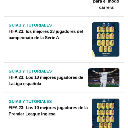
GUIAS Y TUTORIALES
FIFA 23: los mejores 23 jugadores del
campeonato de la Serie A
GUIAS Y TUTORIALES
FIFA 23: Los 10 mejores jugadores de
LaLiga española
GUIAS Y TUTORIALES
FIFA 23: Los 10 mejores jugadores de la
Premier League inglesa