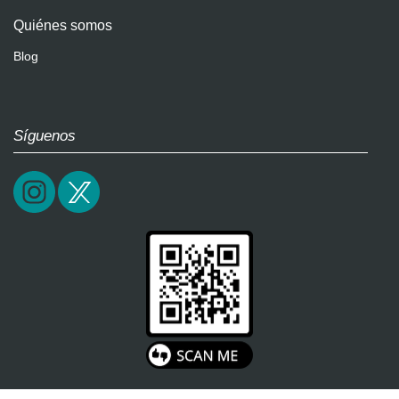
Quiénes somos
Blog
Síguenos