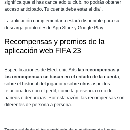
significa que si has cancelado tu club, no podrás obtener
acceso anticipado. Tu cuenta debe estar al día".
La aplicación complementaria estará disponible para su
descarga pronto desde App Store y Google Play.
Recompensas y premios de la
aplicación web FIFA 23
Especificaciones de Electronic Arts
las recompensas y
las recompensas se basan en el estado de la cuenta
,
sobre el historial del jugador y sobre otros aspectos
relacionados con el perfil, como la presencia o no de
baneos o denuncias. Por esta razón, las recompensas son
diferentes de persona a persona.