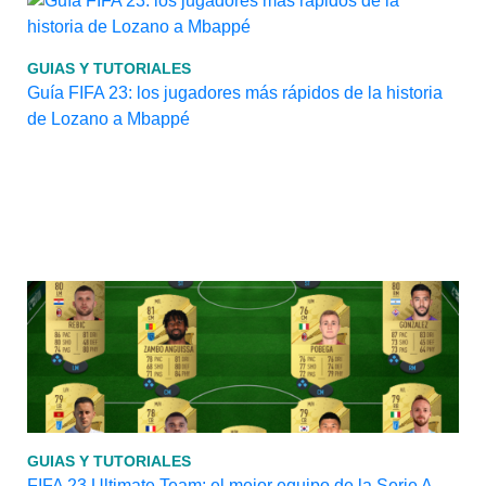
GUIAS Y TUTORIALES
Guía FIFA 23: los jugadores más rápidos de la historia
de Lozano a Mbappé
GUIAS Y TUTORIALES
FIFA 23 Ultimate Team: el mejor equipo de la Serie A