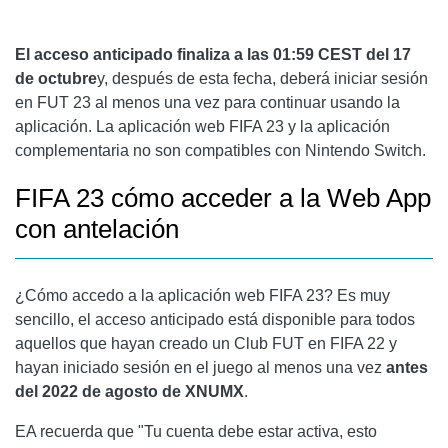
El acceso anticipado finaliza a las 01:59 CEST del 17
de octubre
y, después de esta fecha, deberá iniciar sesión
en FUT 23 al menos una vez para continuar usando la
aplicación. La aplicación web FIFA 23 y la aplicación
complementaria no son compatibles con Nintendo Switch.
FIFA 23 cómo acceder a la Web App
con antelación
¿Cómo accedo a la aplicación web FIFA 23? Es muy
sencillo, el acceso anticipado está disponible para todos
aquellos que hayan creado un Club FUT en FIFA 22 y
hayan iniciado sesión en el juego al menos una vez
antes
del 2022 de agosto de XNUMX
.
EA recuerda que "Tu cuenta debe estar activa, esto