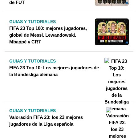
de FUT
GUIAS Y TUTORIALES
FIFA 23 Top 100: mejores jugadores,
global de Messi, Lewandowski,
Mbappé y CR7
GUIAS Y TUTORIALES
FIFA 23 Top 10: Los mejores jugadores de
la Bundesliga alemana
GUIAS Y TUTORIALES
Valoración FIFA 23: los 23 mejores
jugadores de la Liga española