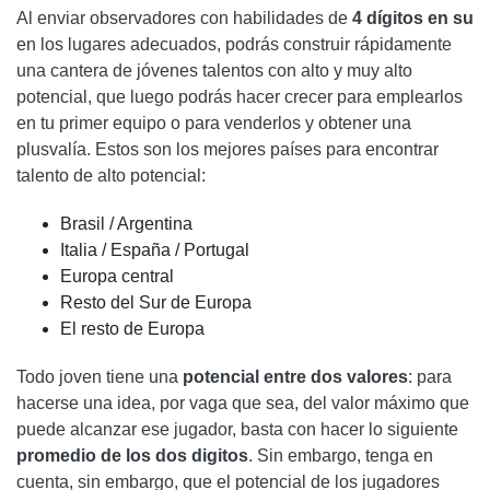
Al enviar observadores con habilidades de
4 dígitos en su
en los lugares adecuados, podrás construir rápidamente
una cantera de jóvenes talentos con alto y muy alto
potencial, que luego podrás hacer crecer para emplearlos
en tu primer equipo o para venderlos y obtener una
plusvalía. Estos son los mejores países para encontrar
talento de alto potencial:
Brasil / Argentina
Italia / España / Portugal
Europa central
Resto del Sur de Europa
El resto de Europa
Todo joven tiene una
potencial entre dos valores
: para
hacerse una idea, por vaga que sea, del valor máximo que
puede alcanzar ese jugador, basta con hacer lo siguiente
promedio de los dos digitos
. Sin embargo, tenga en
cuenta, sin embargo, que el potencial de los jugadores