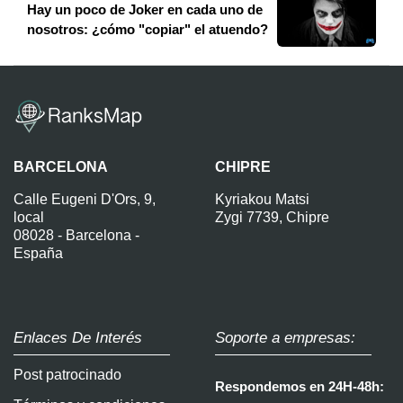
Hay un poco de Joker en cada uno de
nosotros: ¿cómo "copiar" el atuendo?
BARCELONA
CHIPRE
Calle Eugeni D'Ors, 9,
Kyriakou Matsi
local
Zygi 7739, Chipre
08028 - Barcelona -
España
Enlaces De Interés
Soporte a empresas:
Post patrocinado
Respondemos en 24H-48h: