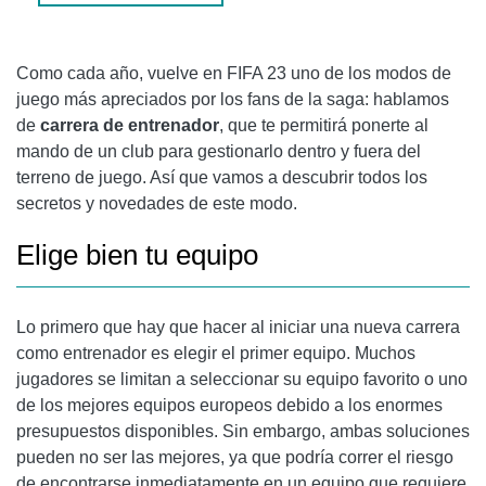
Como cada año, vuelve en FIFA 23 uno de los modos de
juego más apreciados por los fans de la saga: hablamos
de
carrera de entrenador
, que te permitirá ponerte al
mando de un club para gestionarlo dentro y fuera del
terreno de juego. Así que vamos a descubrir todos los
secretos y novedades de este modo.
Elige bien tu equipo
Lo primero que hay que hacer al iniciar una nueva carrera
como entrenador es elegir el primer equipo. Muchos
jugadores se limitan a seleccionar su equipo favorito o uno
de los mejores equipos europeos debido a los enormes
presupuestos disponibles. Sin embargo, ambas soluciones
pueden no ser las mejores, ya que podría correr el riesgo
de encontrarse inmediatamente en un equipo que requiere