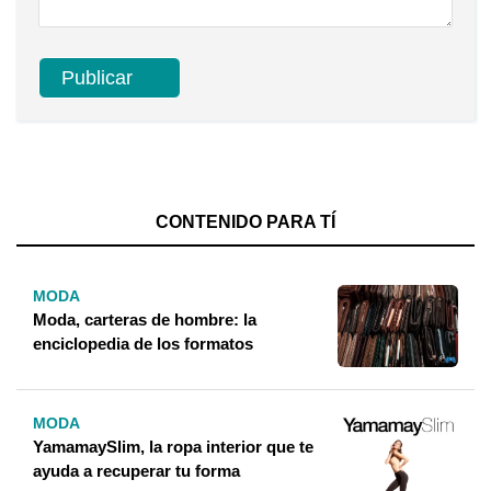
CONTENIDO PARA TÍ
MODA
Moda, carteras de hombre: la
enciclopedia de los formatos
MODA
YamamaySlim, la ropa interior que te
ayuda a recuperar tu forma