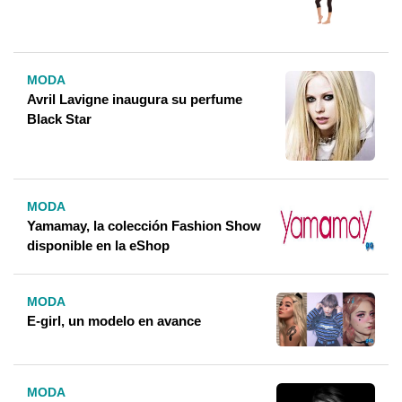
MODA
Avril Lavigne inaugura su perfume
Black Star
MODA
Yamamay, la colección Fashion Show
disponible en la eShop
MODA
E-girl, un modelo en avance
MODA