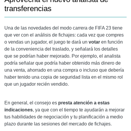
transferencias
Una de las novedades del modo carrera de FIFA 23 tiene
que ver con el análisis de fichajes: cada vez que compres
o vendas un jugador, el juego te dará un
votar
en función
de la conveniencia del traslado, y señalará los detalles
que se podrían haber mejorado. Por ejemplo, el analista
podría señalar que podría haber obtenido más dinero de
una venta, ahorrado en una compra o incluso que debería
haber tenido una copia de seguridad lista en el mismo rol
que un jugador recién vendido.
En general, el consejo es
presta atención a estas
indicaciones
, ya que con el tiempo te ayudarán a mejorar
tus habilidades de negociación y tu planificación a medio
plazo durante las sesiones del mercado de fichajes.