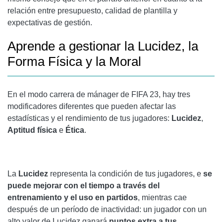
relación entre presupuesto, calidad de plantilla y
expectativas de gestión.
Aprende a gestionar la Lucidez, la
Forma Física y la Moral
En el modo carrera de mánager de FIFA 23, hay tres
modificadores diferentes que pueden afectar las
estadísticas y el rendimiento de tus jugadores:
Lucidez
,
Aptitud física
e
Ética
.
La
Lucidez
representa la condición de tus jugadores, e
se
puede mejorar con el tiempo a través del
entrenamiento y el uso en partidos
, mientras cae
después de un período de inactividad: un jugador con un
alto valor de Lucidez ganará
puntos extra a tus