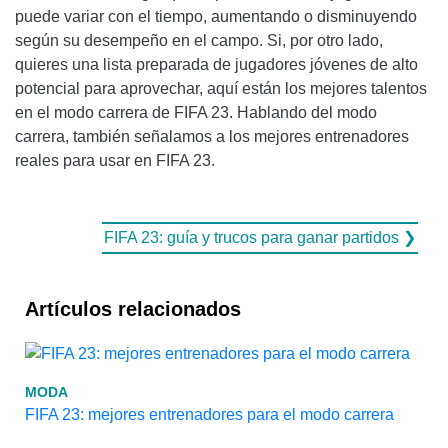
puede variar con el tiempo, aumentando o disminuyendo
según su desempeño en el campo. Si, por otro lado,
quieres una lista preparada de jugadores jóvenes de alto
potencial para aprovechar, aquí están los mejores talentos
en el modo carrera de FIFA 23. Hablando del modo
carrera, también señalamos a los mejores entrenadores
reales para usar en FIFA 23.
FIFA 23: guía y trucos para ganar partidos ❯
Artículos relacionados
MODA
FIFA 23: mejores entrenadores para el modo carrera