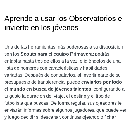
Aprende a usar los Observatorios e
invierte en los jóvenes
Una de las herramientas más poderosas a su disposición
son los
Scouts para el equipo Primavera
: podrás
entablar hasta tres de ellos a la vez, eligiéndolos de una
lista de nombres con características y habilidades
variadas. Después de contratarlos, al invertir parte de su
presupuesto de transferencia, puede
enviarlos por todo
el mundo en busca de jóvenes talentos
, configurando a
tu gusto la duración del viaje, el destino y el tipo de
futbolista que buscas. De forma regular, sus ojeadores le
enviarán informes sobre algunos jugadores, que puede ver
y luego decidir si descartar, continuar ojeando o fichar.