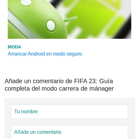
MODA
Arrancar Android en modo seguro
Añade un comentario de FIFA 23: Guía
completa del modo carrera de mánager