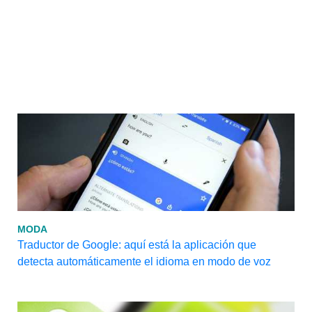
MODA
Traductor de Google: aquí está la aplicación que
detecta automáticamente el idioma en modo de voz