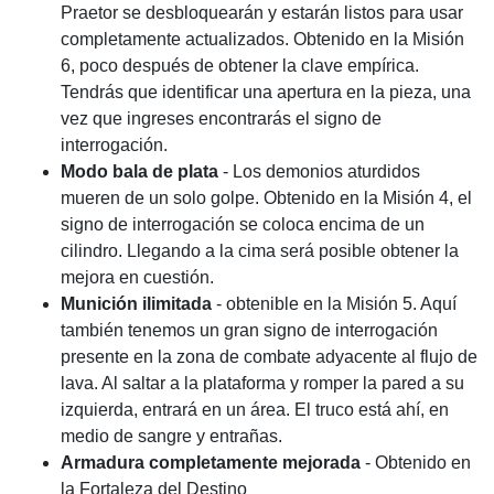
Praetor se desbloquearán y estarán listos para usar
completamente actualizados. Obtenido en la Misión
6, poco después de obtener la clave empírica.
Tendrás que identificar una apertura en la pieza, una
vez que ingreses encontrarás el signo de
interrogación.
Modo bala de plata
- Los demonios aturdidos
mueren de un solo golpe. Obtenido en la Misión 4, el
signo de interrogación se coloca encima de un
cilindro. Llegando a la cima será posible obtener la
mejora en cuestión.
Munición ilimitada
- obtenible en la Misión 5. Aquí
también tenemos un gran signo de interrogación
presente en la zona de combate adyacente al flujo de
lava. Al saltar a la plataforma y romper la pared a su
izquierda, entrará en un área. El truco está ahí, en
medio de sangre y entrañas.
Armadura completamente mejorada
- Obtenido en
la Fortaleza del Destino