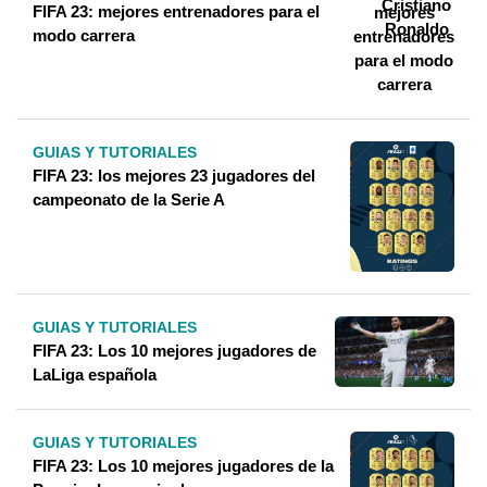
FIFA 23: mejores entrenadores para el
modo carrera
GUIAS Y TUTORIALES
FIFA 23: los mejores 23 jugadores del
campeonato de la Serie A
GUIAS Y TUTORIALES
FIFA 23: Los 10 mejores jugadores de
LaLiga española
GUIAS Y TUTORIALES
FIFA 23: Los 10 mejores jugadores de la