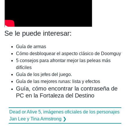
Se le puede interesar:
Guía de armas
Cómo desbloquear el aspecto clásico de Doomguy
5 consejos para afrontar mejor las peleas más
difíciles
Guía de los jefes del juego.
Guía de las mejores runas: lista y efectos
Guía, cómo encontrar la contraseña de
PC en la Fortaleza del Destino
Dead or Alive 5, imágenes oficiales de los personajes
Jan Lee y Tina Armstrong ❯