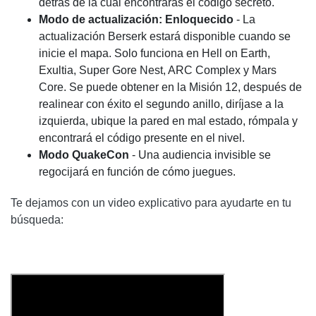
detrás de la cual encontrarás el código secreto.
Modo de actualización:
Enloquecido
- La
actualización Berserk estará disponible cuando se
inicie el mapa. Solo funciona en Hell on Earth,
Exultia, Super Gore Nest, ARC Complex y Mars
Core. Se puede obtener en la Misión 12, después de
realinear con éxito el segundo anillo, diríjase a la
izquierda, ubique la pared en mal estado, rómpala y
encontrará el código presente en el nivel.
Modo QuakeCon
- Una audiencia invisible se
regocijará en función de cómo juegues.
Te dejamos con un video explicativo para ayudarte en tu
búsqueda: