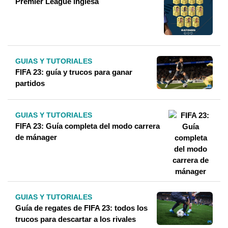
Premier League inglesa
GUIAS Y TUTORIALES
FIFA 23: guía y trucos para ganar
partidos
GUIAS Y TUTORIALES
FIFA 23: Guía completa del modo carrera
de mánager
GUIAS Y TUTORIALES
Guía de regates de FIFA 23: todos los
trucos para descartar a los rivales