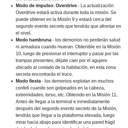
Modo de impulso: Overdrive
- La actualización
Overdrive estará activa durante toda la misión. Se
puede obtener en la Misión 9 y estará cerca del
segundo evento secreto que tendrás que afrontar en
el nivel.
Modo hambruna
- los demonios no perderán salud
ni armadura cuando mueran. Obtenible en la Misión
10, luego de presionar el interruptor y pasar por las
trampas presentes, déjate caer por el agujero
ubicado al costado de la habitación, en esta zona
secreta encontrarás el truco.
Modo fiesta
- los demonios explotan en muchos
confeti cuando son golpeados en la cabeza,
extremidades, torso, etc. Obtenido en la Misión 11,
Antes de llegar a la terminal e inmediatamente
después del segundo evento secreto de la Misión,
tendrás que llegar a la plataforma elevada, luego
mirar hacia abajo para identificar una pared frágil