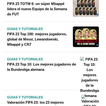
FIFA 23 TOTW 6: un súper Mbappé
lidera el nuevo Equipo de la Semana
de FUT
GUIAS Y TUTORIALES
FIFA 23 Top 100: mejores jugadores,
global de Messi, Lewandowski,
Mbappé y CR7
GUIAS Y TUTORIALES
FIFA 23 Top 10: Los mejores jugadores de
la Bundesliga alemana
GUIAS Y TUTORIALES
Valoración FIFA 23: los 23 mejores