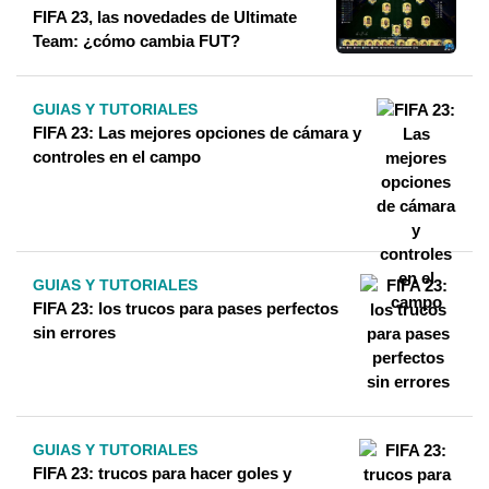
FIFA 23, las novedades de Ultimate
Team: ¿cómo cambia FUT?
GUIAS Y TUTORIALES
FIFA 23: Las mejores opciones de cámara y
controles en el campo
GUIAS Y TUTORIALES
FIFA 23: los trucos para pases perfectos
sin errores
GUIAS Y TUTORIALES
FIFA 23: trucos para hacer goles y