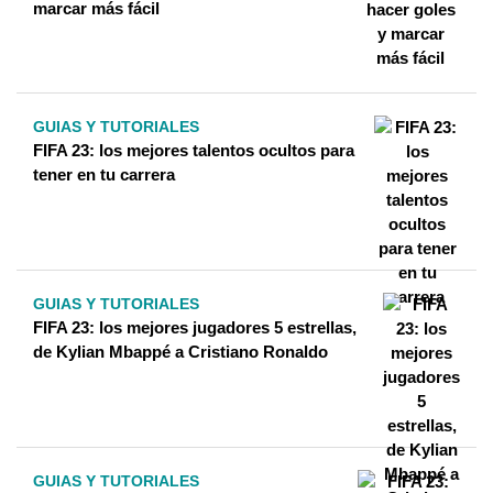
marcar más fácil
GUIAS Y TUTORIALES
FIFA 23: los mejores talentos ocultos para
tener en tu carrera
GUIAS Y TUTORIALES
FIFA 23: los mejores jugadores 5 estrellas,
de Kylian Mbappé a Cristiano Ronaldo
GUIAS Y TUTORIALES