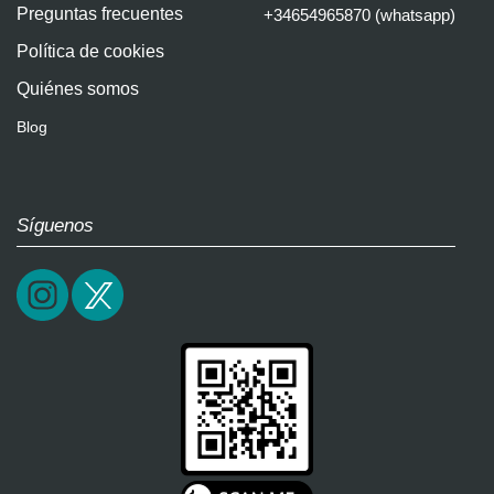
Preguntas frecuentes
+34654965870 (whatsapp)
Política de cookies
Quiénes somos
Blog
Síguenos