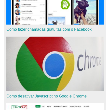
Como fazer chamadas gratuitas com o Facebook
Como desativar Javascript no Google Chrome