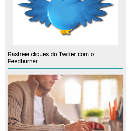
Rastreie cliques do Twitter com o
Feedburner