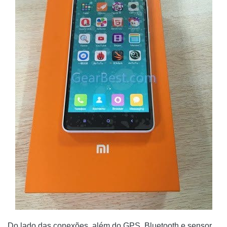
Do lado das conexões, além do GPS, Bluetooth e sensor