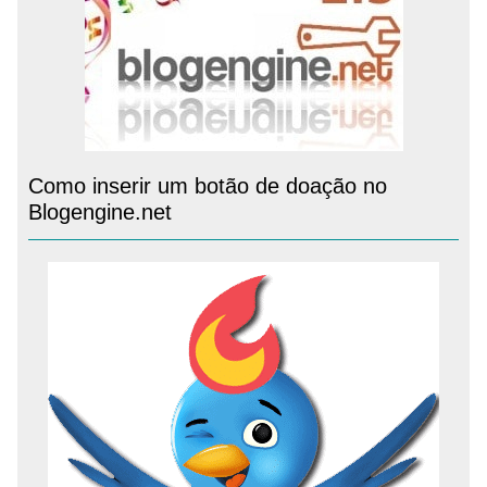
Como inserir um botão de doação no
Blogengine.net