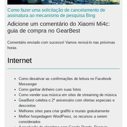
Como fazer uma solicitação de cancelamento de
assinatura ao mecanismo de pesquisa Bing
Adicione um comentário do Xiaomi Mi4c:
guia de compra no GearBest
Comentário enviado com sucesso! Vamos revisá-lo nas próximas
horas.
Internet
Como desativar as confirmações de leitura no Facebook
Messenger
Como ganhar dinheiro com suas fotos
Como vender sua música em sites de streaming de música
GearBest celebra o 2º aniversário com ofertas especiais e
descontos
Melhores sites para criar graffiti e murais gratuitamente
Melhor hospedagem WordPress, os recursos a serem
considerados