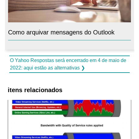
Como arquivar mensagens do Outlook
O Yahoo Respostas será encerrado em 4 de maio de
2022: aqui estão as alternativas ❯
itens relacionados