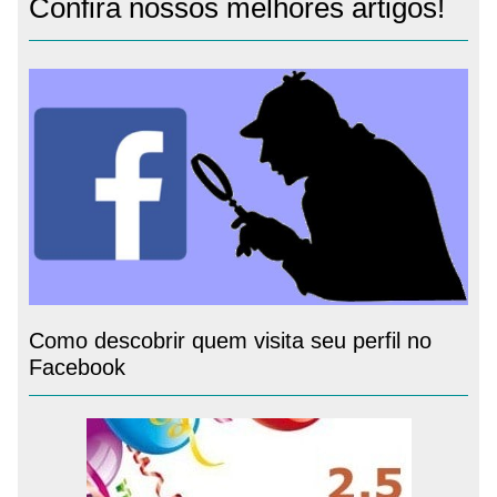
Confira nossos melhores artigos!
Como descobrir quem visita seu perfil no
Facebook