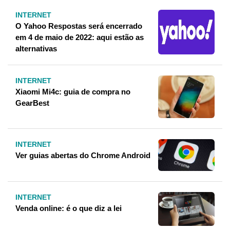
INTERNET
O Yahoo Respostas será encerrado
em 4 de maio de 2022: aqui estão as
alternativas
INTERNET
Xiaomi Mi4c: guia de compra no
GearBest
INTERNET
Ver guias abertas do Chrome Android
INTERNET
Venda online: é o que diz a lei