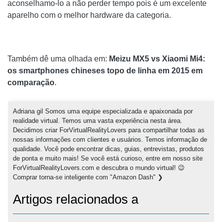
aconselhamo-lo a não perder tempo pois é um excelente
aparelho com o melhor hardware da categoria.
Também dê uma olhada em:
Meizu MX5 vs Xiaomi Mi4:
os smartphones chineses topo de linha em 2015 em
comparação
.
Adriana gil Somos uma equipe especializada e apaixonada por
realidade virtual. Temos uma vasta experiência nesta área.
Decidimos criar ForVirtualRealityLovers para compartilhar todas as
nossas informações com clientes e usuários. Temos informação de
qualidade. Você pode encontrar dicas, guias, entrevistas, produtos
de ponta e muito mais! Se você está curioso, entre em nosso site
ForVirtualRealityLovers.com e descubra o mundo virtual! 😉
Comprar torna-se inteligente com "Amazon Dash" ❯
Artigos relacionados a