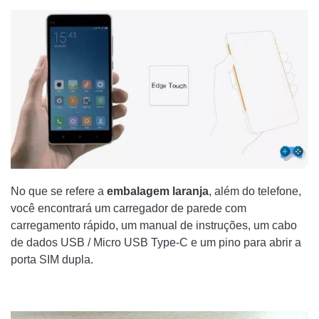
No que se refere a
embalagem laranja
, além do telefone,
você encontrará um carregador de parede com
carregamento rápido, um manual de instruções, um cabo
de dados USB / Micro USB Type-C e um pino para abrir a
porta SIM dupla.