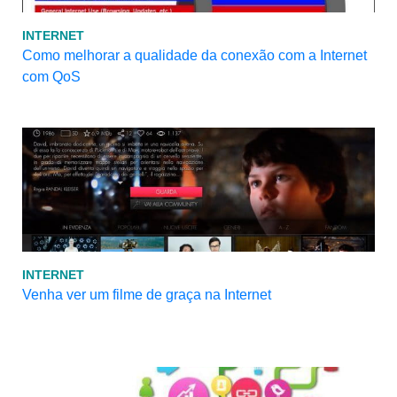
INTERNET
Como melhorar a qualidade da conexão com a Internet
com QoS
INTERNET
Venha ver um filme de graça na Internet