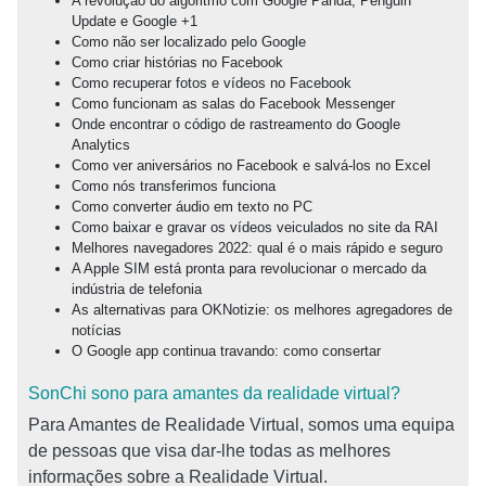
A revolução do algoritmo com Google Panda, Penguin
Update e Google +1
Como não ser localizado pelo Google
Como criar histórias no Facebook
Como recuperar fotos e vídeos no Facebook
Como funcionam as salas do Facebook Messenger
Onde encontrar o código de rastreamento do Google
Analytics
Como ver aniversários no Facebook e salvá-los no Excel
Como nós transferimos funciona
Como converter áudio em texto no PC
Como baixar e gravar os vídeos veiculados no site da RAI
Melhores navegadores 2022: qual é o mais rápido e seguro
A Apple SIM está pronta para revolucionar o mercado da
indústria de telefonia
As alternativas para OKNotizie: os melhores agregadores de
notícias
O Google app continua travando: como consertar
SonChi sono para amantes da realidade virtual?
Para Amantes de Realidade Virtual, somos uma equipa
de pessoas que visa dar-lhe todas as melhores
informações sobre a Realidade Virtual.