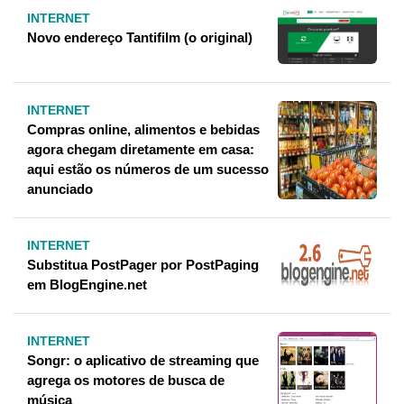
INTERNET
Novo endereço Tantifilm (o original)
INTERNET
Compras online, alimentos e bebidas
agora chegam diretamente em casa:
aqui estão os números de um sucesso
anunciado
INTERNET
Substitua PostPager por PostPaging
em BlogEngine.net
INTERNET
Songr: o aplicativo de streaming que
agrega os motores de busca de
música