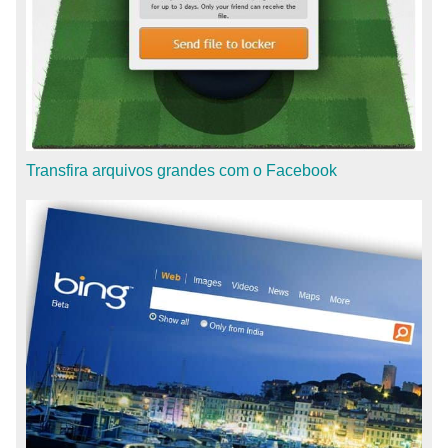
Transfira arquivos grandes com o Facebook