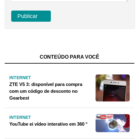
CONTEÚDO PARA VOCÊ
INTERNET
ZTE V5 3: disponível para compra
com um código de desconto no
Gearbest
INTERNET
YouTube ei vídeo interativo em 360 °