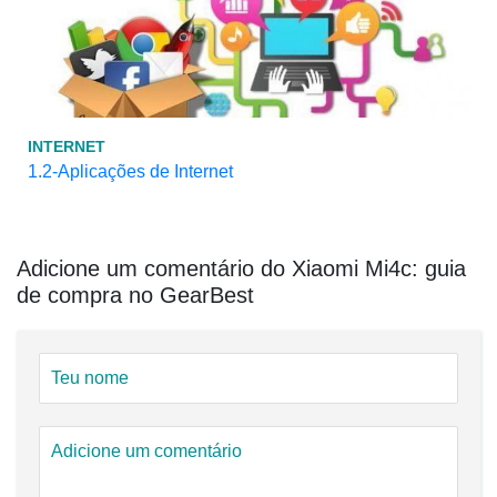
INTERNET
1.2-Aplicações de Internet
Adicione um comentário do Xiaomi Mi4c: guia
de compra no GearBest