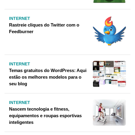
INTERNET
Rastreie cliques do Twitter com o
Feedburner
INTERNET
Temas gratuitos do WordPress: Aqui
estão os melhores modelos para o
seu blog
INTERNET
Nascem tecnologia e fitness,
equipamentos e roupas esportivas
inteligentes