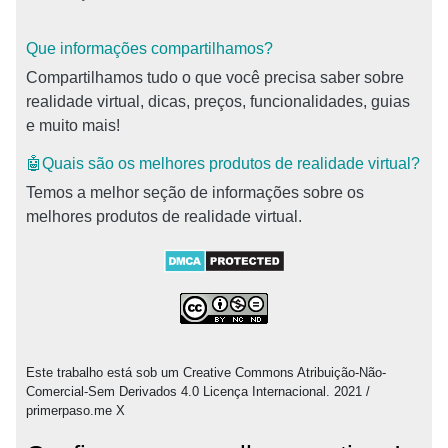
Que informações compartilhamos?
Compartilhamos tudo o que você precisa saber sobre
realidade virtual, dicas, preços, funcionalidades, guias
e muito mais!
🤖Quais são os melhores produtos de realidade virtual?
Temos a melhor seção de informações sobre os
melhores produtos de realidade virtual.
Este trabalho está sob um Creative Commons Atribuição-Não-
Comercial-Sem Derivados 4.0 Licença Internacional. 2021 /
primerpaso.me X