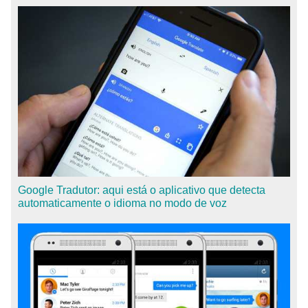
Google Tradutor: aqui está o aplicativo que detecta
automaticamente o idioma no modo de voz