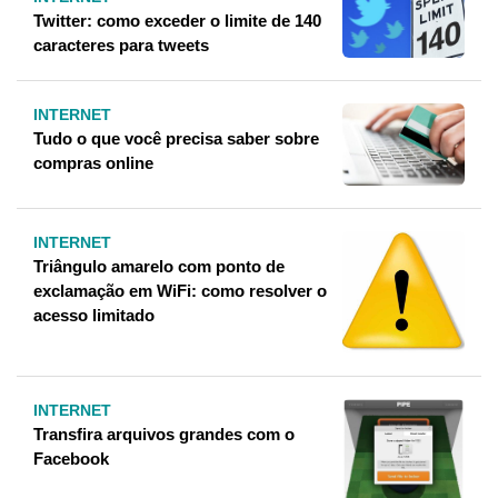
Twitter: como exceder o limite de 140
caracteres para tweets
INTERNET
Tudo o que você precisa saber sobre
compras online
INTERNET
Triângulo amarelo com ponto de
exclamação em WiFi: como resolver o
acesso limitado
INTERNET
Transfira arquivos grandes com o
Facebook