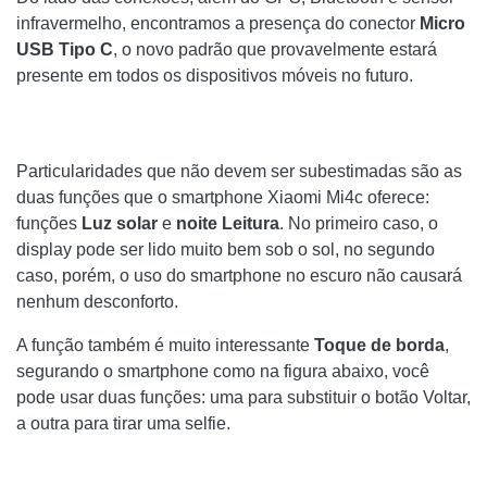
infravermelho, encontramos a presença do conector
Micro
USB Tipo C
, o novo padrão que provavelmente estará
presente em todos os dispositivos móveis no futuro.
Particularidades que não devem ser subestimadas são as
duas funções que o smartphone Xiaomi Mi4c oferece:
funções
Luz solar
e
noite
Leitura
. No primeiro caso, o
display pode ser lido muito bem sob o sol, no segundo
caso, porém, o uso do smartphone no escuro não causará
nenhum desconforto.
A função também é muito interessante
Toque de borda
,
segurando o smartphone como na figura abaixo, você
pode usar duas funções: uma para substituir o botão Voltar,
a outra para tirar uma selfie.