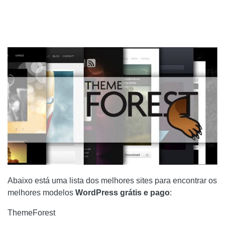
Abaixo está uma lista dos melhores sites para encontrar os
melhores modelos
WordPress grátis e pago
:
ThemeForest