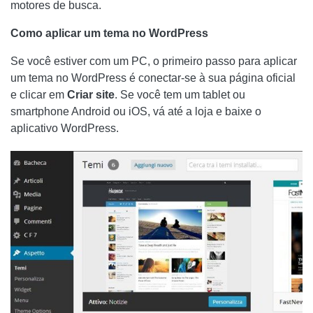
motores de busca.
Como aplicar um tema no WordPress
Se você estiver com um PC, o primeiro passo para aplicar
um tema no WordPress é conectar-se à sua página oficial
e clicar em
Criar site
. Se você tem um tablet ou
smartphone Android ou iOS, vá até a loja e baixe o
aplicativo WordPress.