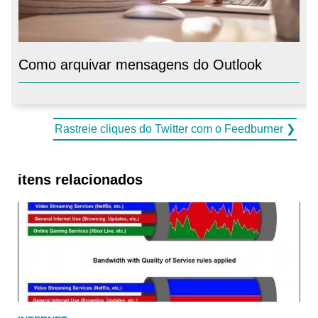
Como arquivar mensagens do Outlook
Rastreie cliques do Twitter com o Feedburner ❯
itens relacionados