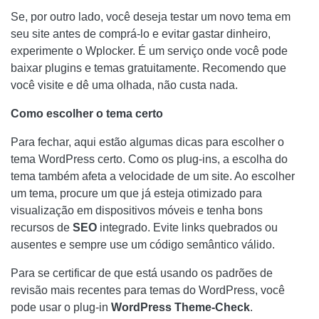
Se, por outro lado, você deseja testar um novo tema em
seu site antes de comprá-lo e evitar gastar dinheiro,
experimente o Wplocker. É um serviço onde você pode
baixar plugins e temas gratuitamente. Recomendo que
você visite e dê uma olhada, não custa nada.
Como escolher o tema certo
Para fechar, aqui estão algumas dicas para escolher o
tema WordPress certo. Como os plug-ins, a escolha do
tema também afeta a velocidade de um site. Ao escolher
um tema, procure um que já esteja otimizado para
visualização em dispositivos móveis e tenha bons
recursos de
SEO
integrado. Evite links quebrados ou
ausentes e sempre use um código semântico válido.
Para se certificar de que está usando os padrões de
revisão mais recentes para temas do WordPress, você
pode usar o plug-in
WordPress Theme-Check
.