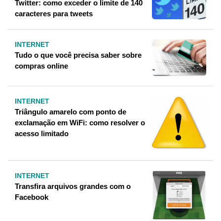
Twitter: como exceder o limite de 140
caracteres para tweets
INTERNET
Tudo o que você precisa saber sobre
compras online
INTERNET
Triângulo amarelo com ponto de
exclamação em WiFi: como resolver o
acesso limitado
INTERNET
Transfira arquivos grandes com o
Facebook