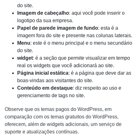
do site.
Imagem de cabeçalho
: aqui você pode inserir o
logotipo da sua empresa.
Papel de parede imagem de fundo
: esta é a
imagem fora do site e presente nas colunas laterais.
Menu
: este é o menu principal e o menu secundário
do site.
widget
: é a seção que permite visualizar em tempo
real os widgets que você adicionará ao site.
Página inicial estática
: é a página que deve dar as
boas-vindas aos visitantes do site.
Conteúdo em destaque
: diz respeito ao uso e
gerenciamento de tags no site.
Observe que os temas pagos do WordPress, em
comparação com os temas gratuitos do WordPress,
oferecem, além de widgets adicionais, um serviço de
suporte e atualizações contínuas.