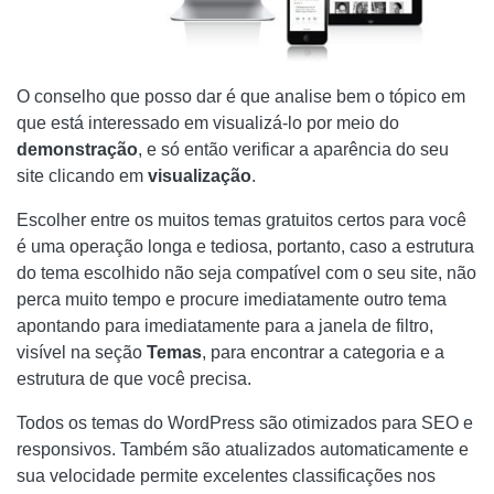
O conselho que posso dar é que analise bem o tópico em
que está interessado em visualizá-lo por meio do
demonstração
, e só então verificar a aparência do seu
site clicando em
visualização
.
Escolher entre os muitos temas gratuitos certos para você
é uma operação longa e tediosa, portanto, caso a estrutura
do tema escolhido não seja compatível com o seu site, não
perca muito tempo e procure imediatamente outro tema
apontando para imediatamente para a janela de filtro,
visível na seção
Temas
, para encontrar a categoria e a
estrutura de que você precisa.
Todos os temas do WordPress são otimizados para SEO e
responsivos. Também são atualizados automaticamente e
sua velocidade permite excelentes classificações nos