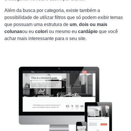
Além da busca por categoria, existe também a
possibilidade de utilizar filtros que só podem exibir temas
que possuam uma estrutura de
um
,
dois
ou mais
colunas
ou eu
colori
ou mesmo eu
cardápio
que você
achar mais interessante para o seu site.