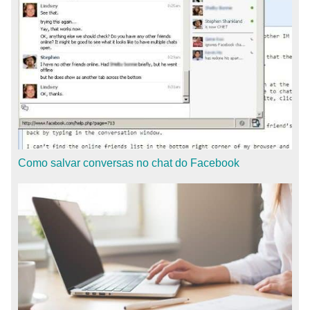
Como salvar conversas no chat do Facebook