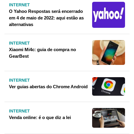
INTERNET
O Yahoo Respostas será encerrado
em 4 de maio de 2022: aqui estão as
alternativas
INTERNET
Xiaomi Mi4c: guia de compra no
GearBest
INTERNET
Ver guias abertas do Chrome Android
INTERNET
Venda online: é o que diz a lei