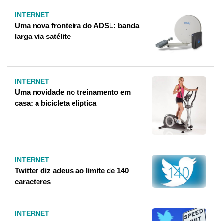
INTERNET
Uma nova fronteira do ADSL: banda
larga via satélite
INTERNET
Uma novidade no treinamento em
casa: a bicicleta elíptica
INTERNET
Twitter diz adeus ao limite de 140
caracteres
INTERNET