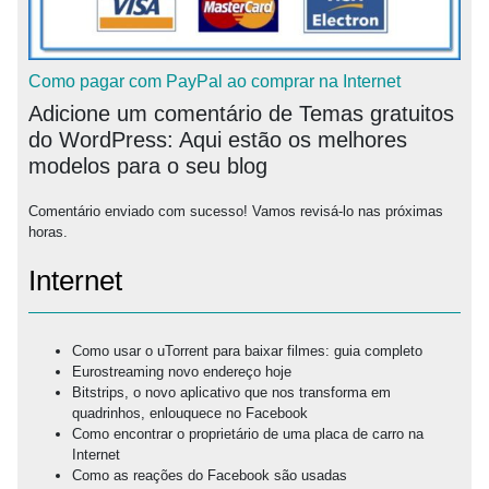
Como pagar com PayPal ao comprar na
Internet
Adicione um comentário de Temas gratuitos
do WordPress: Aqui estão os melhores
modelos para o seu blog
Comentário enviado com sucesso! Vamos revisá-lo nas próximas
horas.
Internet
Como usar o uTorrent para baixar filmes: guia completo
Eurostreaming novo endereço hoje
Bitstrips, o novo aplicativo que nos transforma em
quadrinhos, enlouquece no Facebook
Como encontrar o proprietário de uma placa de carro na
Internet
Como as reações do Facebook são usadas