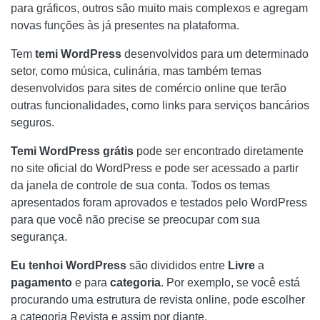
para gráficos, outros são muito mais complexos e agregam
novas funções às já presentes na plataforma.
Tem
temi WordPress
desenvolvidos para um determinado
setor, como música, culinária, mas também temas
desenvolvidos para sites de comércio online que terão
outras funcionalidades, como links para serviços bancários
seguros.
Temi WordPress grátis
pode ser encontrado diretamente
no site oficial do WordPress e pode ser acessado a partir
da janela de controle de sua conta. Todos os temas
apresentados foram aprovados e testados pelo WordPress
para que você não precise se preocupar com sua
segurança.
Eu tenhoi WordPress
são divididos entre
Livre
a
pagamento
e para
categoria
. Por exemplo, se você está
procurando uma estrutura de revista online, pode escolher
a categoria Revista e assim por diante.