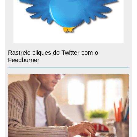
Rastreie cliques do Twitter com o
Feedburner