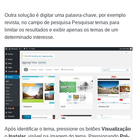
Outra solução é digitar uma palavra-chave, por exemplo
revista, no campo de pesquisa Pesquisar temas para
limitar os resultados e exibir apenas os temas de um
determinado interesse.
Após identificar o tema, pressione os botões
Visualização
o
Instalar
,
visível na imagem do tema. Pressionando
Pré-