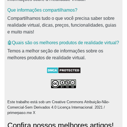
Que informações compartilhamos?
Compartilhamos tudo o que você precisa saber sobre
realidade virtual, dicas, preços, funcionalidades, guias
e muito mais!
🤖Quais são os melhores produtos de realidade virtual?
Temos a melhor seção de informações sobre os
melhores produtos de realidade virtual.
Este trabalho está sob um Creative Commons Atribuição-Não-
Comercial-Sem Derivados 4.0 Licença Internacional. 2021 /
primerpaso.me X
Confira nossos melhores artigos!