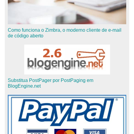
Como funciona o Zimbra, o moderno cliente de e-mail
de código aberto
Substitua PostPager por PostPaging em
BlogEngine.net