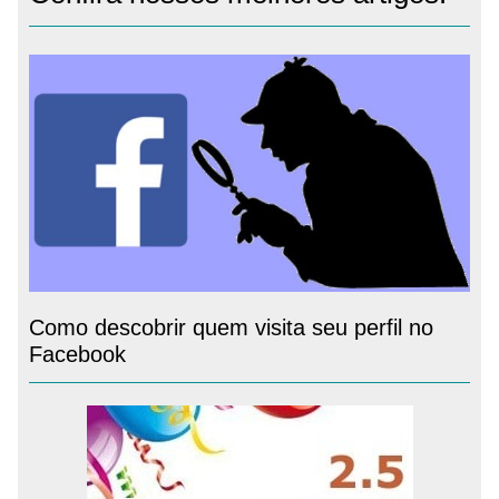
Como descobrir quem visita seu perfil no
Facebook