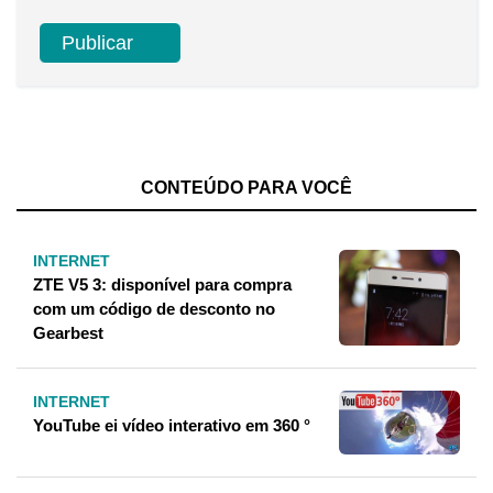
CONTEÚDO PARA VOCÊ
INTERNET
ZTE V5 3: disponível para compra
com um código de desconto no
Gearbest
INTERNET
YouTube ei vídeo interativo em 360 °