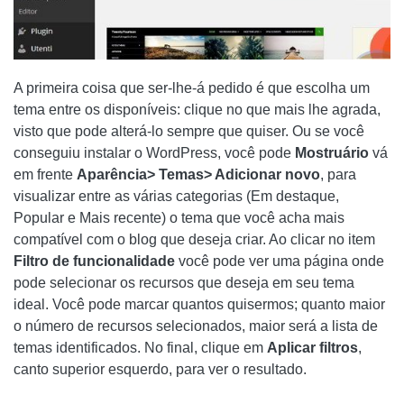
A primeira coisa que ser-lhe-á pedido é que escolha um
tema entre os disponíveis: clique no que mais lhe agrada,
visto que pode alterá-lo sempre que quiser. Ou se você
conseguiu instalar o WordPress, você pode
Mostruário
vá
em frente
Aparência> Temas> Adicionar novo
, para
visualizar entre as várias categorias (Em destaque,
Popular e Mais recente) o tema que você acha mais
compatível com o blog que deseja criar. Ao clicar no item
Filtro de funcionalidade
você pode ver uma página onde
pode selecionar os recursos que deseja em seu tema
ideal. Você pode marcar quantos quisermos; quanto maior
o número de recursos selecionados, maior será a lista de
temas identificados. No final, clique em
Aplicar filtros
,
canto superior esquerdo, para ver o resultado.