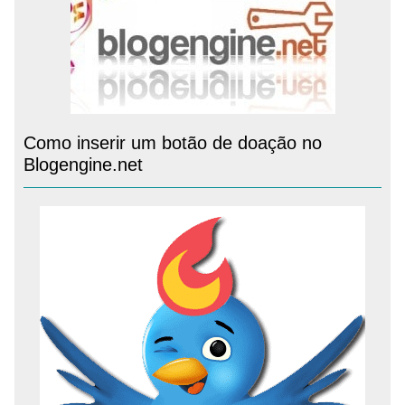
Como inserir um botão de doação no
Blogengine.net