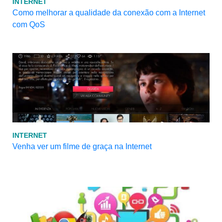
INTERNET
Como melhorar a qualidade da conexão com a Internet
com QoS
INTERNET
Venha ver um filme de graça na Internet