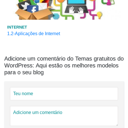
INTERNET
1.2-Aplicações de Internet
Adicione um comentário do Temas gratuitos do
WordPress: Aqui estão os melhores modelos
para o seu blog