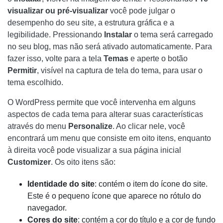
visualizar ou pré-visualizar
você pode julgar o
desempenho do seu site, a estrutura gráfica e a
legibilidade. Pressionando
Instalar
o tema será carregado
no seu blog, mas não será ativado automaticamente. Para
fazer isso, volte para a tela
Temas
e aperte o botão
Permitir
, visível na captura de tela do tema, para usar o
tema escolhido.
O WordPress permite que você intervenha em alguns
aspectos de cada tema para alterar suas características
através do menu
Personalize
. Ao clicar nele, você
encontrará um menu que consiste em oito itens, enquanto
à direita você pode visualizar a sua página inicial
Customizer
. Os oito itens são:
Identidade do site
: contém o item do ícone do site.
Este é o pequeno ícone que aparece no rótulo do
navegador.
Cores do site
: contém a cor do título e a cor de fundo