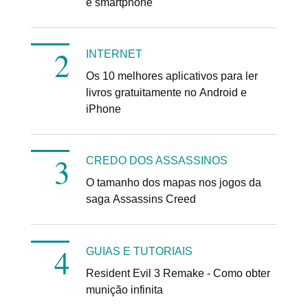
e smartphone
INTERNET
Os 10 melhores aplicativos para ler
livros gratuitamente no Android e
iPhone
CREDO DOS ASSASSINOS
O tamanho dos mapas nos jogos da
saga Assassins Creed
GUIAS E TUTORIAIS
Resident Evil 3 Remake - Como obter
munição infinita