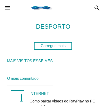
DESPORTO
Carregue mais
MAIS VISITOS ESSE MÊS
O mais comentado
INTERNET
Como baixar vídeos do RayPlay no PC