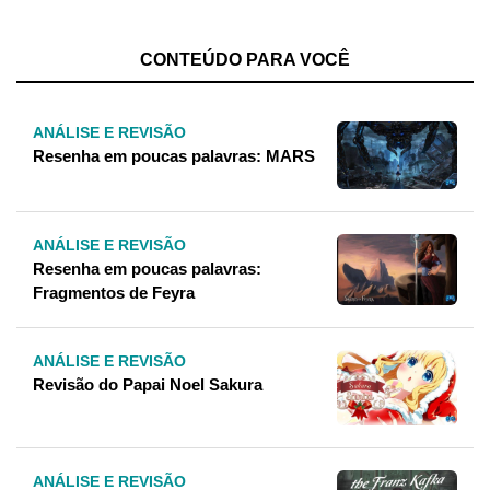
CONTEÚDO PARA VOCÊ
ANÁLISE E REVISÃO
Resenha em poucas palavras: MARS
ANÁLISE E REVISÃO
Resenha em poucas palavras:
Fragmentos de Feyra
ANÁLISE E REVISÃO
Revisão do Papai Noel Sakura
ANÁLISE E REVISÃO