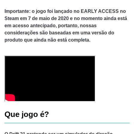
Importante: o jogo foi lançado no EARLY ACCESS no
Steam em 7 de maio de 2020 e no momento ainda está
em acesso antecipado, portanto, nossas
considerações são baseadas em uma versão do
produto que ainda não está completa.
Que jogo é?