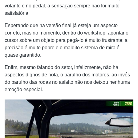
volante e no pedal, a sensação sempre não foi muito
satisfatória.
Esperando que na versão final já esteja um aspecto
correto, mas no momento, dentro do workshop, apontar o
cursor sobre um objeto para pegá-lo é muito frustrante; a
precisão é muito pobre e o maldito sistema de mira é
quase garantido.
Enfim, mesmo falando do setor, infelizmente, não há
aspectos dignos de nota, o barulho dos motores, ao invés
do barulho das rodas no asfalto não nos deixou nenhuma
emoção especial.