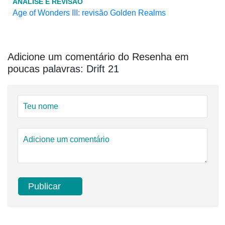
ANÁLISE E REVISÃO
Age of Wonders III: revisão Golden Realms
Adicione um comentário do Resenha em
poucas palavras: Drift 21