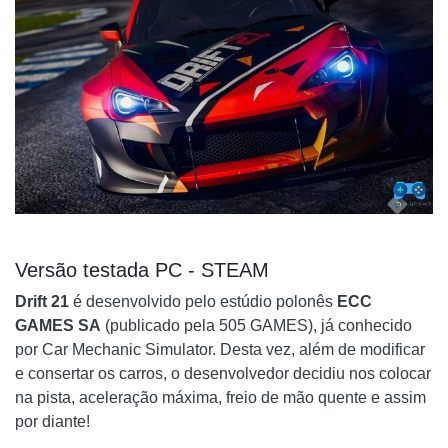
Versão testada PC - STEAM
Drift 21
é desenvolvido pelo estúdio polonês
ECC
GAMES SA
(publicado pela 505 GAMES), já conhecido
por Car Mechanic Simulator. Desta vez, além de modificar
e consertar os carros, o desenvolvedor decidiu nos colocar
na pista, aceleração máxima, freio de mão quente e assim
por diante!