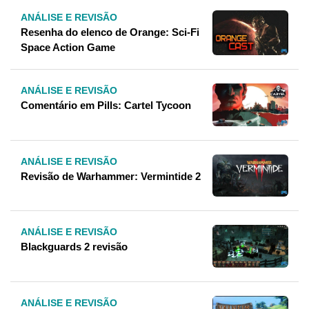
ANÁLISE E REVISÃO
Resenha do elenco de Orange: Sci-Fi
Space Action Game
ANÁLISE E REVISÃO
Comentário em Pills: Cartel Tycoon
ANÁLISE E REVISÃO
Revisão de Warhammer: Vermintide 2
ANÁLISE E REVISÃO
Blackguards 2 revisão
ANÁLISE E REVISÃO