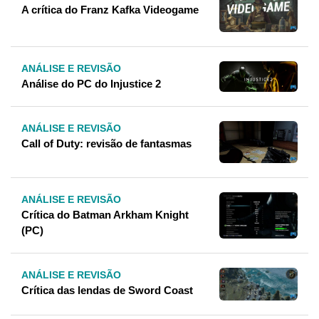
A crítica do Franz Kafka Videogame
ANÁLISE E REVISÃO
Análise do PC do Injustice 2
ANÁLISE E REVISÃO
Call of Duty: revisão de fantasmas
ANÁLISE E REVISÃO
Crítica do Batman Arkham Knight
(PC)
ANÁLISE E REVISÃO
Crítica das lendas de Sword Coast