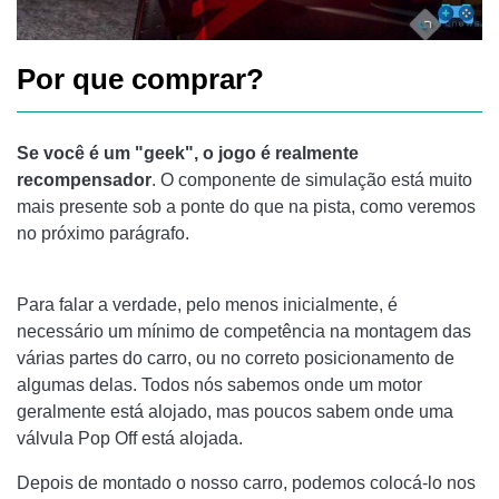
Por que comprar?
Se você é um "geek", o jogo é realmente
recompensador
. O componente de simulação está muito
mais presente sob a ponte do que na pista, como veremos
no próximo parágrafo.
Para falar a verdade, pelo menos inicialmente, é
necessário um mínimo de competência na montagem das
várias partes do carro, ou no correto posicionamento de
algumas delas. Todos nós sabemos onde um motor
geralmente está alojado, mas poucos sabem onde uma
válvula Pop Off está alojada.
Depois de montado o nosso carro, podemos colocá-lo nos