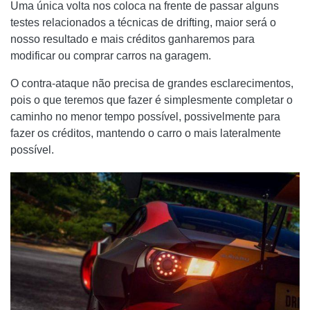
Uma única volta nos coloca na frente de passar alguns
testes relacionados a técnicas de drifting, maior será o
nosso resultado e mais créditos ganharemos para
modificar ou comprar carros na garagem.
O contra-ataque não precisa de grandes esclarecimentos,
pois o que teremos que fazer é simplesmente completar o
caminho no menor tempo possível, possivelmente para
fazer os créditos, mantendo o carro o mais lateralmente
possível.