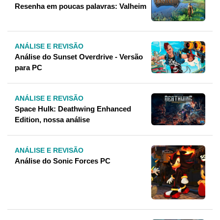
Resenha em poucas palavras: Valheim
ANÁLISE E REVISÃO
Análise do Sunset Overdrive - Versão
para PC
ANÁLISE E REVISÃO
Space Hulk: Deathwing Enhanced
Edition, nossa análise
ANÁLISE E REVISÃO
Análise do Sonic Forces PC