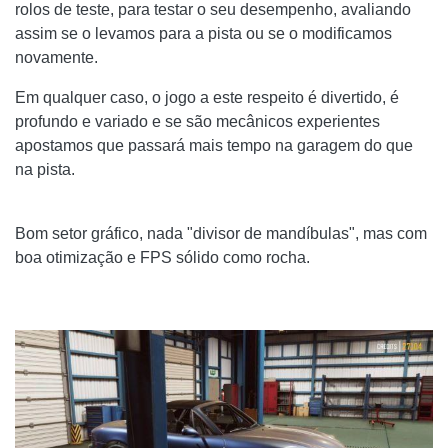
rolos de teste, para testar o seu desempenho, avaliando
assim se o levamos para a pista ou se o modificamos
novamente.
Em qualquer caso, o jogo a este respeito é divertido, é
profundo e variado e se são mecânicos experientes
apostamos que passará mais tempo na garagem do que
na pista.
Bom setor gráfico, nada "divisor de mandíbulas", mas com
boa otimização e FPS sólido como rocha.