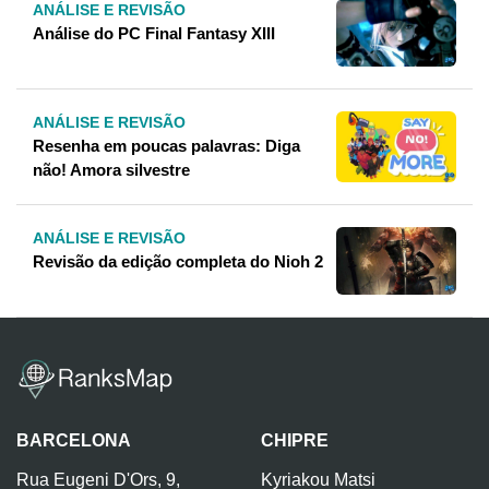
ANÁLISE E REVISÃO
Análise do PC Final Fantasy XIII
ANÁLISE E REVISÃO
Resenha em poucas palavras: Diga
não! Amora silvestre
ANÁLISE E REVISÃO
Revisão da edição completa do Nioh 2
BARCELONA
CHIPRE
Rua Eugeni D'Ors, 9,
Kyriakou Matsi