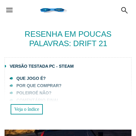
RESENHA EM POUCAS
PALAVRAS: DRIFT 21
VERSÃO TESTADA PC - STEAM
QUE JOGO É?
POR QUE COMPRAR?
POLEIROÉ NÃO?
COMENTÁRIO FINAL
Veja o índice