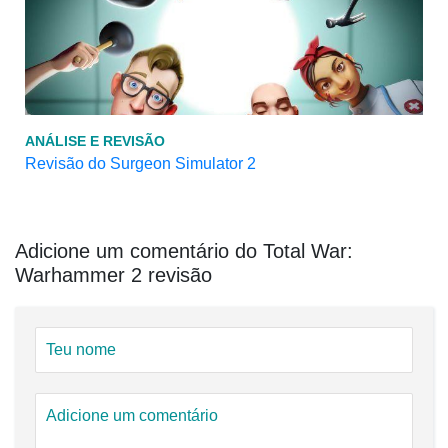
ANÁLISE E REVISÃO
Revisão do Surgeon Simulator 2
Adicione um comentário do Total War:
Warhammer 2 revisão