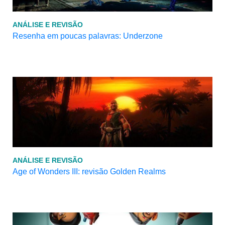
ANÁLISE E REVISÃO
Resenha em poucas palavras: Underzone
ANÁLISE E REVISÃO
Age of Wonders III: revisão Golden Realms