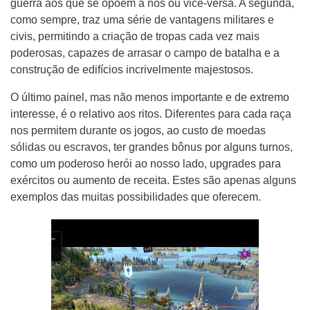
guerra aos que se opõem a nós ou vice-versa. A segunda,
como sempre, traz uma série de vantagens militares e
civis, permitindo a criação de tropas cada vez mais
poderosas, capazes de arrasar o campo de batalha e a
construção de edifícios incrivelmente majestosos.
O último painel, mas não menos importante e de extremo
interesse, é o relativo aos ritos. Diferentes para cada raça
nos permitem durante os jogos, ao custo de moedas
sólidas ou escravos, ter grandes bônus por alguns turnos,
como um poderoso herói ao nosso lado, upgrades para
exércitos ou aumento de receita. Estes são apenas alguns
exemplos das muitas possibilidades que oferecem.