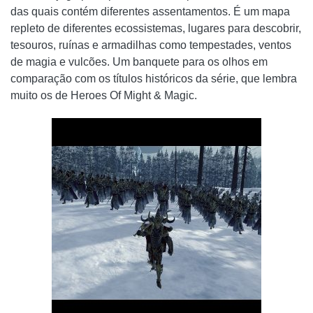
das quais contém diferentes assentamentos. É um mapa
repleto de diferentes ecossistemas, lugares para descobrir,
tesouros, ruínas e armadilhas como tempestades, ventos
de magia e vulcões. Um banquete para os olhos em
comparação com os títulos históricos da série, que lembra
muito os de Heroes Of Might & Magic.