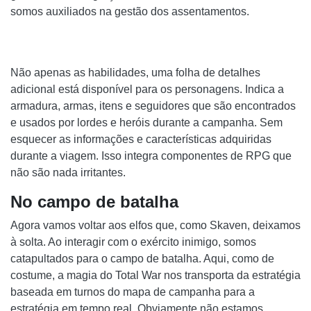
somos auxiliados na gestão dos assentamentos.
Não apenas as habilidades, uma folha de detalhes
adicional está disponível para os personagens. Indica a
armadura, armas, itens e seguidores que são encontrados
e usados ​​por lordes e heróis durante a campanha. Sem
esquecer as informações e características adquiridas
durante a viagem. Isso integra componentes de RPG que
não são nada irritantes.
No campo de batalha
Agora vamos voltar aos elfos que, como Skaven, deixamos
à solta. Ao interagir com o exército inimigo, somos
catapultados para o campo de batalha. Aqui, como de
costume, a magia do Total War nos transporta da estratégia
baseada em turnos do mapa de campanha para a
estratégia em tempo real. Obviamente não estamos