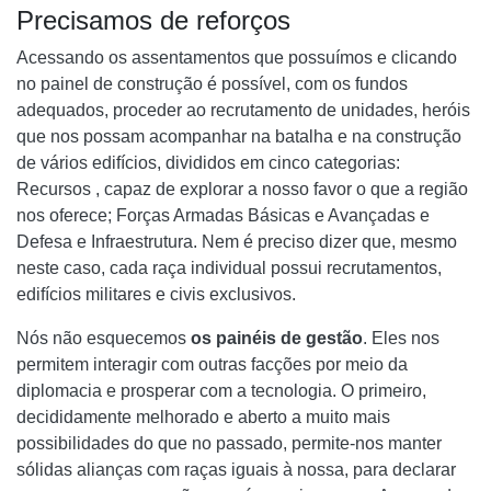
Precisamos de reforços
Acessando os assentamentos que possuímos e clicando
no painel de construção é possível, com os fundos
adequados, proceder ao recrutamento de unidades, heróis
que nos possam acompanhar na batalha e na construção
de vários edifícios, divididos em cinco categorias:
Recursos , capaz de explorar a nosso favor o que a região
nos oferece; Forças Armadas Básicas e Avançadas e
Defesa e Infraestrutura. Nem é preciso dizer que, mesmo
neste caso, cada raça individual possui recrutamentos,
edifícios militares e civis exclusivos.
Nós não esquecemos
os painéis de gestão
. Eles nos
permitem interagir com outras facções por meio da
diplomacia e prosperar com a tecnologia. O primeiro,
decididamente melhorado e aberto a muito mais
possibilidades do que no passado, permite-nos manter
sólidas alianças com raças iguais à nossa, para declarar