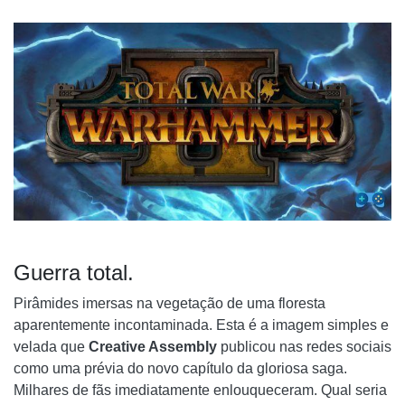
COMENTÁRIO FINAL
Guerra total.
Pirâmides imersas na vegetação de uma floresta
aparentemente incontaminada. Esta é a imagem simples e
velada que
Creative Assembly
publicou nas redes sociais
como uma prévia do novo capítulo da gloriosa saga.
Milhares de fãs imediatamente enlouqueceram. Qual seria