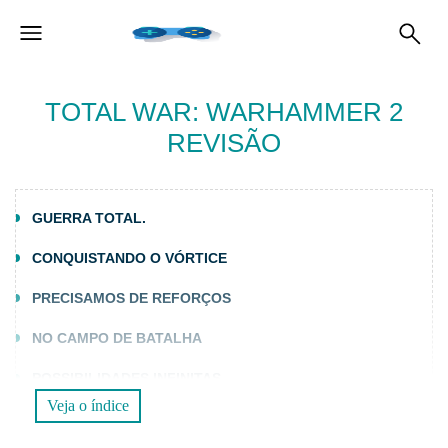
TOTAL WAR: WARHAMMER 2
REVISÃO
GUERRA TOTAL.
CONQUISTANDO O VÓRTICE
PRECISAMOS DE REFORÇOS
NO CAMPO DE BATALHA
POSSIBILIDADES INFINITAS
Veja o índice
IMERSÃO TOTAL