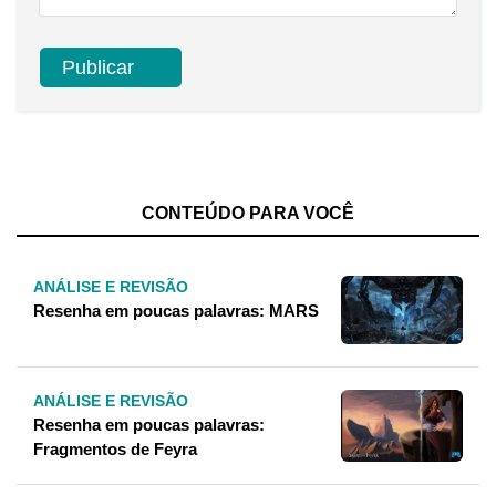
CONTEÚDO PARA VOCÊ
ANÁLISE E REVISÃO
Resenha em poucas palavras: MARS
ANÁLISE E REVISÃO
Resenha em poucas palavras:
Fragmentos de Feyra