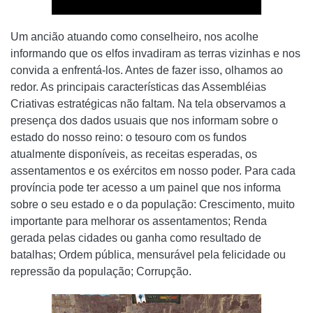
Um ancião atuando como conselheiro, nos acolhe
informando que os elfos invadiram as terras vizinhas e nos
convida a enfrentá-los. Antes de fazer isso, olhamos ao
redor. As principais características das Assembléias
Criativas estratégicas não faltam. Na tela observamos a
presença dos dados usuais que nos informam sobre o
estado do nosso reino: o tesouro com os fundos
atualmente disponíveis, as receitas esperadas, os
assentamentos e os exércitos em nosso poder. Para cada
província pode ter acesso a um painel que nos informa
sobre o seu estado e o da população: Crescimento, muito
importante para melhorar os assentamentos; Renda
gerada pelas cidades ou ganha como resultado de
batalhas; Ordem pública, mensurável pela felicidade ou
repressão da população; Corrupção.