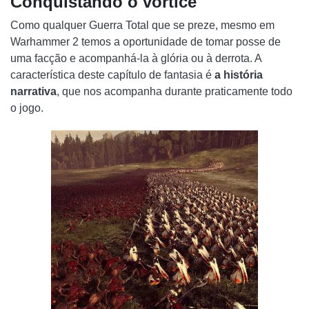
Conquistando o vórtice
Como qualquer Guerra Total que se preze, mesmo em
Warhammer 2 temos a oportunidade de tomar posse de
uma facção e acompanhá-la à glória ou à derrota. A
característica deste capítulo de fantasia é
a história
narrativa
, que nos acompanha durante praticamente todo
o jogo.