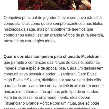
O objetivo principal do jogador é levar seu povo não só à
conquista total, como quase sempre aconteceu nos títulos
históricos da saga, mas principalmente teremos que
controlar ou estabilizar um grande vórtice de pura energia,
presente no estratégico mapa.
Quatro corridas competem pelo chamado Maelstrom
,
que permite a contenção das forças do caos e, portanto,
impede uma espécie de apocalipse. Cada um desses tem
como objetivo possuir o poder: Lizardmen, Dark Elves,
High Elves e Skaven, divididos por sua vez em dois clãs
para cada um, cada um com características extremamente
únicas e detalhadas não apenas pelo tipo de unidades.
Para ter sucesso no empreendimento, eles devem
influenciar o Grande Vórtice com um ritual, que só pode