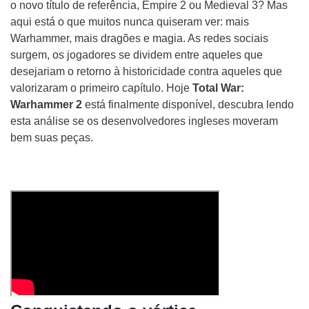
o novo título de referência, Empire 2 ou Medieval 3? Mas
aqui está o que muitos nunca quiseram ver: mais
Warhammer, mais dragões e magia. As redes sociais
surgem, os jogadores se dividem entre aqueles que
desejariam o retorno à historicidade contra aqueles que
valorizaram o primeiro capítulo. Hoje
Total War:
Warhammer 2
está finalmente disponível, descubra lendo
esta análise se os desenvolvedores ingleses moveram
bem suas peças.