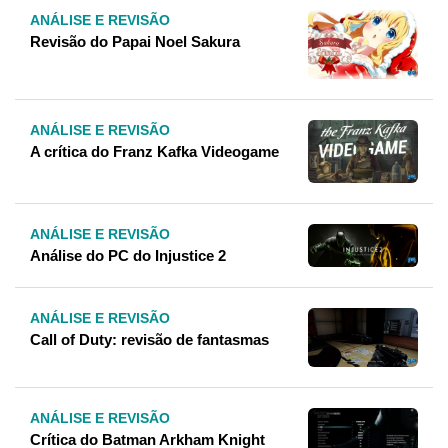
ANÁLISE E REVISÃO
Revisão do Papai Noel Sakura
ANÁLISE E REVISÃO
A crítica do Franz Kafka Videogame
ANÁLISE E REVISÃO
Análise do PC do Injustice 2
ANÁLISE E REVISÃO
Call of Duty: revisão de fantasmas
ANÁLISE E REVISÃO
Crítica do Batman Arkham Knight