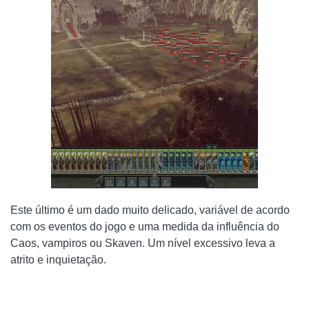
Este último é um dado muito delicado, variável de acordo
com os eventos do jogo e uma medida da influência do
Caos, vampiros ou Skaven. Um nível excessivo leva a
atrito e inquietação.