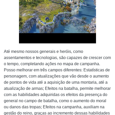
Até mesmo nossos generais e heróis, como
assentamentos e tecnologias, são capazes de crescer com
o tempo, completando ações no mapa de campanha.
Posso melhorar em três campos diferentes: Estatísticas de
personagem, com atualizações que vão desde o aumento
de pontos de vida até a aquisição de uma montaria, até a
atualização de armas; Efeitos na batalha, permite melhorar
com as habilidades adquiridas os efeitos da presença do
general no campo de batalha, como o aumento do moral
ou danos das tropas; Efeitos na campanha, auxiliam na
gestão do reino, graças ao incremento dessas habilidades