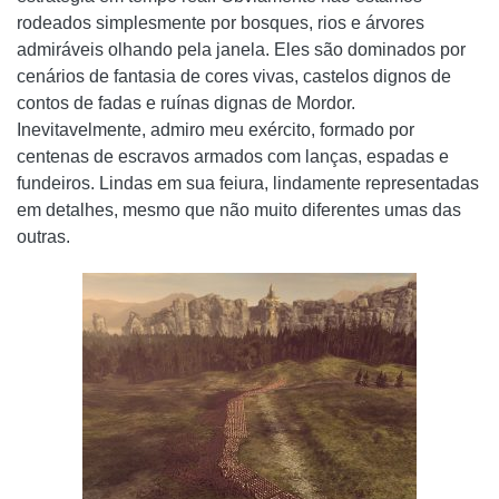
rodeados simplesmente por bosques, rios e árvores
admiráveis ​​olhando pela janela. Eles são dominados por
cenários de fantasia de cores vivas, castelos dignos de
contos de fadas e ruínas dignas de Mordor.
Inevitavelmente, admiro meu exército, formado por
centenas de escravos armados com lanças, espadas e
fundeiros. Lindas em sua feiura, lindamente representadas
em detalhes, mesmo que não muito diferentes umas das
outras.