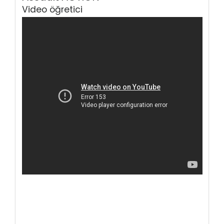
Video öğretici