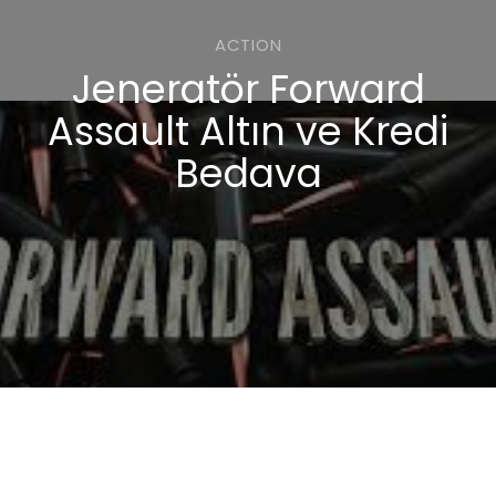
ACTION
Jeneratör Forward
Assault Altın ve Kredi
Bedava