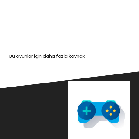
Bu oyunlar için daha fazla kaynak