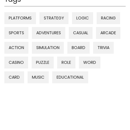
PLATFORMS
STRATEGY
LOGIC
RACING
SPORTS
ADVENTURES
CASUAL
ARCADE
ACTION
SIMULATION
BOARD
TRIVIA
CASINO
PUZZLE
ROLE
WORD
CARD
MUSIC
EDUCATIONAL