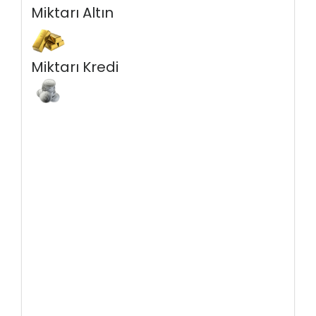
Miktarı Altın
Miktarı Kredi