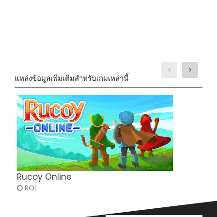
แหล่งข้อมูลเพิ่มเติมสำหรับเกมเหล่านี้
M
Rucoy Online
ROL