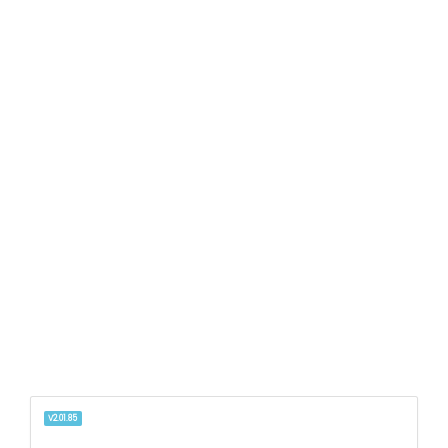
V2.01.85