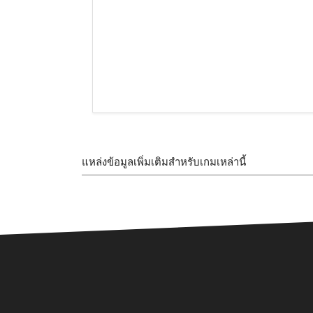
แหล่งข้อมูลเพิ่มเติมสำหรับเกมเหล่านี้