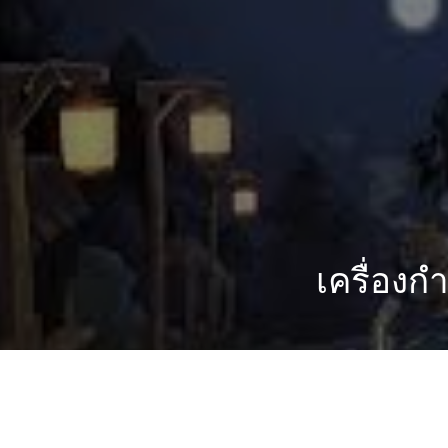
เครื่องก