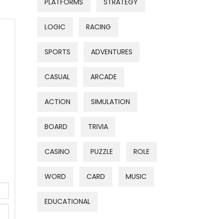
PLATFORMS
STRATEGY
LOGIC
RACING
SPORTS
ADVENTURES
CASUAL
ARCADE
ACTION
SIMULATION
BOARD
TRIVIA
CASINO
PUZZLE
ROLE
WORD
CARD
MUSIC
EDUCATIONAL