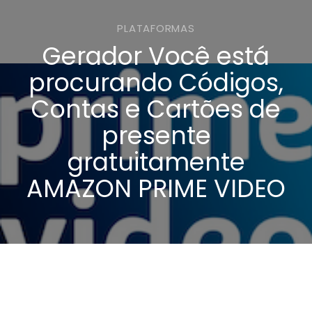
PLATAFORMAS
Gerador Você está
procurando Códigos,
Contas e Cartões de
presente
gratuitamente
AMAZON PRIME VIDEO