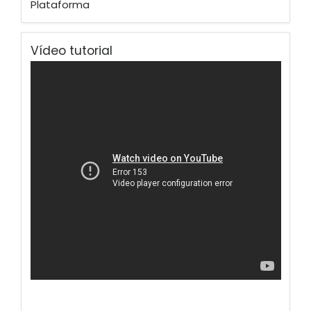
Plataforma
Vídeo tutorial