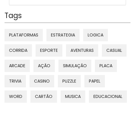
Tags
PLATAFORMAS
ESTRATEGIA
LOGICA
CORRIDA
ESPORTE
AVENTURAS
CASUAL
ARCADE
AÇÃO
SIMULAÇÃO
PLACA
TRIVIA
CASINO
PUZZLE
PAPEL
WORD
CARTÃO
MUSICA
EDUCACIONAL