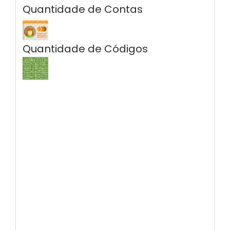
Quantidade de Contas
Quantidade de Códigos