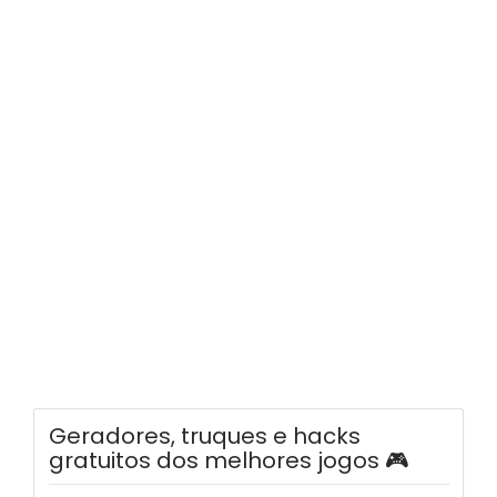
Geradores, truques e hacks
gratuitos dos melhores jogos 🎮